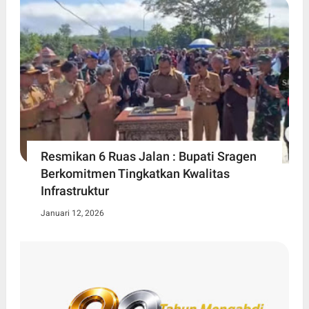
Resmikan 6 Ruas Jalan : Bupati Sragen
Berkomitmen Tingkatkan Kwalitas
Infrastruktur
Januari 12, 2026