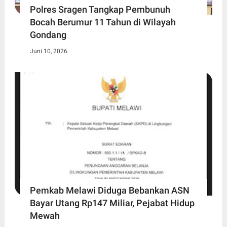
Polres Sragen Tangkap Pembunuh
Bocah Berumur 11 Tahun di Wilayah
Gondang
Juni 10, 2026
Pemkab Melawi Diduga Bebankan ASN
Bayar Utang Rp147 Miliar, Pejabat Hidup
Mewah