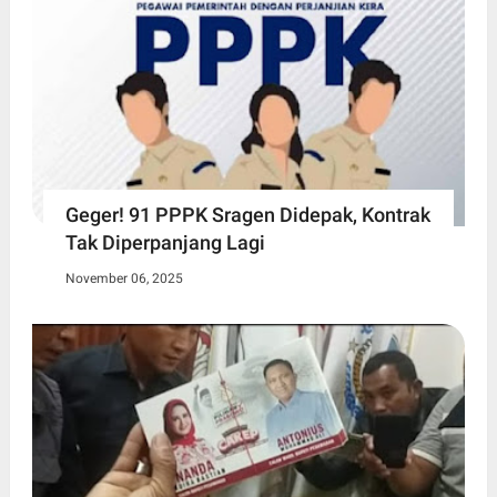
Geger! 91 PPPK Sragen Didepak, Kontrak
Tak Diperpanjang Lagi
November 06, 2025