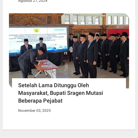
Agustus 21, 2024
Setelah Lama Ditunggu Oleh
Masyarakat, Bupati Sragen Mutasi
Beberapa Pejabat
November 03, 2025