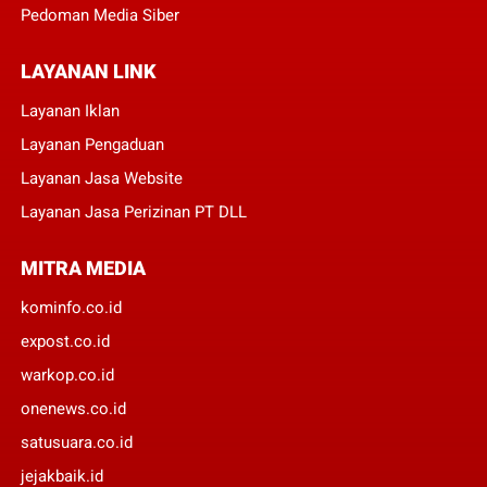
Pedoman Media Siber
LAYANAN LINK
Layanan Iklan
Layanan Pengaduan
Layanan Jasa Website
Layanan Jasa Perizinan PT DLL
MITRA MEDIA
kominfo.co.id
expost.co.id
warkop.co.id
onenews.co.id
satusuara.co.id
jejakbaik.id