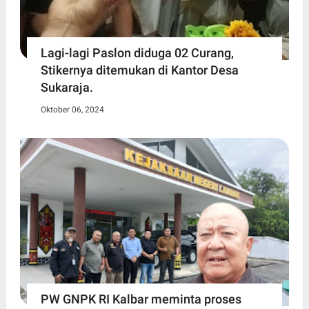
Lagi-lagi Paslon diduga 02 Curang,
Stikernya ditemukan di Kantor Desa
Sukaraja.
Oktober 06, 2024
PW GNPK RI Kalbar meminta proses