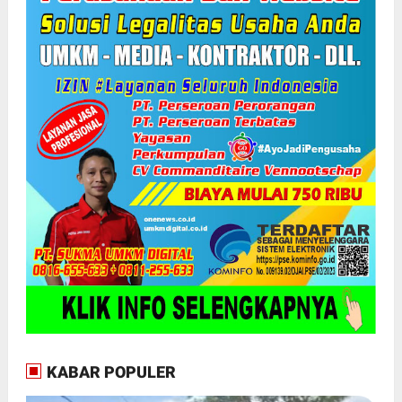
KABAR POPULER