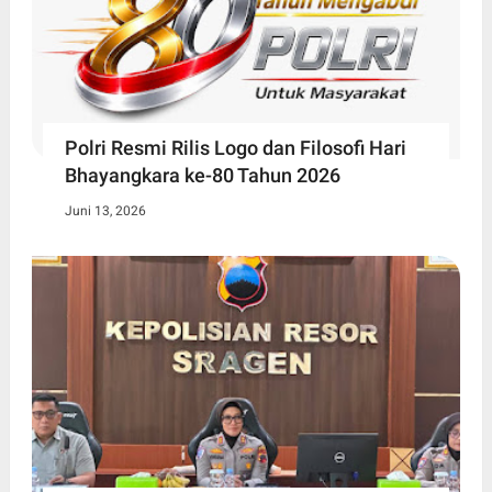
Polri Resmi Rilis Logo dan Filosofi Hari
Bhayangkara ke-80 Tahun 2026
Juni 13, 2026