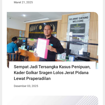
Maret 21, 2025
Sempat Jadi Tersangka Kasus Penipuan,
Kader Golkar Sragen Lolos Jerat Pidana
Lewat Praperadilan
Desember 03, 2025