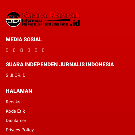
MEDIA SOSIAL
SUARA INDEPENDEN JURNALIS INDONESIA
SIJI.OR.ID
HALAMAN
Redaksi
Kode Etik
Disclamer
Privacy Policy