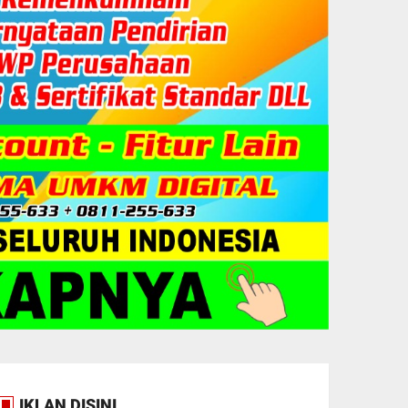
IKLAN DISINI