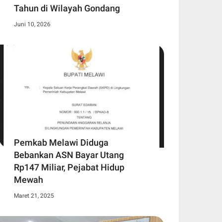
Tahun di Wilayah Gondang
Juni 10, 2026
Pemkab Melawi Diduga
Bebankan ASN Bayar Utang
Rp147 Miliar, Pejabat Hidup
Mewah
Maret 21, 2025