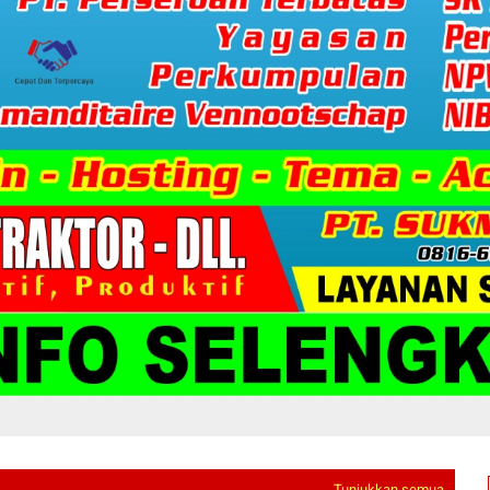
Tunjukkan semua