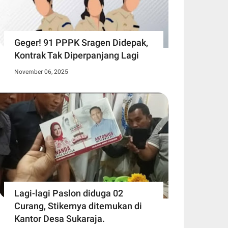
Geger! 91 PPPK Sragen Didepak,
Kontrak Tak Diperpanjang Lagi
November 06, 2025
Lagi-lagi Paslon diduga 02
Curang, Stikernya ditemukan di
Kantor Desa Sukaraja.