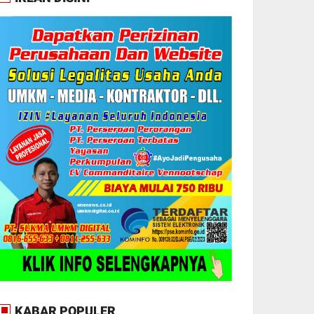
KABAR POPULER