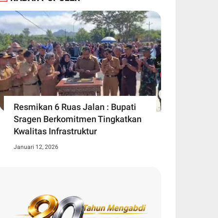
Resmikan 6 Ruas Jalan : Bupati
Sragen Berkomitmen Tingkatkan
Kwalitas Infrastruktur
Januari 12, 2026