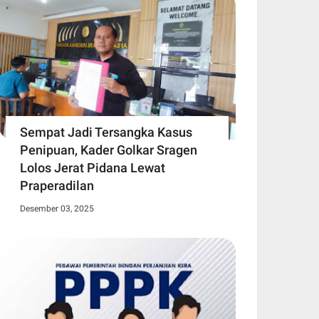
Sempat Jadi Tersangka Kasus
Penipuan, Kader Golkar Sragen
Lolos Jerat Pidana Lewat
Praperadilan
Desember 03, 2025