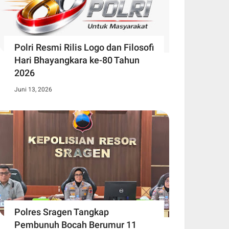
Polri Resmi Rilis Logo dan Filosofi
Hari Bhayangkara ke-80 Tahun
2026
Juni 13, 2026
Polres Sragen Tangkap
Pembunuh Bocah Berumur 11