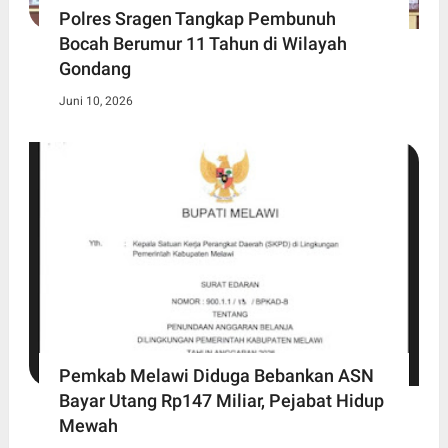
Polres Sragen Tangkap Pembunuh
Bocah Berumur 11 Tahun di Wilayah
Gondang
Juni 10, 2026
Pemkab Melawi Diduga Bebankan ASN
Bayar Utang Rp147 Miliar, Pejabat Hidup
Mewah