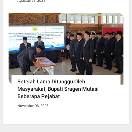
Agustus 21, 2024
Setelah Lama Ditunggu Oleh
Masyarakat, Bupati Sragen Mutasi
Beberapa Pejabat
November 03, 2025