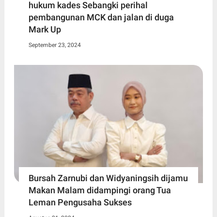
hukum kades Sebangki perihal
pembangunan MCK dan jalan di duga
Mark Up
September 23, 2024
Bursah Zarnubi dan Widyaningsih dijamu
Makan Malam didampingi orang Tua
Leman Pengusaha Sukses