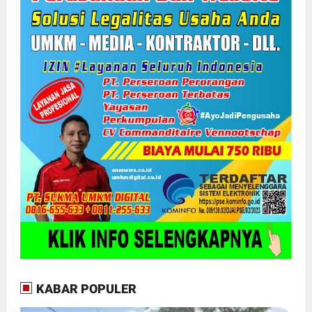
KABAR POPULER