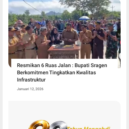
Resmikan 6 Ruas Jalan : Bupati Sragen
Berkomitmen Tingkatkan Kwalitas
Infrastruktur
Januari 12, 2026