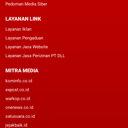
Pedoman Media Siber
LAYANAN LINK
Layanan Iklan
Layanan Pengaduan
Layanan Jasa Website
Layanan Jasa Perizinan PT DLL
MITRA MEDIA
kominfo.co.id
expost.co.id
warkop.co.id
onenews.co.id
satusuara.co.id
jejakbaik.id