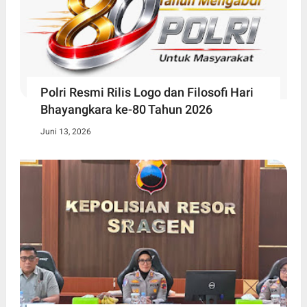
Polri Resmi Rilis Logo dan Filosofi Hari
Bhayangkara ke-80 Tahun 2026
Juni 13, 2026