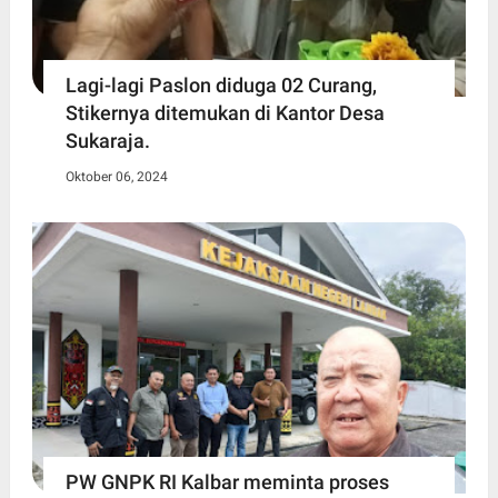
Lagi-lagi Paslon diduga 02 Curang,
Stikernya ditemukan di Kantor Desa
Sukaraja.
Oktober 06, 2024
PW GNPK RI Kalbar meminta proses