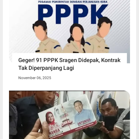
Geger! 91 PPPK Sragen Didepak, Kontrak
Tak Diperpanjang Lagi
November 06, 2025