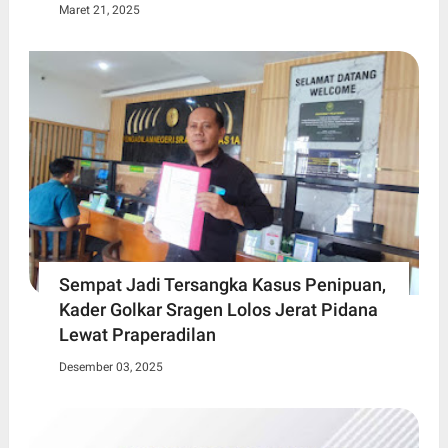
Maret 21, 2025
Sempat Jadi Tersangka Kasus Penipuan,
Kader Golkar Sragen Lolos Jerat Pidana
Lewat Praperadilan
Desember 03, 2025