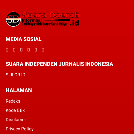
MEDIA SOSIAL
SUARA INDEPENDEN JURNALIS INDONESIA
SIJI.OR.ID
HALAMAN
Redaksi
Kode Etik
Disclamer
Privacy Policy