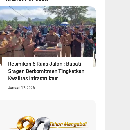
Resmikan 6 Ruas Jalan : Bupati
Sragen Berkomitmen Tingkatkan
Kwalitas Infrastruktur
Januari 12, 2026