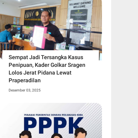
Sempat Jadi Tersangka Kasus
Penipuan, Kader Golkar Sragen
Lolos Jerat Pidana Lewat
Praperadilan
Desember 03, 2025