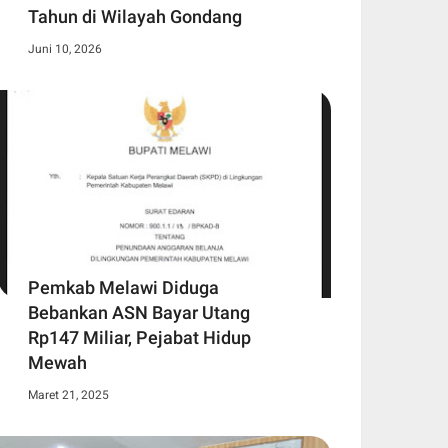
Tahun di Wilayah Gondang
Juni 10, 2026
Pemkab Melawi Diduga
Bebankan ASN Bayar Utang
Rp147 Miliar, Pejabat Hidup
Mewah
Maret 21, 2025