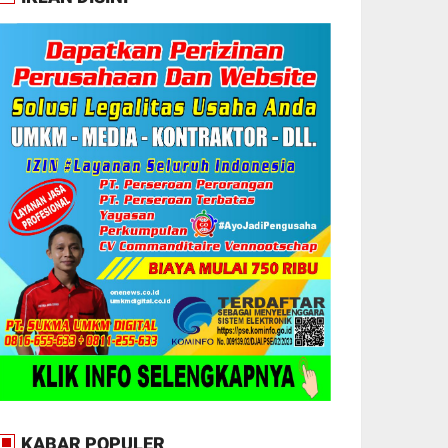
KABAR POPULER