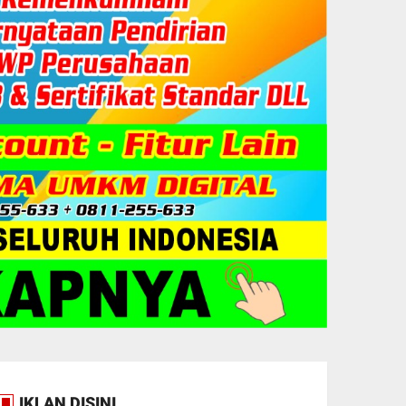
IKLAN DISINI