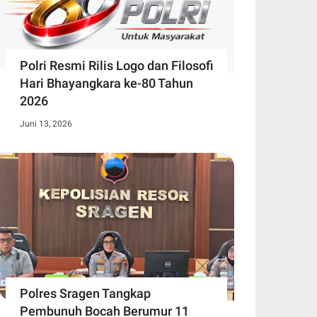
Polri Resmi Rilis Logo dan Filosofi
Hari Bhayangkara ke-80 Tahun
2026
Juni 13, 2026
Polres Sragen Tangkap
Pembunuh Bocah Berumur 11