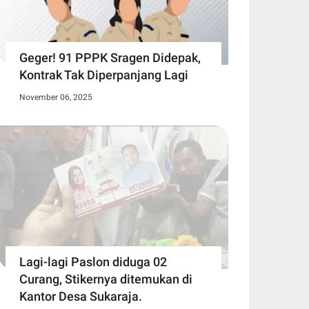
Geger! 91 PPPK Sragen Didepak,
Kontrak Tak Diperpanjang Lagi
November 06, 2025
Lagi-lagi Paslon diduga 02
Curang, Stikernya ditemukan di
Kantor Desa Sukaraja.