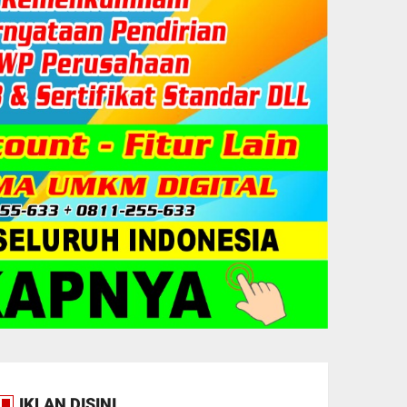
IKLAN DISINI