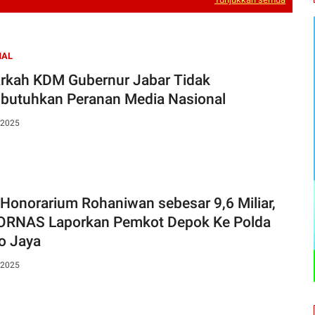
NAL
rkah KDM Gubernur Jabar Tidak
utuhkan Peranan Media Nasional
 2025
 Honorarium Rohaniwan sebesar 9,6 Miliar,
RNAS Laporkan Pemkot Depok Ke Polda
o Jaya
 2025