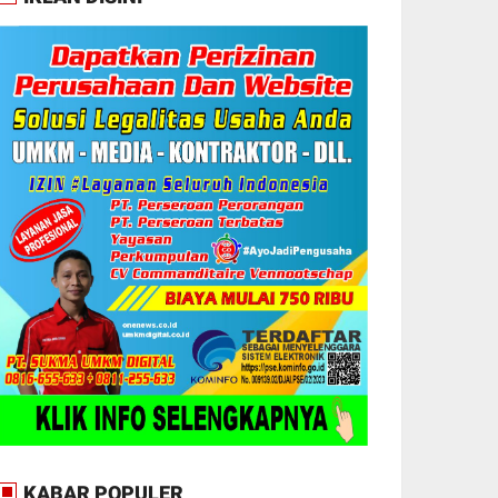
KABAR POPULER