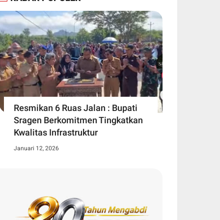
Resmikan 6 Ruas Jalan : Bupati
Sragen Berkomitmen Tingkatkan
Kwalitas Infrastruktur
Januari 12, 2026