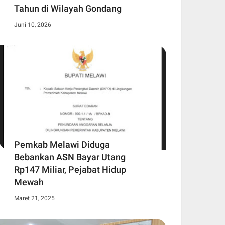
Tahun di Wilayah Gondang
Juni 10, 2026
Pemkab Melawi Diduga
Bebankan ASN Bayar Utang
Rp147 Miliar, Pejabat Hidup
Mewah
Maret 21, 2025