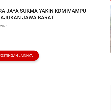
RA JAYA SUKMA YAKIN KDM MAMPU
AJUKAN JAWA BARAT
, 2025
POSTINGAN LAINNYA