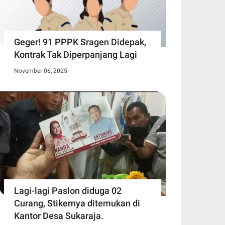
Geger! 91 PPPK Sragen Didepak,
Kontrak Tak Diperpanjang Lagi
November 06, 2025
Lagi-lagi Paslon diduga 02
Curang, Stikernya ditemukan di
Kantor Desa Sukaraja.