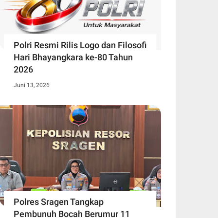
Polri Resmi Rilis Logo dan Filosofi
Hari Bhayangkara ke-80 Tahun
2026
Juni 13, 2026
Polres Sragen Tangkap
Pembunuh Bocah Berumur 11