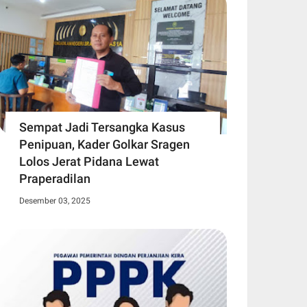
Sempat Jadi Tersangka Kasus
Penipuan, Kader Golkar Sragen
Lolos Jerat Pidana Lewat
Praperadilan
Desember 03, 2025