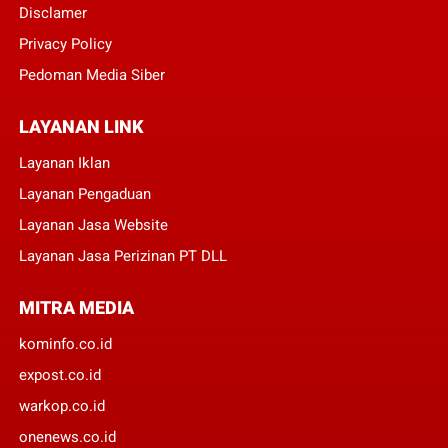
Disclamer
Privacy Policy
Pedoman Media Siber
LAYANAN LINK
Layanan Iklan
Layanan Pengaduan
Layanan Jasa Website
Layanan Jasa Perizinan PT DLL
MITRA MEDIA
kominfo.co.id
expost.co.id
warkop.co.id
onenews.co.id