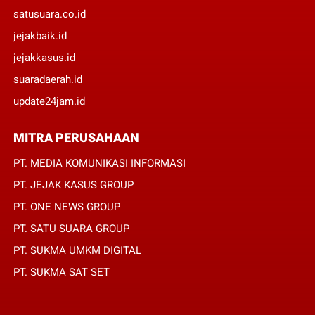
satusuara.co.id
jejakbaik.id
jejakkasus.id
suaradaerah.id
update24jam.id
MITRA PERUSAHAAN
PT. MEDIA KOMUNIKASI INFORMASI
PT. JEJAK KASUS GROUP
PT. ONE NEWS GROUP
PT. SATU SUARA GROUP
PT. SUKMA UMKM DIGITAL
PT. SUKMA SAT SET