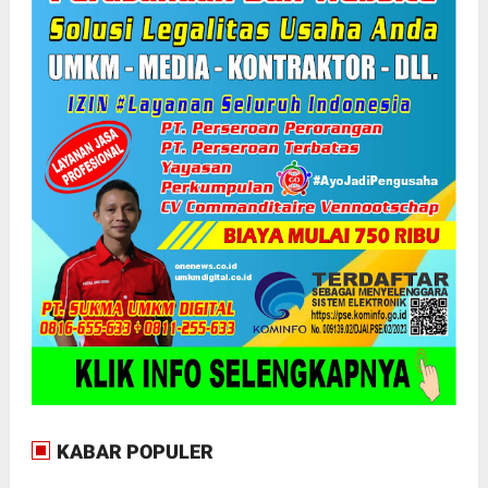
KABAR POPULER