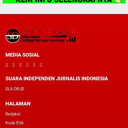
MEDIA SOSIAL
SUARA INDEPENDEN JURNALIS INDONESIA
SIJI.OR.ID
HALAMAN
Redaksi
Kode Etik