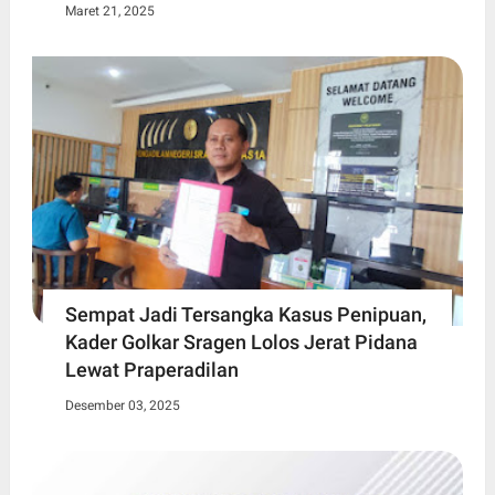
Maret 21, 2025
Sempat Jadi Tersangka Kasus Penipuan,
Kader Golkar Sragen Lolos Jerat Pidana
Lewat Praperadilan
Desember 03, 2025