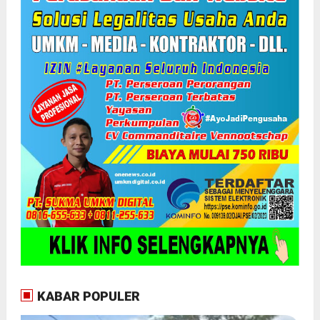
KABAR POPULER