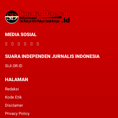
MEDIA SOSIAL
SUARA INDEPENDEN JURNALIS INDONESIA
SIJI.OR.ID
HALAMAN
Redaksi
Kode Etik
Disclamer
Privacy Policy