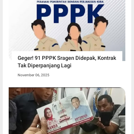
Geger! 91 PPPK Sragen Didepak, Kontrak
Tak Diperpanjang Lagi
November 06, 2025