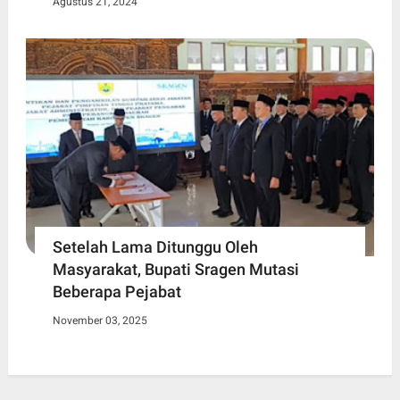
Agustus 21, 2024
Setelah Lama Ditunggu Oleh
Masyarakat, Bupati Sragen Mutasi
Beberapa Pejabat
November 03, 2025