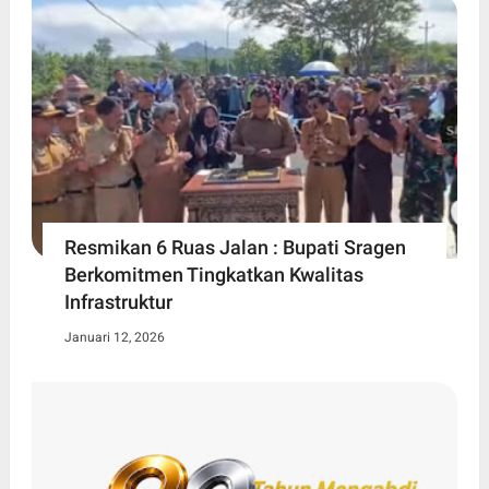
Resmikan 6 Ruas Jalan : Bupati Sragen
Berkomitmen Tingkatkan Kwalitas
Infrastruktur
Januari 12, 2026