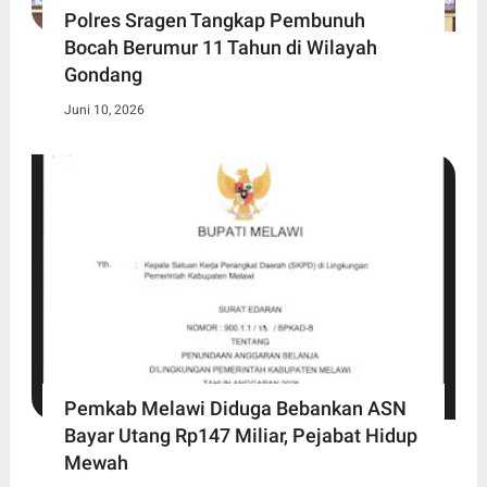
Polres Sragen Tangkap Pembunuh
Bocah Berumur 11 Tahun di Wilayah
Gondang
Juni 10, 2026
Pemkab Melawi Diduga Bebankan ASN
Bayar Utang Rp147 Miliar, Pejabat Hidup
Mewah