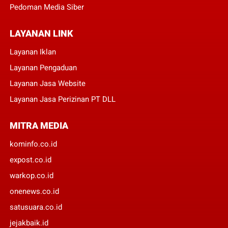
Pedoman Media Siber
LAYANAN LINK
Layanan Iklan
Layanan Pengaduan
Layanan Jasa Website
Layanan Jasa Perizinan PT DLL
MITRA MEDIA
kominfo.co.id
expost.co.id
warkop.co.id
onenews.co.id
satusuara.co.id
jejakbaik.id