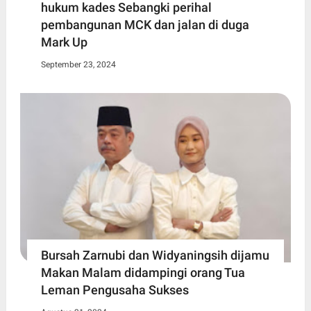
hukum kades Sebangki perihal
pembangunan MCK dan jalan di duga
Mark Up
September 23, 2024
Bursah Zarnubi dan Widyaningsih dijamu
Makan Malam didampingi orang Tua
Leman Pengusaha Sukses