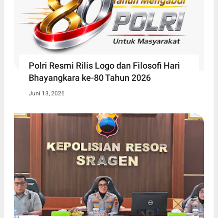
Polri Resmi Rilis Logo dan Filosofi Hari
Bhayangkara ke-80 Tahun 2026
Juni 13, 2026