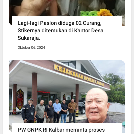
Lagi-lagi Paslon diduga 02 Curang,
Stikernya ditemukan di Kantor Desa
Sukaraja.
Oktober 06, 2024
PW GNPK RI Kalbar meminta proses