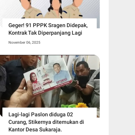
Geger! 91 PPPK Sragen Didepak,
Kontrak Tak Diperpanjang Lagi
November 06, 2025
Lagi-lagi Paslon diduga 02
Curang, Stikernya ditemukan di
Kantor Desa Sukaraja.