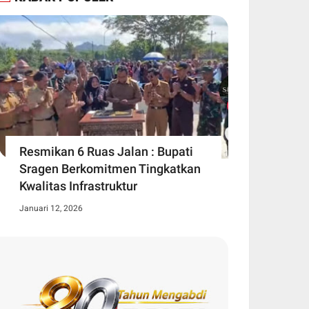
Resmikan 6 Ruas Jalan : Bupati
Sragen Berkomitmen Tingkatkan
Kwalitas Infrastruktur
Januari 12, 2026