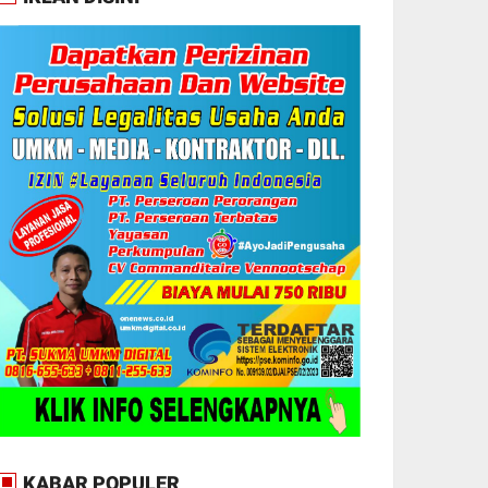
KABAR POPULER