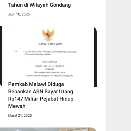
Tahun di Wilayah Gondang
Juni 10, 2026
Pemkab Melawi Diduga
Bebankan ASN Bayar Utang
Rp147 Miliar, Pejabat Hidup
Mewah
Maret 21, 2025