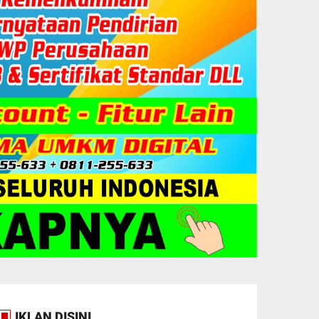
IKLAN DISINI