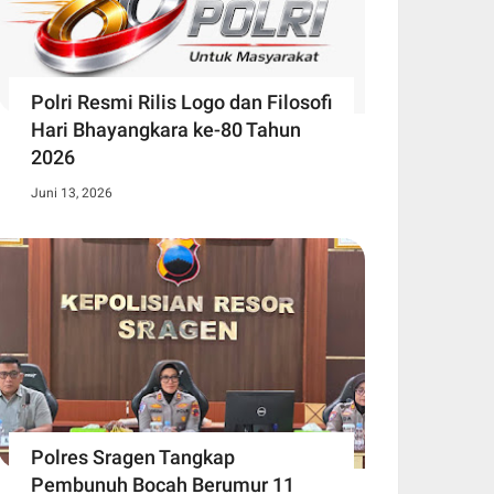
Polri Resmi Rilis Logo dan Filosofi
Hari Bhayangkara ke-80 Tahun
2026
Juni 13, 2026
Polres Sragen Tangkap
Pembunuh Bocah Berumur 11