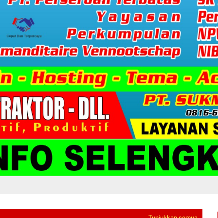
Tunjukkan semua