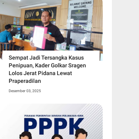
Sempat Jadi Tersangka Kasus
Penipuan, Kader Golkar Sragen
Lolos Jerat Pidana Lewat
Praperadilan
Desember 03, 2025