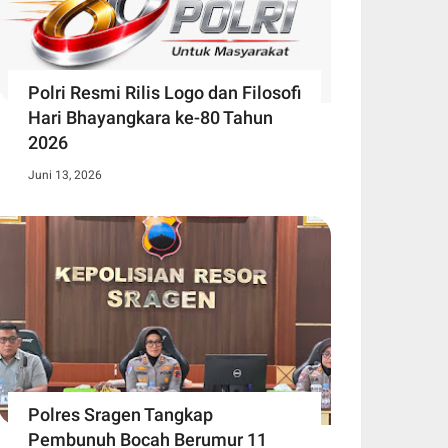
Polri Resmi Rilis Logo dan Filosofi
Hari Bhayangkara ke-80 Tahun
2026
Juni 13, 2026
Polres Sragen Tangkap
Pembunuh Bocah Berumur 11