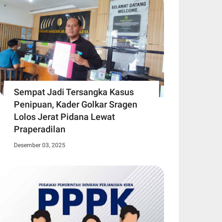
Sempat Jadi Tersangka Kasus
Penipuan, Kader Golkar Sragen
Lolos Jerat Pidana Lewat
Praperadilan
Desember 03, 2025