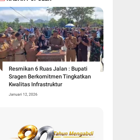
Resmikan 6 Ruas Jalan : Bupati
Sragen Berkomitmen Tingkatkan
Kwalitas Infrastruktur
Januari 12, 2026