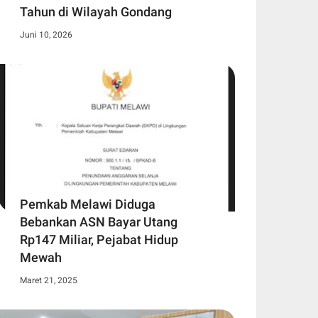
Tahun di Wilayah Gondang
Juni 10, 2026
Pemkab Melawi Diduga
Bebankan ASN Bayar Utang
Rp147 Miliar, Pejabat Hidup
Mewah
Maret 21, 2025