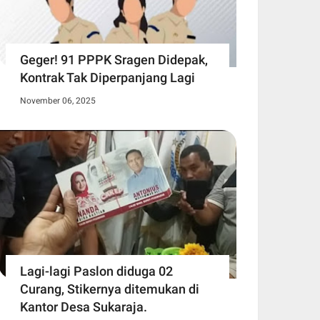
Geger! 91 PPPK Sragen Didepak,
Kontrak Tak Diperpanjang Lagi
November 06, 2025
Lagi-lagi Paslon diduga 02
Curang, Stikernya ditemukan di
Kantor Desa Sukaraja.