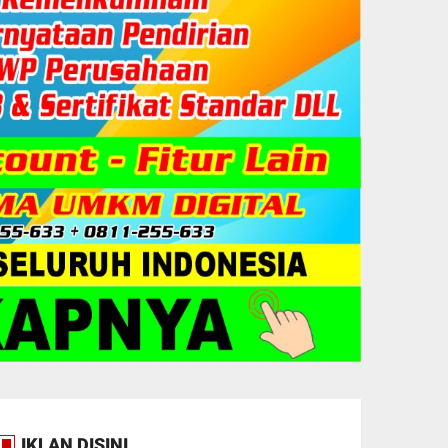
IKLAN DISINI