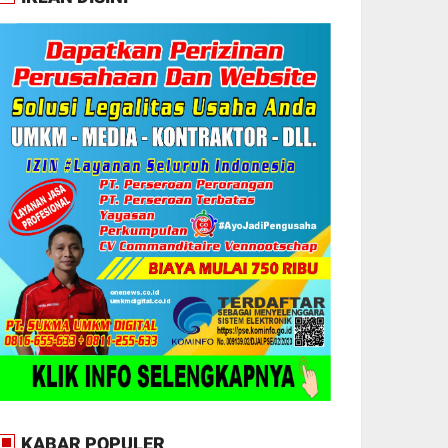
KABAR POPULER