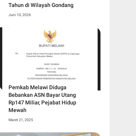
Tahun di Wilayah Gondang
Juni 10, 2026
Pemkab Melawi Diduga
Bebankan ASN Bayar Utang
Rp147 Miliar, Pejabat Hidup
Mewah
Maret 21, 2025