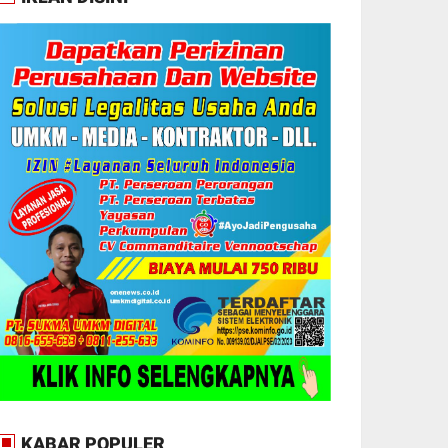
KABAR POPULER