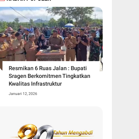
Resmikan 6 Ruas Jalan : Bupati
Sragen Berkomitmen Tingkatkan
Kwalitas Infrastruktur
Januari 12, 2026