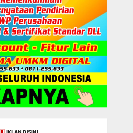
IKLAN DISINI