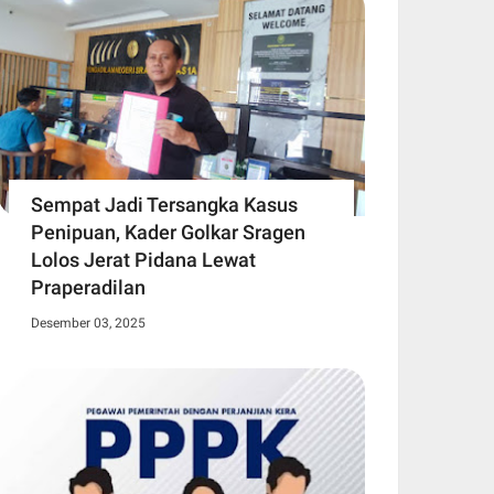
Sempat Jadi Tersangka Kasus
Penipuan, Kader Golkar Sragen
Lolos Jerat Pidana Lewat
Praperadilan
Desember 03, 2025