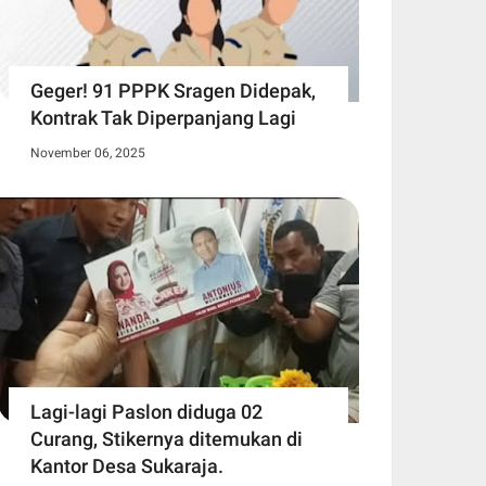
Geger! 91 PPPK Sragen Didepak,
Kontrak Tak Diperpanjang Lagi
November 06, 2025
Lagi-lagi Paslon diduga 02
Curang, Stikernya ditemukan di
Kantor Desa Sukaraja.