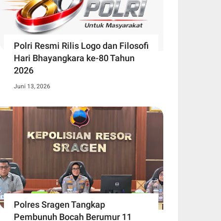
Polri Resmi Rilis Logo dan Filosofi
Hari Bhayangkara ke-80 Tahun
2026
Juni 13, 2026
Polres Sragen Tangkap
Pembunuh Bocah Berumur 11