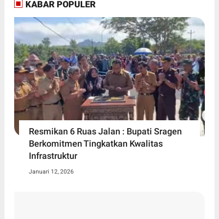
KABAR POPULER
Resmikan 6 Ruas Jalan : Bupati Sragen
Berkomitmen Tingkatkan Kwalitas
Infrastruktur
Januari 12, 2026