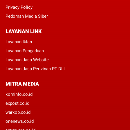
Privacy Policy
Pedoman Media Siber
LAYANAN LINK
Layanan Iklan
Layanan Pengaduan
Layanan Jasa Website
Layanan Jasa Perizinan PT DLL
MITRA MEDIA
kominfo.co.id
expost.co.id
warkop.co.id
onenews.co.id