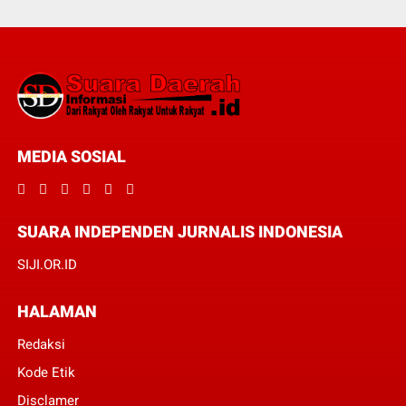
MEDIA SOSIAL
SUARA INDEPENDEN JURNALIS INDONESIA
SIJI.OR.ID
HALAMAN
Redaksi
Kode Etik
Disclamer