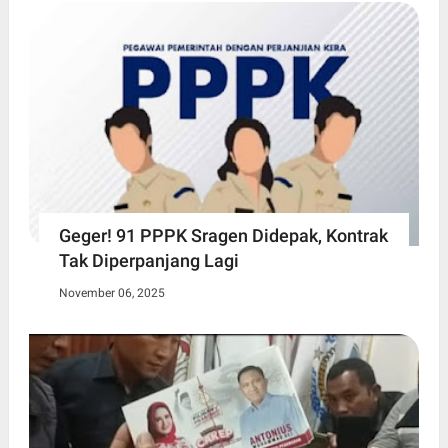
Geger! 91 PPPK Sragen Didepak, Kontrak
Tak Diperpanjang Lagi
November 06, 2025