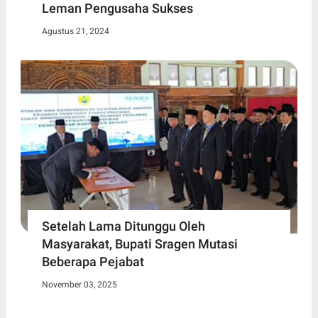
Leman Pengusaha Sukses
Agustus 21, 2024
Setelah Lama Ditunggu Oleh
Masyarakat, Bupati Sragen Mutasi
Beberapa Pejabat
November 03, 2025