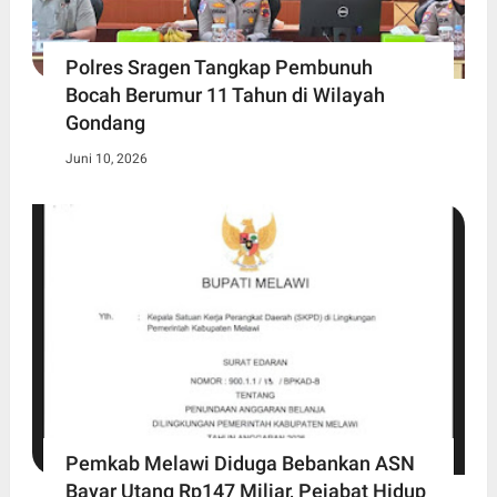
Polres Sragen Tangkap Pembunuh
Bocah Berumur 11 Tahun di Wilayah
Gondang
Juni 10, 2026
Pemkab Melawi Diduga Bebankan ASN
Bayar Utang Rp147 Miliar, Pejabat Hidup