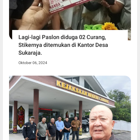
Lagi-lagi Paslon diduga 02 Curang,
Stikernya ditemukan di Kantor Desa
Sukaraja.
Oktober 06, 2024