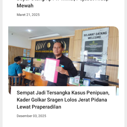
Mewah
Maret 21, 2025
Sempat Jadi Tersangka Kasus Penipuan,
Kader Golkar Sragen Lolos Jerat Pidana
Lewat Praperadilan
Desember 03, 2025