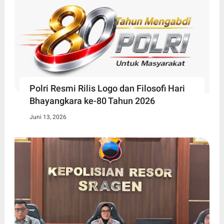
Polri Resmi Rilis Logo dan Filosofi Hari
Bhayangkara ke-80 Tahun 2026
Juni 13, 2026