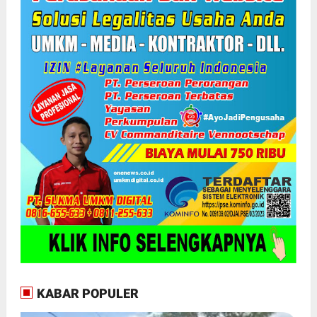
KABAR POPULER