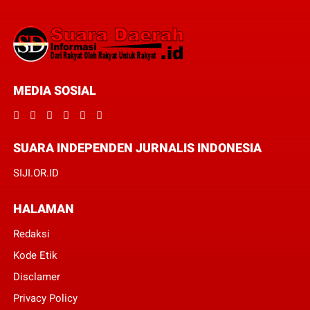
MEDIA SOSIAL
SUARA INDEPENDEN JURNALIS INDONESIA
SIJI.OR.ID
HALAMAN
Redaksi
Kode Etik
Disclamer
Privacy Policy