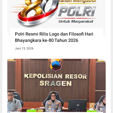
Polri Resmi Rilis Logo dan Filosofi Hari
Bhayangkara ke-80 Tahun 2026
Juni 13, 2026