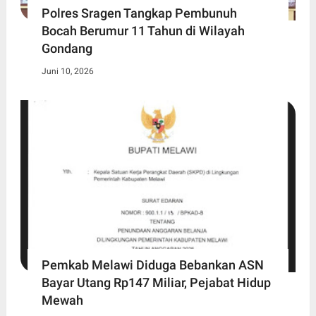
Polres Sragen Tangkap Pembunuh
Bocah Berumur 11 Tahun di Wilayah
Gondang
Juni 10, 2026
Pemkab Melawi Diduga Bebankan ASN
Bayar Utang Rp147 Miliar, Pejabat Hidup
Mewah