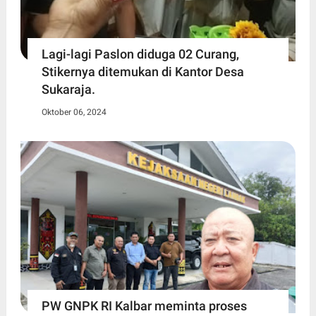
Lagi-lagi Paslon diduga 02 Curang,
Stikernya ditemukan di Kantor Desa
Sukaraja.
Oktober 06, 2024
PW GNPK RI Kalbar meminta proses