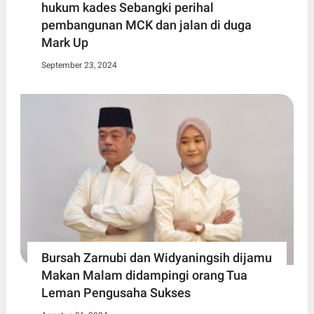
hukum kades Sebangki perihal
pembangunan MCK dan jalan di duga
Mark Up
September 23, 2024
Bursah Zarnubi dan Widyaningsih dijamu
Makan Malam didampingi orang Tua
Leman Pengusaha Sukses