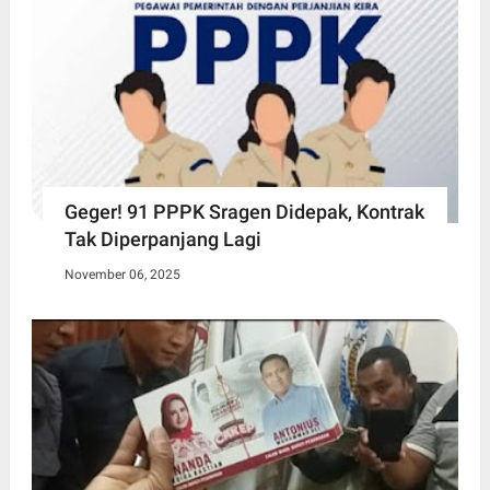
Geger! 91 PPPK Sragen Didepak, Kontrak
Tak Diperpanjang Lagi
November 06, 2025