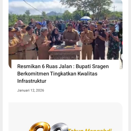
Resmikan 6 Ruas Jalan : Bupati Sragen
Berkomitmen Tingkatkan Kwalitas
Infrastruktur
Januari 12, 2026