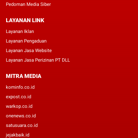
Pedoman Media Siber
LAYANAN LINK
Layanan Iklan
Layanan Pengaduan
Layanan Jasa Website
Layanan Jasa Perizinan PT DLL
MITRA MEDIA
kominfo.co.id
expost.co.id
warkop.co.id
onenews.co.id
satusuara.co.id
jejakbaik.id