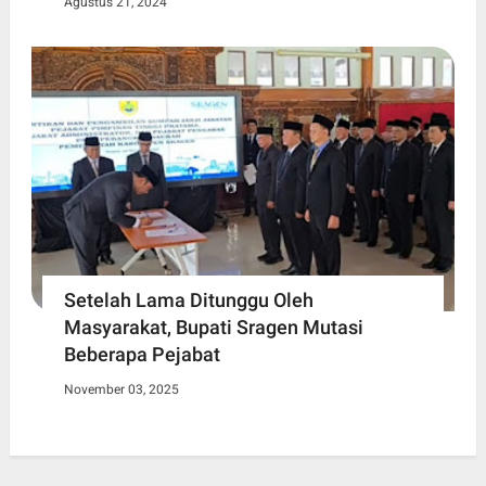
Agustus 21, 2024
Setelah Lama Ditunggu Oleh
Masyarakat, Bupati Sragen Mutasi
Beberapa Pejabat
November 03, 2025