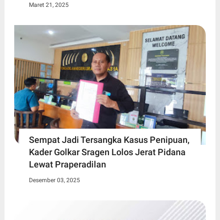
Maret 21, 2025
Sempat Jadi Tersangka Kasus Penipuan,
Kader Golkar Sragen Lolos Jerat Pidana
Lewat Praperadilan
Desember 03, 2025