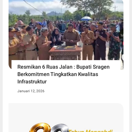
Resmikan 6 Ruas Jalan : Bupati Sragen
Berkomitmen Tingkatkan Kwalitas
Infrastruktur
Januari 12, 2026