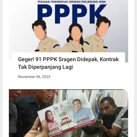
Geger! 91 PPPK Sragen Didepak, Kontrak
Tak Diperpanjang Lagi
November 06, 2025