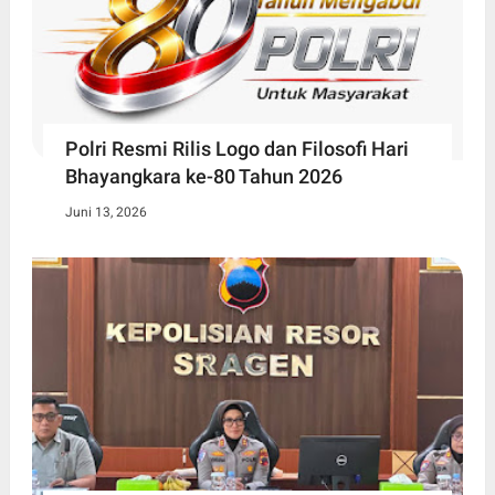
Polri Resmi Rilis Logo dan Filosofi Hari
Bhayangkara ke-80 Tahun 2026
Juni 13, 2026