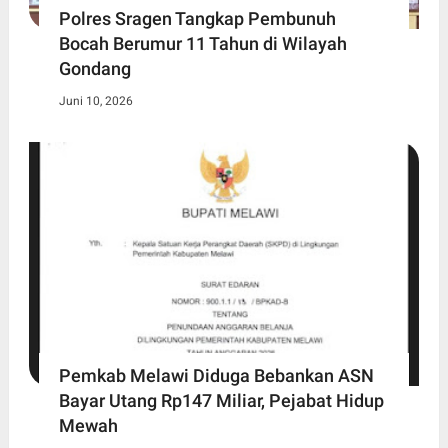
Polres Sragen Tangkap Pembunuh
Bocah Berumur 11 Tahun di Wilayah
Gondang
Juni 10, 2026
Pemkab Melawi Diduga Bebankan ASN
Bayar Utang Rp147 Miliar, Pejabat Hidup
Mewah