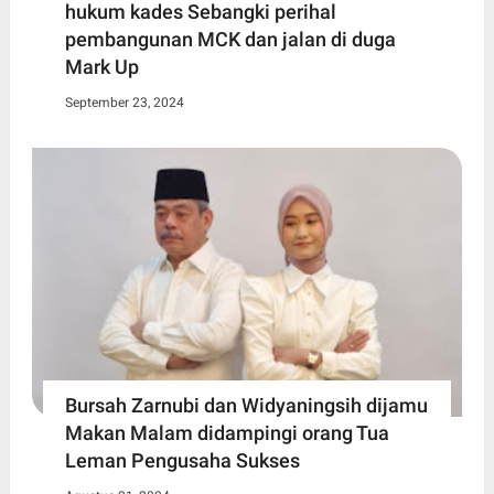
hukum kades Sebangki perihal
pembangunan MCK dan jalan di duga
Mark Up
September 23, 2024
Bursah Zarnubi dan Widyaningsih dijamu
Makan Malam didampingi orang Tua
Leman Pengusaha Sukses