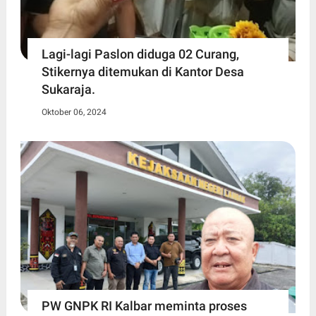
Lagi-lagi Paslon diduga 02 Curang,
Stikernya ditemukan di Kantor Desa
Sukaraja.
Oktober 06, 2024
PW GNPK RI Kalbar meminta proses