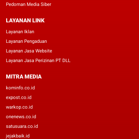
Pedoman Media Siber
LAYANAN LINK
Layanan Iklan
Layanan Pengaduan
Layanan Jasa Website
Layanan Jasa Perizinan PT DLL
MITRA MEDIA
kominfo.co.id
expost.co.id
warkop.co.id
onenews.co.id
satusuara.co.id
jejakbaik.id