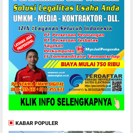
KABAR POPULER