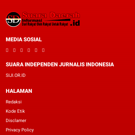
MEDIA SOSIAL
SUARA INDEPENDEN JURNALIS INDONESIA
SIJI.OR.ID
HALAMAN
Redaksi
Kode Etik
Disclamer
Privacy Policy