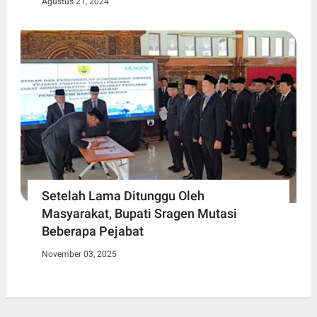
Agustus 21, 2024
Setelah Lama Ditunggu Oleh
Masyarakat, Bupati Sragen Mutasi
Beberapa Pejabat
November 03, 2025