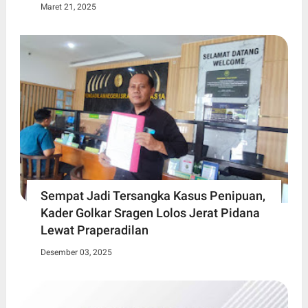
Maret 21, 2025
Sempat Jadi Tersangka Kasus Penipuan,
Kader Golkar Sragen Lolos Jerat Pidana
Lewat Praperadilan
Desember 03, 2025