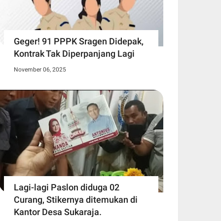
Geger! 91 PPPK Sragen Didepak,
Kontrak Tak Diperpanjang Lagi
November 06, 2025
Lagi-lagi Paslon diduga 02
Curang, Stikernya ditemukan di
Kantor Desa Sukaraja.