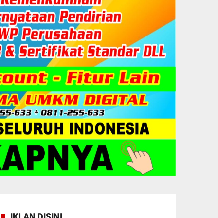
IKLAN DISINI