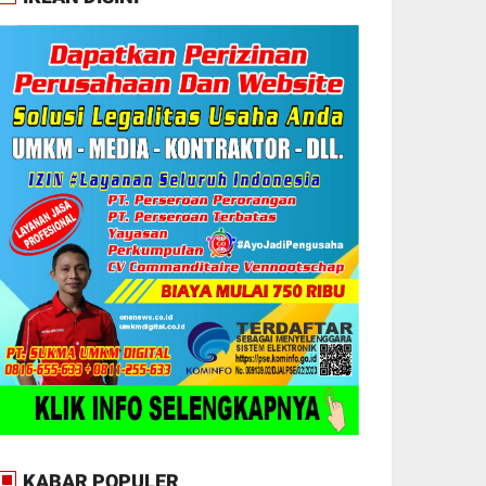
KABAR POPULER