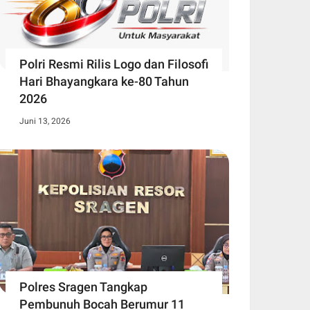
Polri Resmi Rilis Logo dan Filosofi
Hari Bhayangkara ke-80 Tahun
2026
Juni 13, 2026
Polres Sragen Tangkap
Pembunuh Bocah Berumur 11