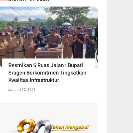
Resmikan 6 Ruas Jalan : Bupati
Sragen Berkomitmen Tingkatkan
Kwalitas Infrastruktur
Januari 12, 2026