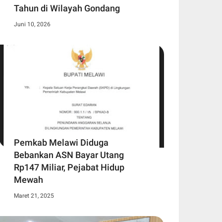
Tahun di Wilayah Gondang
Juni 10, 2026
Pemkab Melawi Diduga
Bebankan ASN Bayar Utang
Rp147 Miliar, Pejabat Hidup
Mewah
Maret 21, 2025