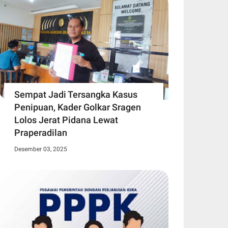
Sempat Jadi Tersangka Kasus
Penipuan, Kader Golkar Sragen
Lolos Jerat Pidana Lewat
Praperadilan
Desember 03, 2025