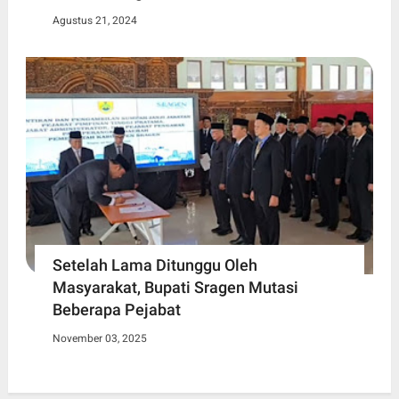
Agustus 21, 2024
Setelah Lama Ditunggu Oleh
Masyarakat, Bupati Sragen Mutasi
Beberapa Pejabat
November 03, 2025