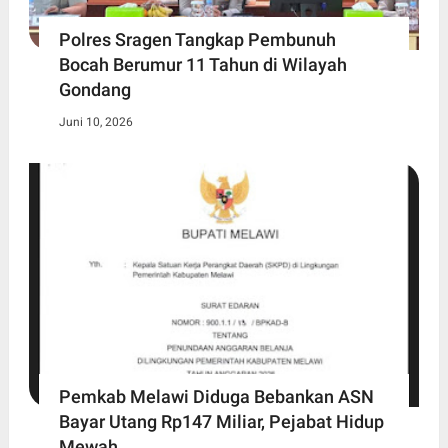
Polres Sragen Tangkap Pembunuh
Bocah Berumur 11 Tahun di Wilayah
Gondang
Juni 10, 2026
Pemkab Melawi Diduga Bebankan ASN
Bayar Utang Rp147 Miliar, Pejabat Hidup
Mewah