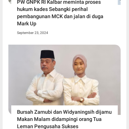
PW GNPK RI Kalbar meminta proses
hukum kades Sebangki perihal
pembangunan MCK dan jalan di duga
Mark Up
September 23, 2024
Bursah Zarnubi dan Widyaningsih dijamu
Makan Malam didampingi orang Tua
Leman Pengusaha Sukses