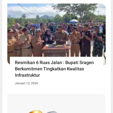
Resmikan 6 Ruas Jalan : Bupati Sragen
Berkomitmen Tingkatkan Kwalitas
Infrastruktur
Januari 12, 2026