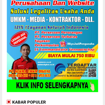
KABAR POPULER