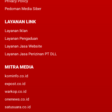
Privacy Policy
Pedoman Media Siber
LAYANAN LINK
Layanan Iklan
Layanan Pengaduan
Layanan Jasa Website
Layanan Jasa Perizinan PT DLL
MITRA MEDIA
kominfo.co.id
expost.co.id
warkop.co.id
onenews.co.id
satusuara.co.id