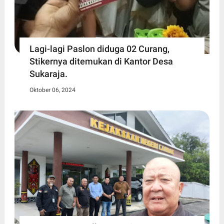
Lagi-lagi Paslon diduga 02 Curang,
Stikernya ditemukan di Kantor Desa
Sukaraja.
Oktober 06, 2024