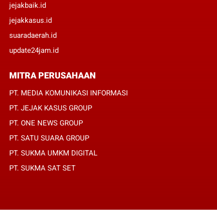
jejakbaik.id
jejakkasus.id
suaradaerah.id
update24jam.id
MITRA PERUSAHAAN
PT. MEDIA KOMUNIKASI INFORMASI
PT. JEJAK KASUS GROUP
PT. ONE NEWS GROUP
PT. SATU SUARA GROUP
PT. SUKMA UMKM DIGITAL
PT. SUKMA SAT SET