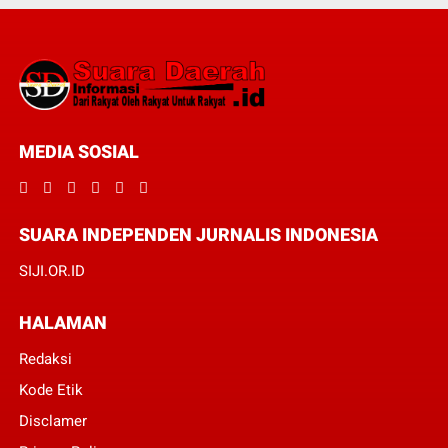
MEDIA SOSIAL
SUARA INDEPENDEN JURNALIS INDONESIA
SIJI.OR.ID
HALAMAN
Redaksi
Kode Etik
Disclamer