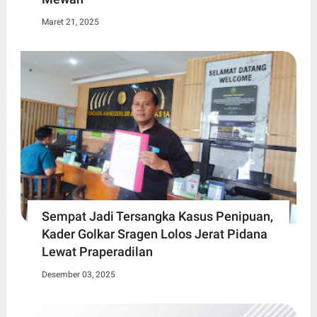
Maret 21, 2025
Sempat Jadi Tersangka Kasus Penipuan,
Kader Golkar Sragen Lolos Jerat Pidana
Lewat Praperadilan
Desember 03, 2025