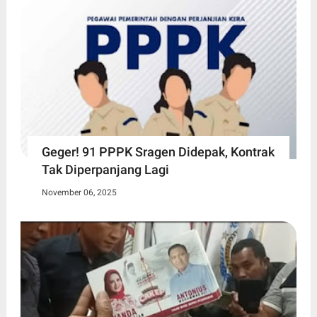
Geger! 91 PPPK Sragen Didepak, Kontrak
Tak Diperpanjang Lagi
November 06, 2025