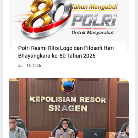
Polri Resmi Rilis Logo dan Filosofi Hari
Bhayangkara ke-80 Tahun 2026
Juni 13, 2026