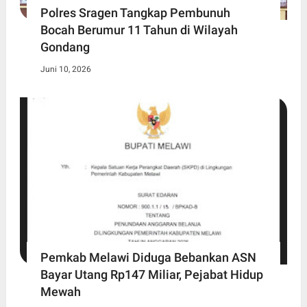
Polres Sragen Tangkap Pembunuh
Bocah Berumur 11 Tahun di Wilayah
Gondang
Juni 10, 2026
Pemkab Melawi Diduga Bebankan ASN
Bayar Utang Rp147 Miliar, Pejabat Hidup
Mewah