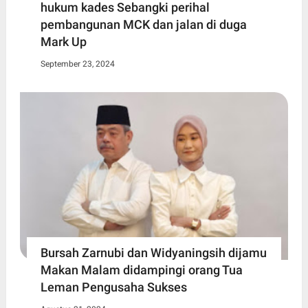
hukum kades Sebangki perihal
pembangunan MCK dan jalan di duga
Mark Up
September 23, 2024
Bursah Zarnubi dan Widyaningsih dijamu
Makan Malam didampingi orang Tua
Leman Pengusaha Sukses