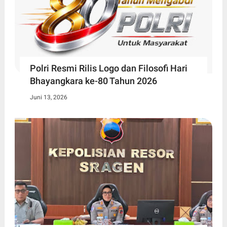
Polri Resmi Rilis Logo dan Filosofi Hari
Bhayangkara ke-80 Tahun 2026
Juni 13, 2026