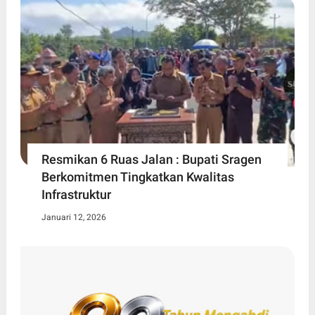
Resmikan 6 Ruas Jalan : Bupati Sragen
Berkomitmen Tingkatkan Kwalitas
Infrastruktur
Januari 12, 2026