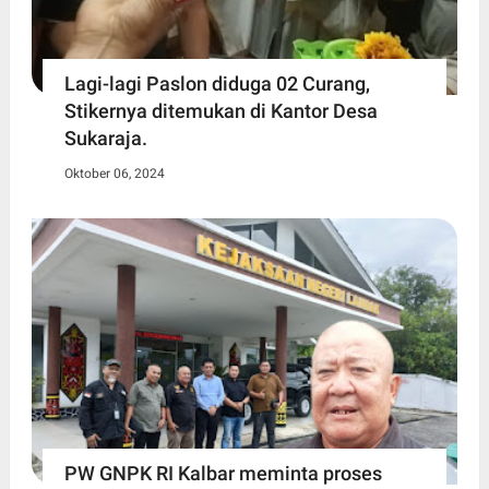
Lagi-lagi Paslon diduga 02 Curang,
Stikernya ditemukan di Kantor Desa
Sukaraja.
Oktober 06, 2024
PW GNPK RI Kalbar meminta proses