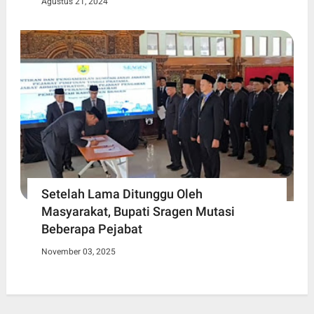
Agustus 21, 2024
Setelah Lama Ditunggu Oleh
Masyarakat, Bupati Sragen Mutasi
Beberapa Pejabat
November 03, 2025