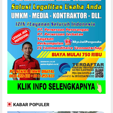
KABAR POPULER