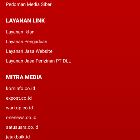
Pedoman Media Siber
LAYANAN LINK
Layanan Iklan
Layanan Pengaduan
Layanan Jasa Website
Layanan Jasa Perizinan PT DLL
MITRA MEDIA
kominfo.co.id
expost.co.id
warkop.co.id
onenews.co.id
satusuara.co.id
jejakbaik.id