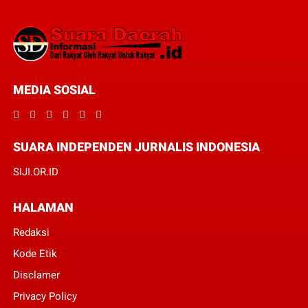
MEDIA SOSIAL
SUARA INDEPENDEN JURNALIS INDONESIA
SIJI.OR.ID
HALAMAN
Redaksi
Kode Etik
Disclamer
Privacy Policy