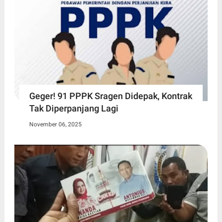
Geger! 91 PPPK Sragen Didepak, Kontrak
Tak Diperpanjang Lagi
November 06, 2025