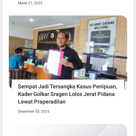
Maret 21, 2025
Sempat Jadi Tersangka Kasus Penipuan,
Kader Golkar Sragen Lolos Jerat Pidana
Lewat Praperadilan
Desember 03, 2025