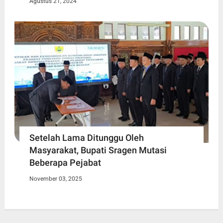
Agustus 21, 2024
Setelah Lama Ditunggu Oleh
Masyarakat, Bupati Sragen Mutasi
Beberapa Pejabat
November 03, 2025