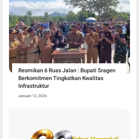
Resmikan 6 Ruas Jalan : Bupati Sragen
Berkomitmen Tingkatkan Kwalitas
Infrastruktur
Januari 12, 2026