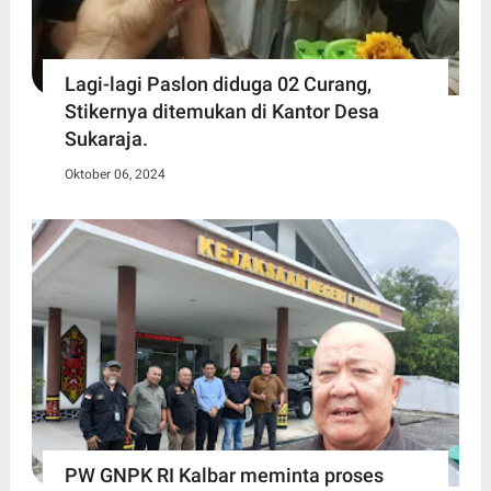
Lagi-lagi Paslon diduga 02 Curang,
Stikernya ditemukan di Kantor Desa
Sukaraja.
Oktober 06, 2024
PW GNPK RI Kalbar meminta proses