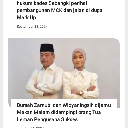
hukum kades Sebangki perihal
pembangunan MCK dan jalan di duga
Mark Up
September 23, 2024
Bursah Zarnubi dan Widyaningsih dijamu
Makan Malam didampingi orang Tua
Leman Pengusaha Sukses