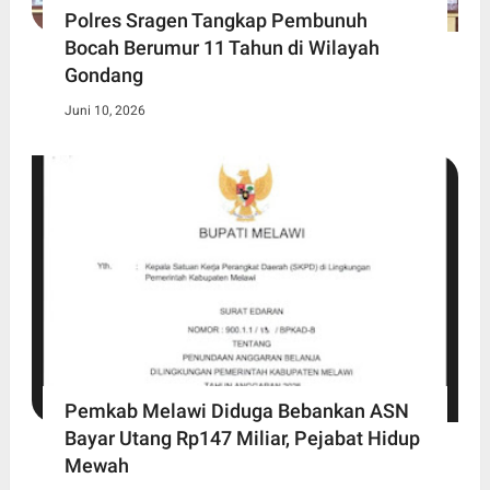
Polres Sragen Tangkap Pembunuh
Bocah Berumur 11 Tahun di Wilayah
Gondang
Juni 10, 2026
Pemkab Melawi Diduga Bebankan ASN
Bayar Utang Rp147 Miliar, Pejabat Hidup
Mewah