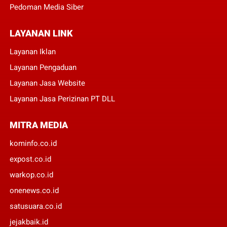
Pedoman Media Siber
LAYANAN LINK
Layanan Iklan
Layanan Pengaduan
Layanan Jasa Website
Layanan Jasa Perizinan PT DLL
MITRA MEDIA
kominfo.co.id
expost.co.id
warkop.co.id
onenews.co.id
satusuara.co.id
jejakbaik.id