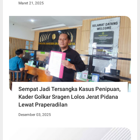
Maret 21, 2025
Sempat Jadi Tersangka Kasus Penipuan,
Kader Golkar Sragen Lolos Jerat Pidana
Lewat Praperadilan
Desember 03, 2025