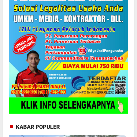
KABAR POPULER