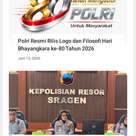
Polri Resmi Rilis Logo dan Filosofi Hari
Bhayangkara ke-80 Tahun 2026
Juni 13, 2026