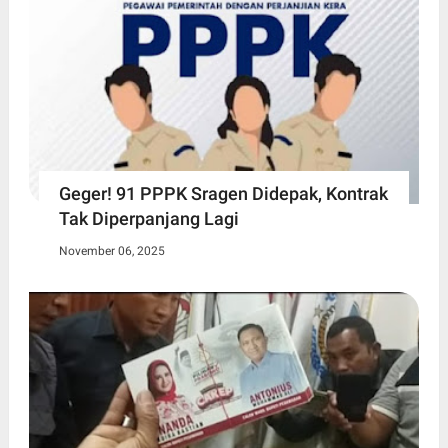
Geger! 91 PPPK Sragen Didepak, Kontrak
Tak Diperpanjang Lagi
November 06, 2025