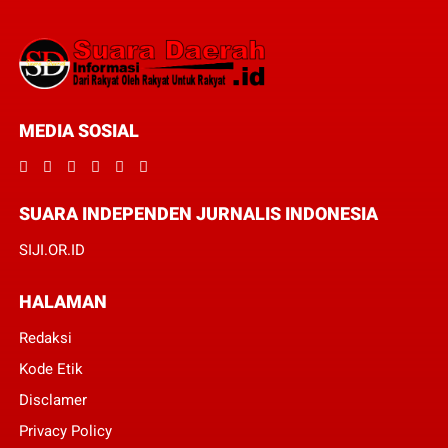
MEDIA SOSIAL
SUARA INDEPENDEN JURNALIS INDONESIA
SIJI.OR.ID
HALAMAN
Redaksi
Kode Etik
Disclamer
Privacy Policy