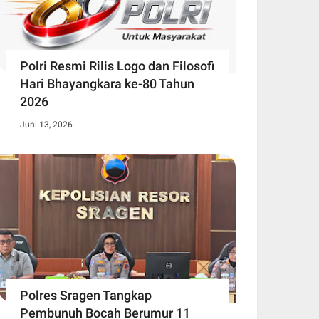
Polri Resmi Rilis Logo dan Filosofi
Hari Bhayangkara ke-80 Tahun
2026
Juni 13, 2026
Polres Sragen Tangkap
Pembunuh Bocah Berumur 11