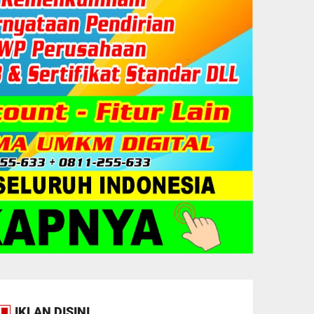
IKLAN DISINI