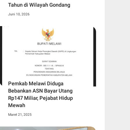
Tahun di Wilayah Gondang
Juni 10, 2026
Pemkab Melawi Diduga
Bebankan ASN Bayar Utang
Rp147 Miliar, Pejabat Hidup
Mewah
Maret 21, 2025