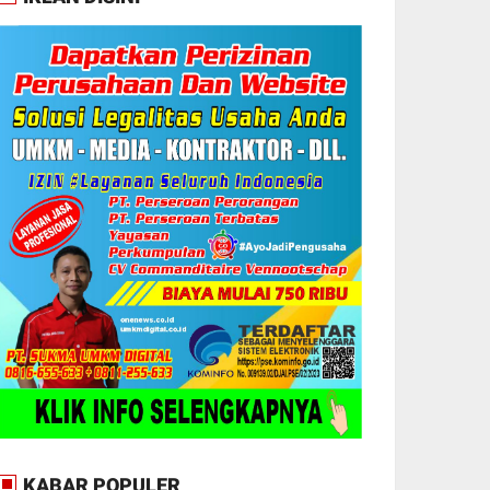
KABAR POPULER