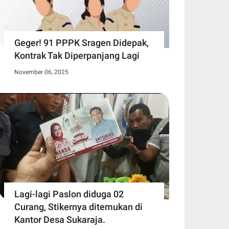
Geger! 91 PPPK Sragen Didepak,
Kontrak Tak Diperpanjang Lagi
November 06, 2025
Lagi-lagi Paslon diduga 02
Curang, Stikernya ditemukan di
Kantor Desa Sukaraja.