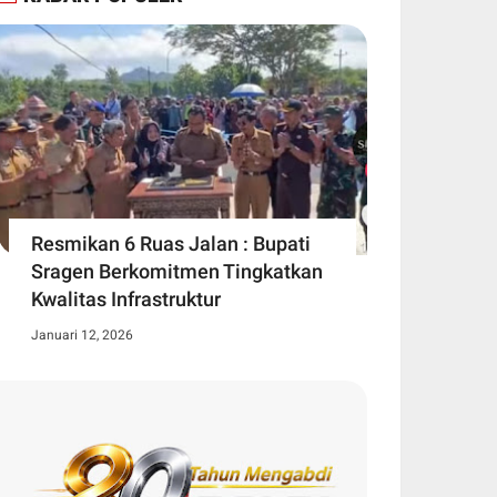
Resmikan 6 Ruas Jalan : Bupati
Sragen Berkomitmen Tingkatkan
Kwalitas Infrastruktur
Januari 12, 2026