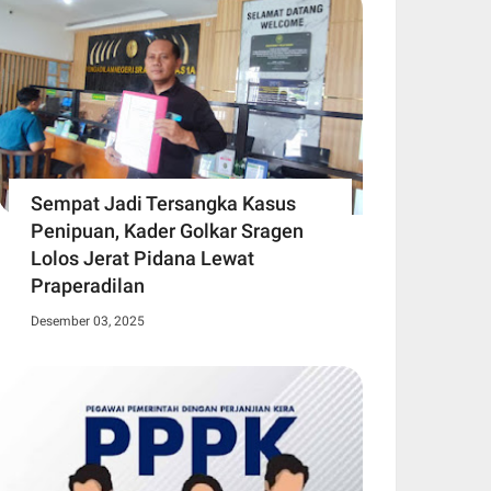
Sempat Jadi Tersangka Kasus
Penipuan, Kader Golkar Sragen
Lolos Jerat Pidana Lewat
Praperadilan
Desember 03, 2025