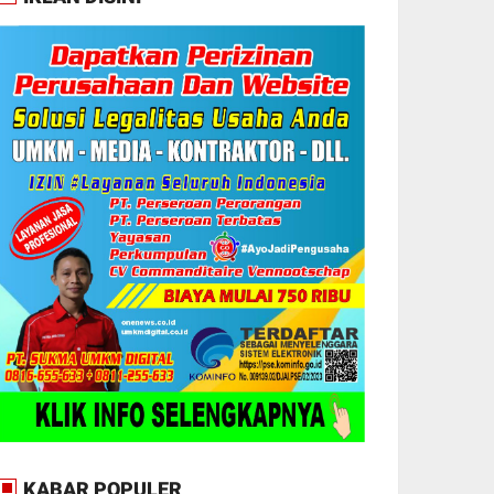
KABAR POPULER