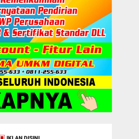
IKLAN DISINI