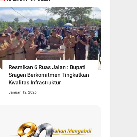
Resmikan 6 Ruas Jalan : Bupati
Sragen Berkomitmen Tingkatkan
Kwalitas Infrastruktur
Januari 12, 2026