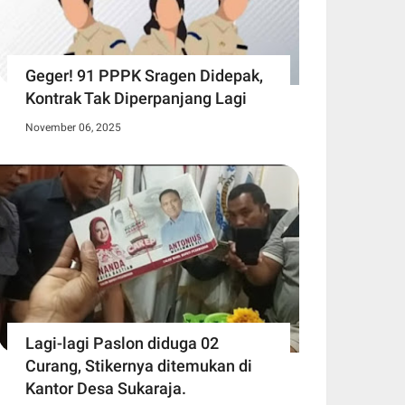
Geger! 91 PPPK Sragen Didepak,
Kontrak Tak Diperpanjang Lagi
November 06, 2025
Lagi-lagi Paslon diduga 02
Curang, Stikernya ditemukan di
Kantor Desa Sukaraja.