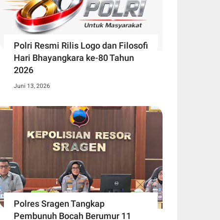
Polri Resmi Rilis Logo dan Filosofi
Hari Bhayangkara ke-80 Tahun
2026
Juni 13, 2026
Polres Sragen Tangkap
Pembunuh Bocah Berumur 11