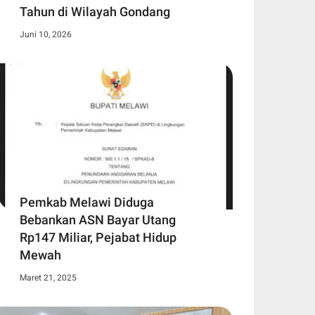
Tahun di Wilayah Gondang
Juni 10, 2026
Pemkab Melawi Diduga
Bebankan ASN Bayar Utang
Rp147 Miliar, Pejabat Hidup
Mewah
Maret 21, 2025