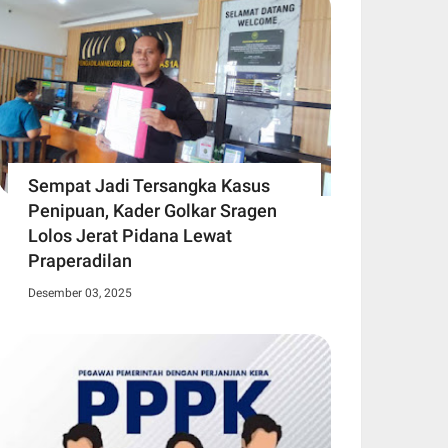
Sempat Jadi Tersangka Kasus
Penipuan, Kader Golkar Sragen
Lolos Jerat Pidana Lewat
Praperadilan
Desember 03, 2025