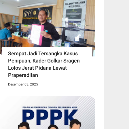
Sempat Jadi Tersangka Kasus
Penipuan, Kader Golkar Sragen
Lolos Jerat Pidana Lewat
Praperadilan
Desember 03, 2025