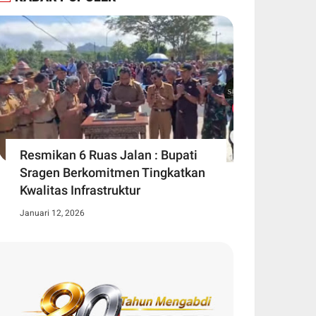
Resmikan 6 Ruas Jalan : Bupati
Sragen Berkomitmen Tingkatkan
Kwalitas Infrastruktur
Januari 12, 2026