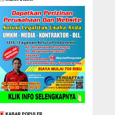
KABAR POPULER