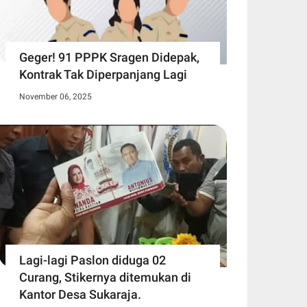
Geger! 91 PPPK Sragen Didepak,
Kontrak Tak Diperpanjang Lagi
November 06, 2025
Lagi-lagi Paslon diduga 02
Curang, Stikernya ditemukan di
Kantor Desa Sukaraja.