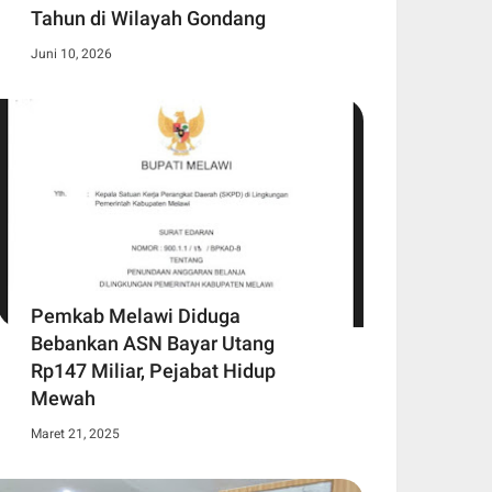
Tahun di Wilayah Gondang
Juni 10, 2026
Pemkab Melawi Diduga
Bebankan ASN Bayar Utang
Rp147 Miliar, Pejabat Hidup
Mewah
Maret 21, 2025