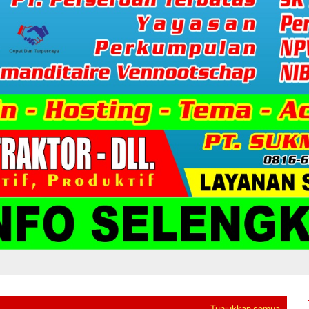
Tunjukkan semua