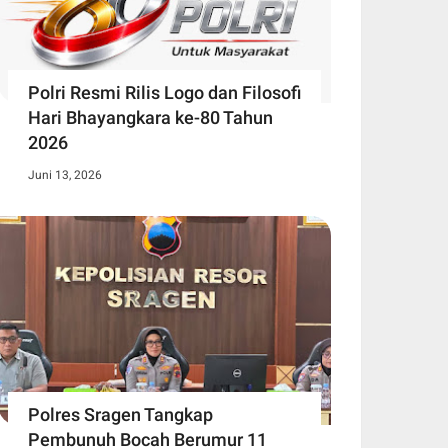
Polri Resmi Rilis Logo dan Filosofi
Hari Bhayangkara ke-80 Tahun
2026
Juni 13, 2026
Polres Sragen Tangkap
Pembunuh Bocah Berumur 11