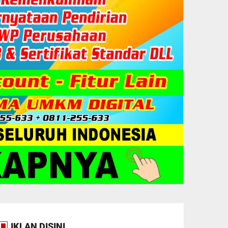
IKLAN DISINI