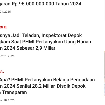
aran Rp.95.000.000.000 Tahun 2024
01, 2025
EN RI
snya Jadi Teladan, Inspektorat Depok
kam Saat PHMI Pertanyakan Uang Harian
n 2024 Sebesar 2,9 Miliar
er 21, 2025
NAL
Apa? PHMI Pertanyakan Belanja Pengadaan
n 2024 Senilai 28,2 Miliar, Disdik Depok
 Transparan
er 18, 2025