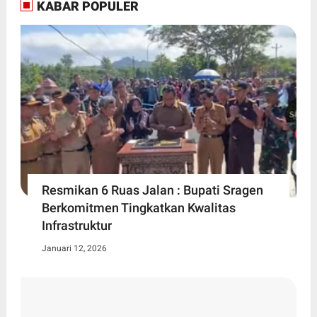
KABAR POPULER
Resmikan 6 Ruas Jalan : Bupati Sragen
Berkomitmen Tingkatkan Kwalitas
Infrastruktur
Januari 12, 2026