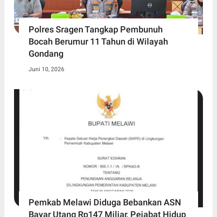
Polres Sragen Tangkap Pembunuh
Bocah Berumur 11 Tahun di Wilayah
Gondang
Juni 10, 2026
Pemkab Melawi Diduga Bebankan ASN
Bayar Utang Rp147 Miliar, Pejabat Hidup