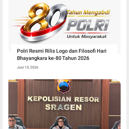
Polri Resmi Rilis Logo dan Filosofi Hari
Bhayangkara ke-80 Tahun 2026
Juni 13, 2026