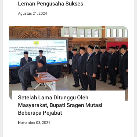
Leman Pengusaha Sukses
Agustus 21, 2024
Setelah Lama Ditunggu Oleh
Masyarakat, Bupati Sragen Mutasi
Beberapa Pejabat
November 03, 2025