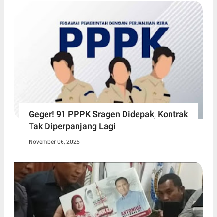
Geger! 91 PPPK Sragen Didepak, Kontrak
Tak Diperpanjang Lagi
November 06, 2025