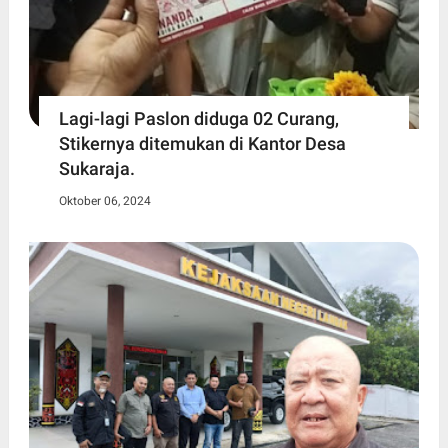
Lagi-lagi Paslon diduga 02 Curang,
Stikernya ditemukan di Kantor Desa
Sukaraja.
Oktober 06, 2024