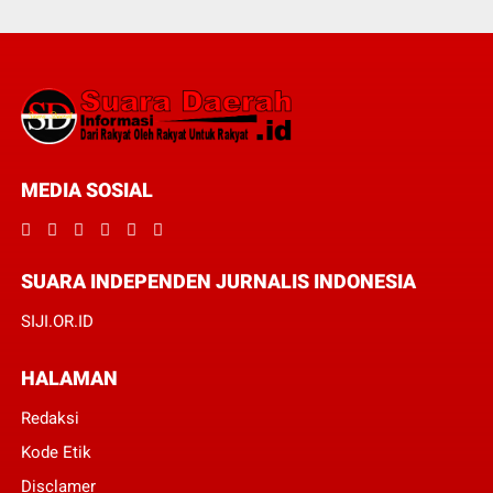
MEDIA SOSIAL
SUARA INDEPENDEN JURNALIS INDONESIA
SIJI.OR.ID
HALAMAN
Redaksi
Kode Etik
Disclamer