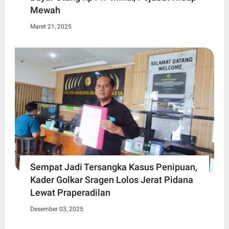
Mewah
Maret 21, 2025
Sempat Jadi Tersangka Kasus Penipuan,
Kader Golkar Sragen Lolos Jerat Pidana
Lewat Praperadilan
Desember 03, 2025