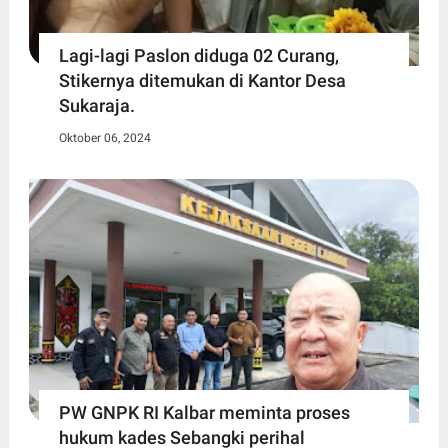
Lagi-lagi Paslon diduga 02 Curang,
Stikernya ditemukan di Kantor Desa
Sukaraja.
Oktober 06, 2024
PW GNPK RI Kalbar meminta proses
hukum kades Sebangki perihal