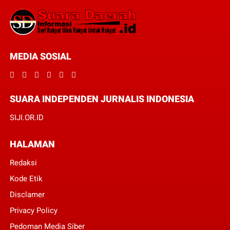
MEDIA SOSIAL
SUARA INDEPENDEN JURNALIS INDONESIA
SIJI.OR.ID
HALAMAN
Redaksi
Kode Etik
Disclamer
Privacy Policy
Pedoman Media Siber