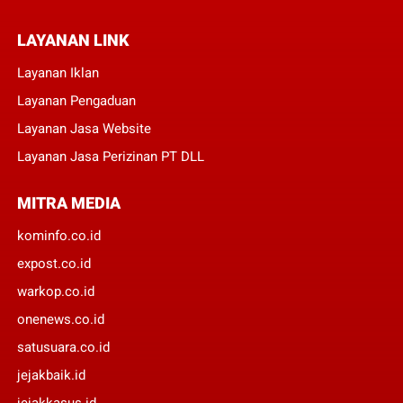
LAYANAN LINK
Layanan Iklan
Layanan Pengaduan
Layanan Jasa Website
Layanan Jasa Perizinan PT DLL
MITRA MEDIA
kominfo.co.id
expost.co.id
warkop.co.id
onenews.co.id
satusuara.co.id
jejakbaik.id