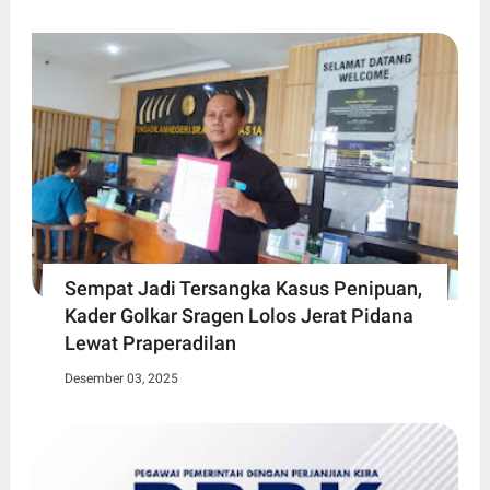
Sempat Jadi Tersangka Kasus Penipuan,
Kader Golkar Sragen Lolos Jerat Pidana
Lewat Praperadilan
Desember 03, 2025