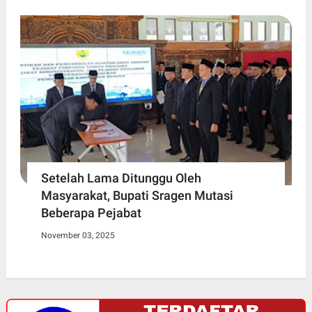
Setelah Lama Ditunggu Oleh
Masyarakat, Bupati Sragen Mutasi
Beberapa Pejabat
November 03, 2025