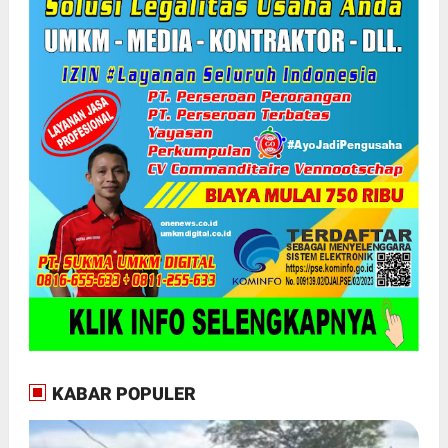
KABAR POPULER