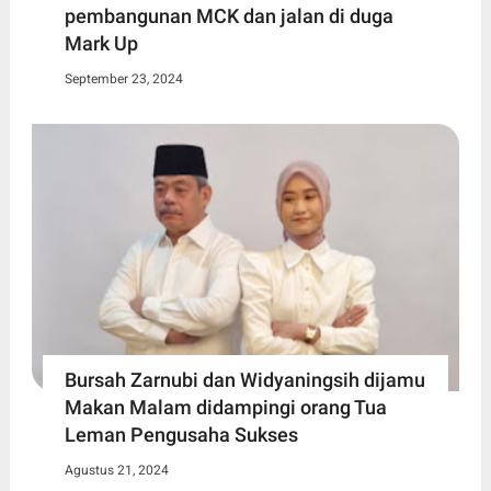
pembangunan MCK dan jalan di duga
Mark Up
September 23, 2024
Bursah Zarnubi dan Widyaningsih dijamu
Makan Malam didampingi orang Tua
Leman Pengusaha Sukses
Agustus 21, 2024