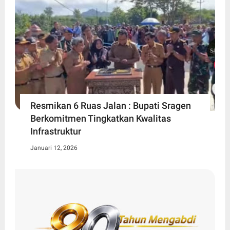
Resmikan 6 Ruas Jalan : Bupati Sragen
Berkomitmen Tingkatkan Kwalitas
Infrastruktur
Januari 12, 2026