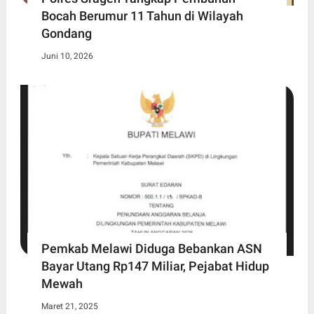
Bocah Berumur 11 Tahun di Wilayah
Gondang
Juni 10, 2026
Pemkab Melawi Diduga Bebankan ASN
Bayar Utang Rp147 Miliar, Pejabat Hidup
Mewah
Maret 21, 2025