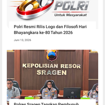
Polri Resmi Rilis Logo dan Filosofi Hari
Bhayangkara ke-80 Tahun 2026
Juni 13, 2026
Polres Sragen Tangkap Pembunuh