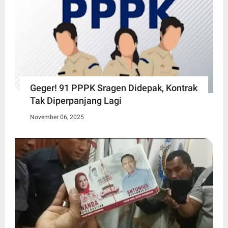
Geger! 91 PPPK Sragen Didepak, Kontrak
Tak Diperpanjang Lagi
November 06, 2025