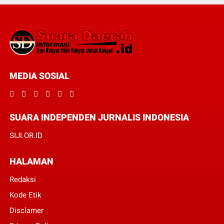
MEDIA SOSIAL
SUARA INDEPENDEN JURNALIS INDONESIA
SIJI.OR.ID
HALAMAN
Redaksi
Kode Etik
Disclamer