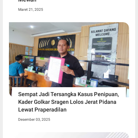
Maret 21, 2025
Sempat Jadi Tersangka Kasus Penipuan,
Kader Golkar Sragen Lolos Jerat Pidana
Lewat Praperadilan
Desember 03, 2025