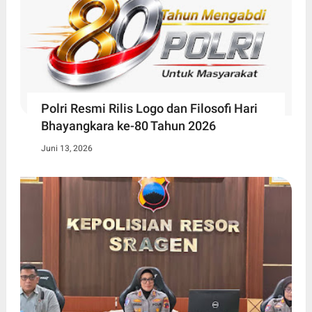
Polri Resmi Rilis Logo dan Filosofi Hari
Bhayangkara ke-80 Tahun 2026
Juni 13, 2026