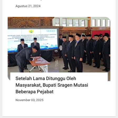
Agustus 21, 2024
Setelah Lama Ditunggu Oleh
Masyarakat, Bupati Sragen Mutasi
Beberapa Pejabat
November 03, 2025