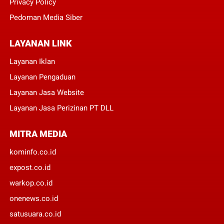
Privacy Policy
Pedoman Media Siber
LAYANAN LINK
Layanan Iklan
Layanan Pengaduan
Layanan Jasa Website
Layanan Jasa Perizinan PT DLL
MITRA MEDIA
kominfo.co.id
expost.co.id
warkop.co.id
onenews.co.id
satusuara.co.id