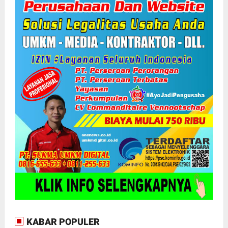
KABAR POPULER