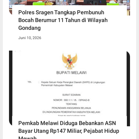
Polres Sragen Tangkap Pembunuh
Bocah Berumur 11 Tahun di Wilayah
Gondang
Juni 10, 2026
Pemkab Melawi Diduga Bebankan ASN
Bayar Utang Rp147 Miliar, Pejabat Hidup
Mewah