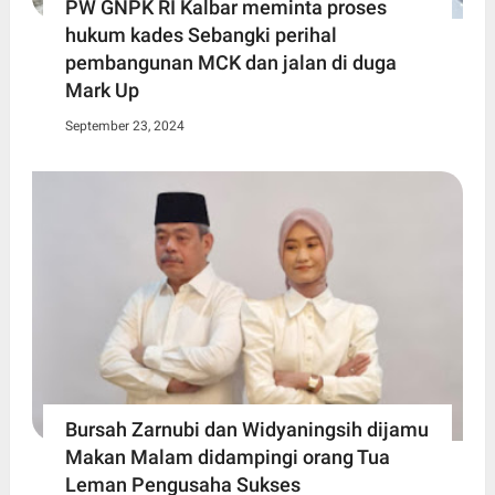
PW GNPK RI Kalbar meminta proses
hukum kades Sebangki perihal
pembangunan MCK dan jalan di duga
Mark Up
September 23, 2024
Bursah Zarnubi dan Widyaningsih dijamu
Makan Malam didampingi orang Tua
Leman Pengusaha Sukses