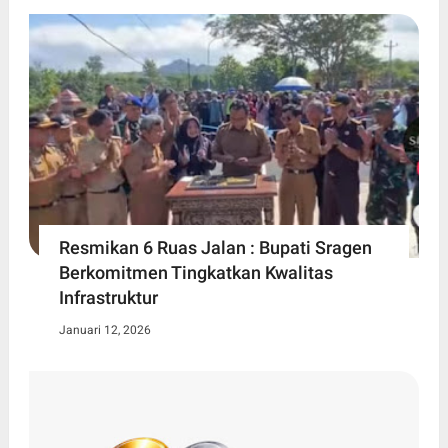
Resmikan 6 Ruas Jalan : Bupati Sragen
Berkomitmen Tingkatkan Kwalitas
Infrastruktur
Januari 12, 2026