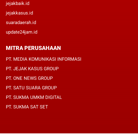
jejakbaik.id
jejakkasus.id
suaradaerah.id
update24jam.id
MITRA PERUSAHAAN
PT. MEDIA KOMUNIKASI INFORMASI
PT. JEJAK KASUS GROUP
PT. ONE NEWS GROUP
PT. SATU SUARA GROUP
PT. SUKMA UMKM DIGITAL
PT. SUKMA SAT SET