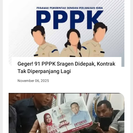
Geger! 91 PPPK Sragen Didepak, Kontrak
Tak Diperpanjang Lagi
November 06, 2025