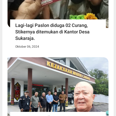
Lagi-lagi Paslon diduga 02 Curang,
Stikernya ditemukan di Kantor Desa
Sukaraja.
Oktober 06, 2024