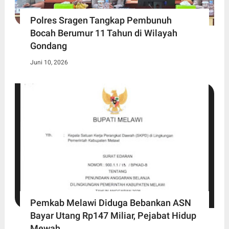
Polres Sragen Tangkap Pembunuh
Bocah Berumur 11 Tahun di Wilayah
Gondang
Juni 10, 2026
Pemkab Melawi Diduga Bebankan ASN
Bayar Utang Rp147 Miliar, Pejabat Hidup
Mewah