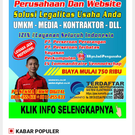
KABAR POPULER