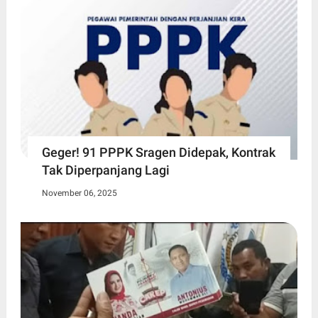
Geger! 91 PPPK Sragen Didepak, Kontrak
Tak Diperpanjang Lagi
November 06, 2025