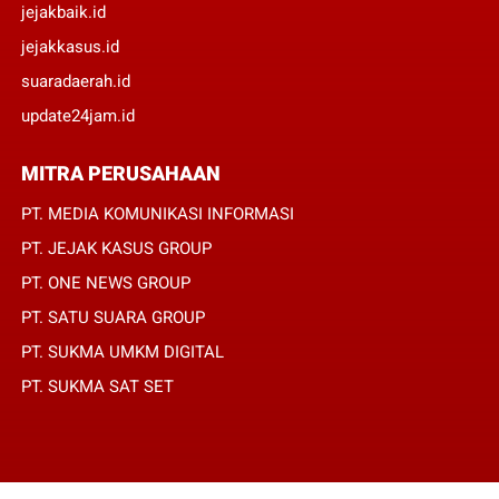
jejakbaik.id
jejakkasus.id
suaradaerah.id
update24jam.id
MITRA PERUSAHAAN
PT. MEDIA KOMUNIKASI INFORMASI
PT. JEJAK KASUS GROUP
PT. ONE NEWS GROUP
PT. SATU SUARA GROUP
PT. SUKMA UMKM DIGITAL
PT. SUKMA SAT SET