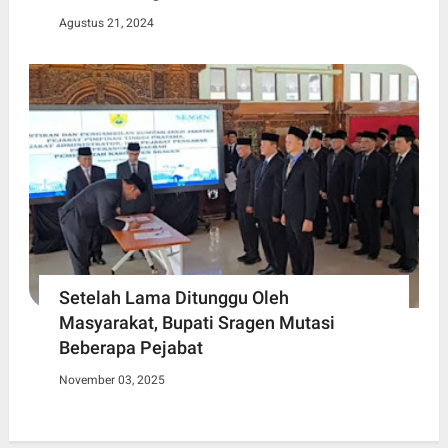
Agustus 21, 2024
Setelah Lama Ditunggu Oleh
Masyarakat, Bupati Sragen Mutasi
Beberapa Pejabat
November 03, 2025