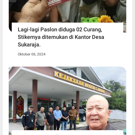
Lagi-lagi Paslon diduga 02 Curang,
Stikernya ditemukan di Kantor Desa
Sukaraja.
Oktober 06, 2024