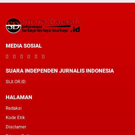
MEDIA SOSIAL
SUARA INDEPENDEN JURNALIS INDONESIA
SIJI.OR.ID
HALAMAN
Redaksi
Kode Etik
Disclamer