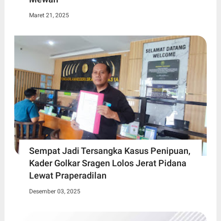
Maret 21, 2025
Sempat Jadi Tersangka Kasus Penipuan,
Kader Golkar Sragen Lolos Jerat Pidana
Lewat Praperadilan
Desember 03, 2025