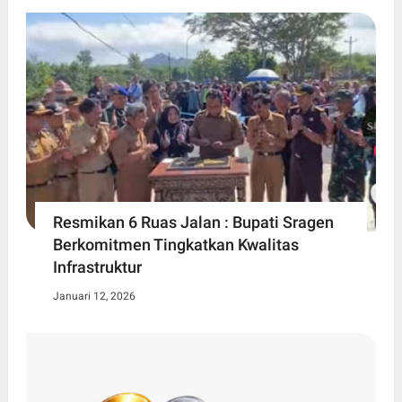
Resmikan 6 Ruas Jalan : Bupati Sragen
Berkomitmen Tingkatkan Kwalitas
Infrastruktur
Januari 12, 2026