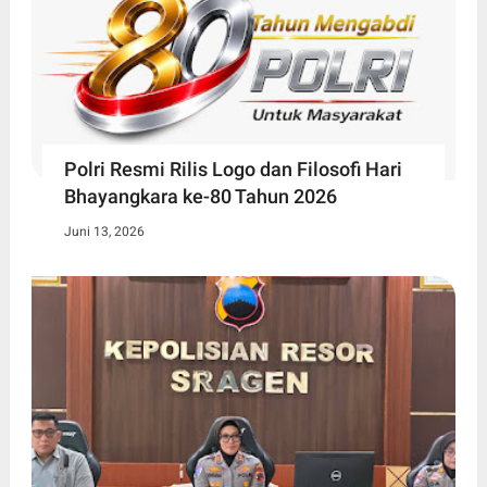
Polri Resmi Rilis Logo dan Filosofi Hari
Bhayangkara ke-80 Tahun 2026
Juni 13, 2026