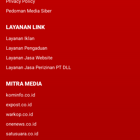
Privacy Policy
Pedoman Media Siber
LAYANAN LINK
Layanan Iklan
Layanan Pengaduan
Layanan Jasa Website
Layanan Jasa Perizinan PT DLL
MITRA MEDIA
kominfo.co.id
expost.co.id
warkop.co.id
onenews.co.id
satusuara.co.id