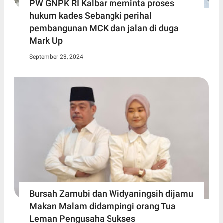
PW GNPK RI Kalbar meminta proses
hukum kades Sebangki perihal
pembangunan MCK dan jalan di duga
Mark Up
September 23, 2024
Bursah Zarnubi dan Widyaningsih dijamu
Makan Malam didampingi orang Tua
Leman Pengusaha Sukses