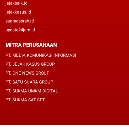
jejakbaik.id
jejakkasus.id
suaradaerah.id
update24jam.id
MITRA PERUSAHAAN
PT. MEDIA KOMUNIKASI INFORMASI
PT. JEJAK KASUS GROUP
PT. ONE NEWS GROUP
PT. SATU SUARA GROUP
PT. SUKMA UMKM DIGITAL
PT. SUKMA SAT SET