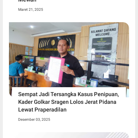
Maret 21, 2025
Sempat Jadi Tersangka Kasus Penipuan,
Kader Golkar Sragen Lolos Jerat Pidana
Lewat Praperadilan
Desember 03, 2025