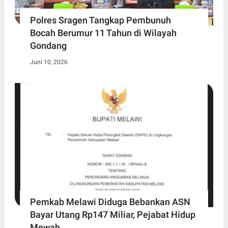
Polres Sragen Tangkap Pembunuh
Bocah Berumur 11 Tahun di Wilayah
Gondang
Juni 10, 2026
Pemkab Melawi Diduga Bebankan ASN
Bayar Utang Rp147 Miliar, Pejabat Hidup
Mewah