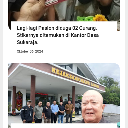
Lagi-lagi Paslon diduga 02 Curang,
Stikernya ditemukan di Kantor Desa
Sukaraja.
Oktober 06, 2024