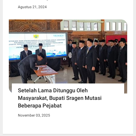
Agustus 21, 2024
Setelah Lama Ditunggu Oleh
Masyarakat, Bupati Sragen Mutasi
Beberapa Pejabat
November 03, 2025