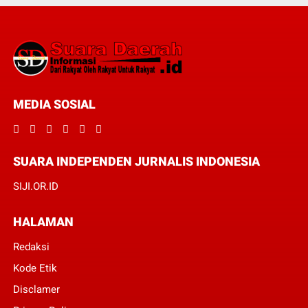
MEDIA SOSIAL
SUARA INDEPENDEN JURNALIS INDONESIA
SIJI.OR.ID
HALAMAN
Redaksi
Kode Etik
Disclamer