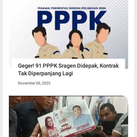
Geger! 91 PPPK Sragen Didepak, Kontrak
Tak Diperpanjang Lagi
November 06, 2025