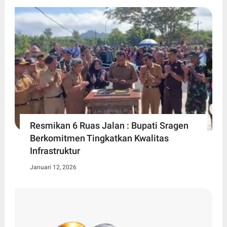
Resmikan 6 Ruas Jalan : Bupati Sragen
Berkomitmen Tingkatkan Kwalitas
Infrastruktur
Januari 12, 2026