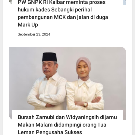
PW GNPK RI Kalbar meminta proses
hukum kades Sebangki perihal
pembangunan MCK dan jalan di duga
Mark Up
September 23, 2024
Bursah Zarnubi dan Widyaningsih dijamu
Makan Malam didampingi orang Tua
Leman Pengusaha Sukses