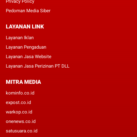
Privacy Policy
Pedoman Media Siber
LAYANAN LINK
Layanan Iklan
Layanan Pengaduan
Layanan Jasa Website
Layanan Jasa Perizinan PT DLL
MITRA MEDIA
kominfo.co.id
expost.co.id
warkop.co.id
onenews.co.id
satusuara.co.id