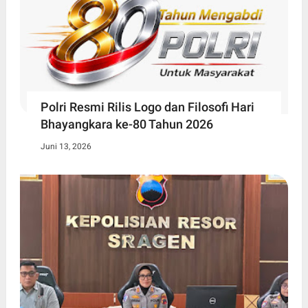
Polri Resmi Rilis Logo dan Filosofi Hari
Bhayangkara ke-80 Tahun 2026
Juni 13, 2026