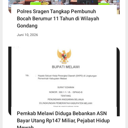
Polres Sragen Tangkap Pembunuh
Bocah Berumur 11 Tahun di Wilayah
Gondang
Juni 10, 2026
Pemkab Melawi Diduga Bebankan ASN
Bayar Utang Rp147 Miliar, Pejabat Hidup
Mewah