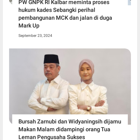
PW GNPK RI Kalbar meminta proses
hukum kades Sebangki perihal
pembangunan MCK dan jalan di duga
Mark Up
September 23, 2024
Bursah Zarnubi dan Widyaningsih dijamu
Makan Malam didampingi orang Tua
Leman Pengusaha Sukses