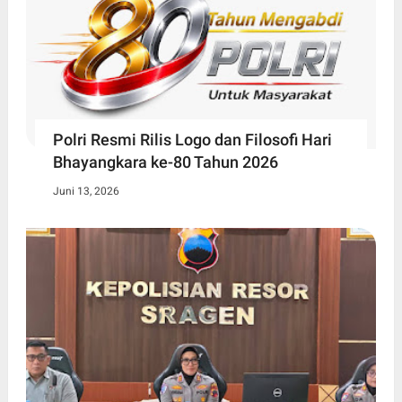
Polri Resmi Rilis Logo dan Filosofi Hari
Bhayangkara ke-80 Tahun 2026
Juni 13, 2026