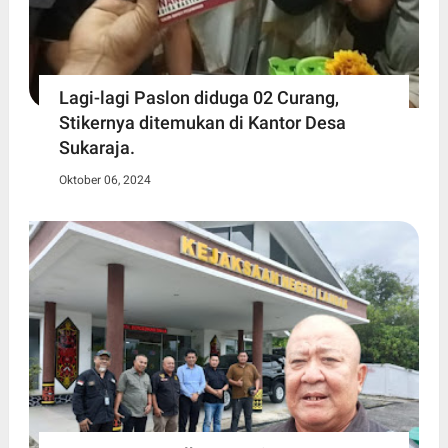
Lagi-lagi Paslon diduga 02 Curang,
Stikernya ditemukan di Kantor Desa
Sukaraja.
Oktober 06, 2024