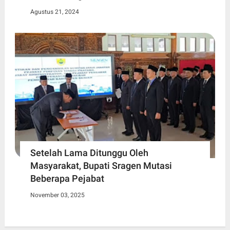
Agustus 21, 2024
Setelah Lama Ditunggu Oleh
Masyarakat, Bupati Sragen Mutasi
Beberapa Pejabat
November 03, 2025