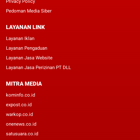
Privacy Policy
Pedoman Media Siber
LAYANAN LINK
Layanan Iklan
Layanan Pengaduan
Layanan Jasa Website
Layanan Jasa Perizinan PT DLL
MITRA MEDIA
kominfo.co.id
expost.co.id
warkop.co.id
onenews.co.id
satusuara.co.id