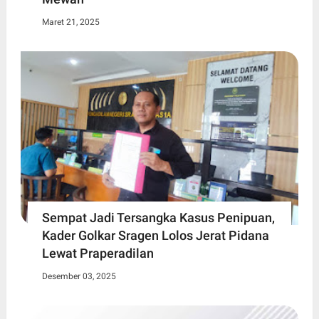
Maret 21, 2025
Sempat Jadi Tersangka Kasus Penipuan,
Kader Golkar Sragen Lolos Jerat Pidana
Lewat Praperadilan
Desember 03, 2025