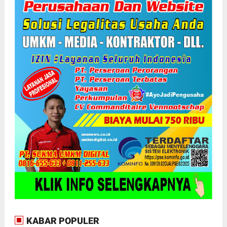
KABAR POPULER