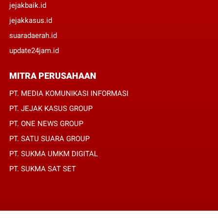
jejakbaik.id
jejakkasus.id
suaradaerah.id
update24jam.id
MITRA PERUSAHAAN
PT. MEDIA KOMUNIKASI INFORMASI
PT. JEJAK KASUS GROUP
PT. ONE NEWS GROUP
PT. SATU SUARA GROUP
PT. SUKMA UMKM DIGITAL
PT. SUKMA SAT SET