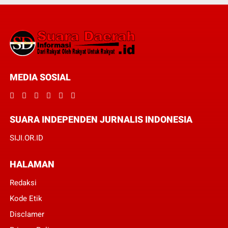
MEDIA SOSIAL
SUARA INDEPENDEN JURNALIS INDONESIA
SIJI.OR.ID
HALAMAN
Redaksi
Kode Etik
Disclamer