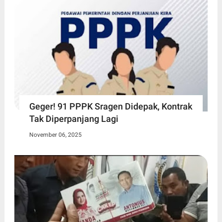
Geger! 91 PPPK Sragen Didepak, Kontrak
Tak Diperpanjang Lagi
November 06, 2025