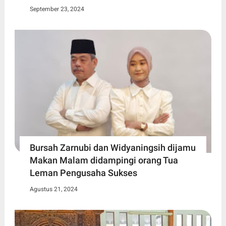
September 23, 2024
Bursah Zarnubi dan Widyaningsih dijamu
Makan Malam didampingi orang Tua
Leman Pengusaha Sukses
Agustus 21, 2024