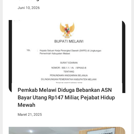
Juni 10, 2026
Pemkab Melawi Diduga Bebankan ASN
Bayar Utang Rp147 Miliar, Pejabat Hidup
Mewah
Maret 21, 2025