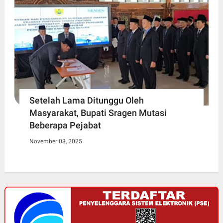
Setelah Lama Ditunggu Oleh
Masyarakat, Bupati Sragen Mutasi
Beberapa Pejabat
November 03, 2025