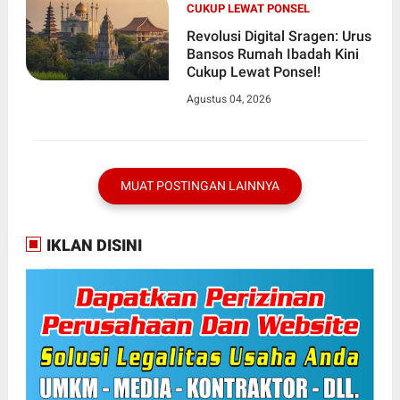
CUKUP LEWAT PONSEL
Revolusi Digital Sragen: Urus
Bansos Rumah Ibadah Kini
Cukup Lewat Ponsel!
Agustus 04, 2026
MUAT POSTINGAN LAINNYA
IKLAN DISINI