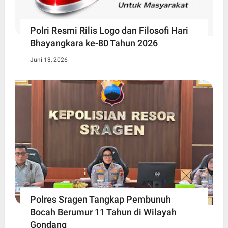
Polri Resmi Rilis Logo dan Filosofi Hari
Bhayangkara ke-80 Tahun 2026
Juni 13, 2026
Polres Sragen Tangkap Pembunuh
Bocah Berumur 11 Tahun di Wilayah
Gondang