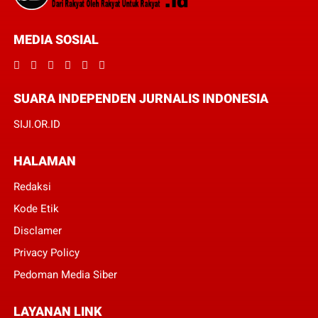
MEDIA SOSIAL
SUARA INDEPENDEN JURNALIS INDONESIA
SIJI.OR.ID
HALAMAN
Redaksi
Kode Etik
Disclamer
Privacy Policy
Pedoman Media Siber
LAYANAN LINK