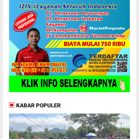
KABAR POPULER