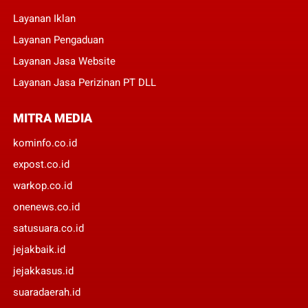
Layanan Iklan
Layanan Pengaduan
Layanan Jasa Website
Layanan Jasa Perizinan PT DLL
MITRA MEDIA
kominfo.co.id
expost.co.id
warkop.co.id
onenews.co.id
satusuara.co.id
jejakbaik.id
jejakkasus.id
suaradaerah.id