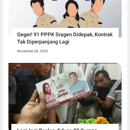
Geger! 91 PPPK Sragen Didepak, Kontrak
Tak Diperpanjang Lagi
November 06, 2025