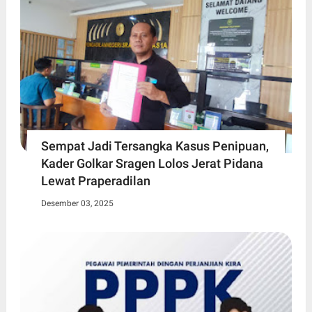
Sempat Jadi Tersangka Kasus Penipuan,
Kader Golkar Sragen Lolos Jerat Pidana
Lewat Praperadilan
Desember 03, 2025