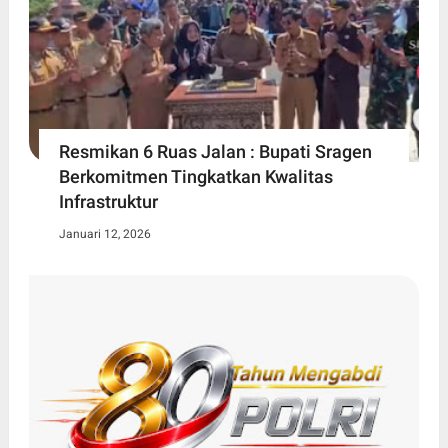
Resmikan 6 Ruas Jalan : Bupati Sragen
Berkomitmen Tingkatkan Kwalitas
Infrastruktur
Januari 12, 2026