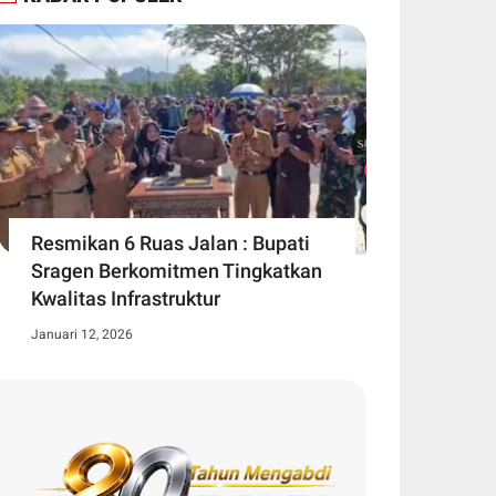
Resmikan 6 Ruas Jalan : Bupati
Sragen Berkomitmen Tingkatkan
Kwalitas Infrastruktur
Januari 12, 2026