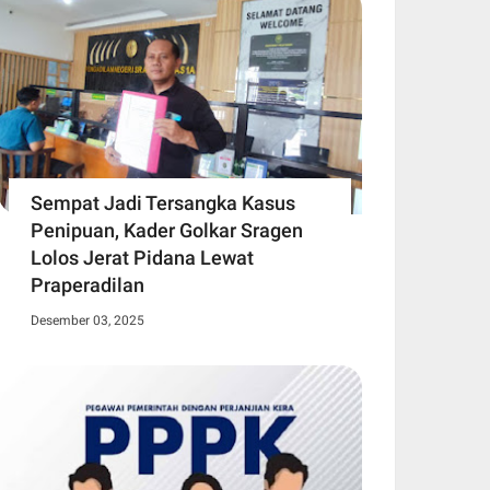
Sempat Jadi Tersangka Kasus
Penipuan, Kader Golkar Sragen
Lolos Jerat Pidana Lewat
Praperadilan
Desember 03, 2025