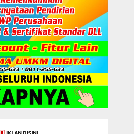
IKLAN DISINI