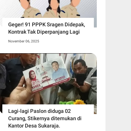
Geger! 91 PPPK Sragen Didepak,
Kontrak Tak Diperpanjang Lagi
November 06, 2025
Lagi-lagi Paslon diduga 02
Curang, Stikernya ditemukan di
Kantor Desa Sukaraja.