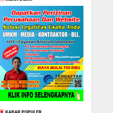
KABAR POPULER