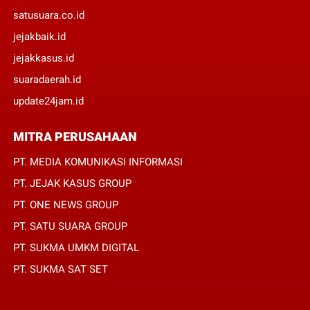
satusuara.co.id
jejakbaik.id
jejakkasus.id
suaradaerah.id
update24jam.id
MITRA PERUSAHAAN
PT. MEDIA KOMUNIKASI INFORMASI
PT. JEJAK KASUS GROUP
PT. ONE NEWS GROUP
PT. SATU SUARA GROUP
PT. SUKMA UMKM DIGITAL
PT. SUKMA SAT SET