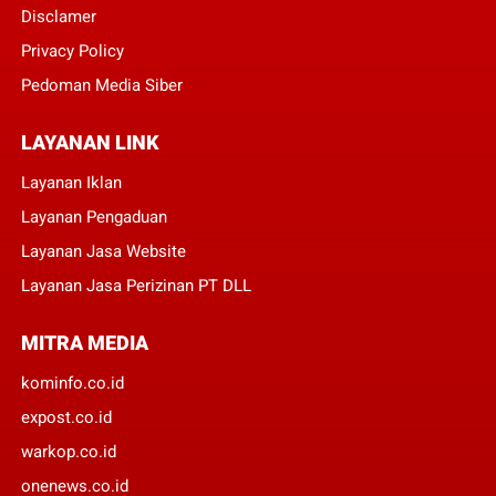
Disclamer
Privacy Policy
Pedoman Media Siber
LAYANAN LINK
Layanan Iklan
Layanan Pengaduan
Layanan Jasa Website
Layanan Jasa Perizinan PT DLL
MITRA MEDIA
kominfo.co.id
expost.co.id
warkop.co.id
onenews.co.id