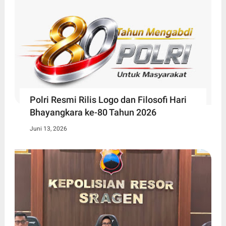
Polri Resmi Rilis Logo dan Filosofi Hari
Bhayangkara ke-80 Tahun 2026
Juni 13, 2026