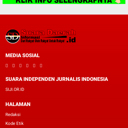
MEDIA SOSIAL
SUARA INDEPENDEN JURNALIS INDONESIA
SIJI.OR.ID
HALAMAN
Redaksi
Kode Etik