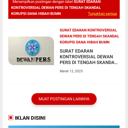
Menampilkan postingan dengan label
SURAT EDARAN
KONTROVERSIAL DEWAN PERS DI TENGAH SKANDAL
KORUPSI DANA HIBAH BUMN
Tunjukkan semua
SURAT EDARAN KONTROVERSIAL
DEWAN PERS DI TENGAH SKANDAL
KORUPSI DANA HIBAH BUMN
SURAT EDARAN
KONTROVERSIAL DEWAN
PERS DI TENGAH SKANDAL
KORUPSI DANA HIBAH
Maret 12, 2025
BUMN
MUAT POSTINGAN LAINNYA
IKLAN DISINI