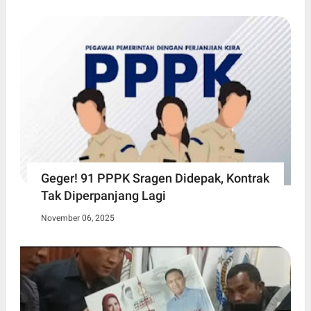
Geger! 91 PPPK Sragen Didepak, Kontrak
Tak Diperpanjang Lagi
November 06, 2025