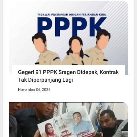
Geger! 91 PPPK Sragen Didepak, Kontrak
Tak Diperpanjang Lagi
November 06, 2025