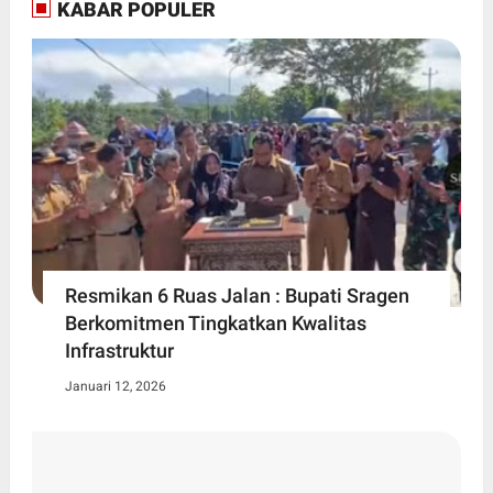
KABAR POPULER
Resmikan 6 Ruas Jalan : Bupati Sragen
Berkomitmen Tingkatkan Kwalitas
Infrastruktur
Januari 12, 2026