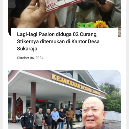
Lagi-lagi Paslon diduga 02 Curang,
Stikernya ditemukan di Kantor Desa
Sukaraja.
Oktober 06, 2024