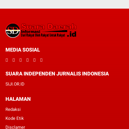
MEDIA SOSIAL
SUARA INDEPENDEN JURNALIS INDONESIA
SIJI.OR.ID
HALAMAN
Redaksi
Kode Etik
Disclamer