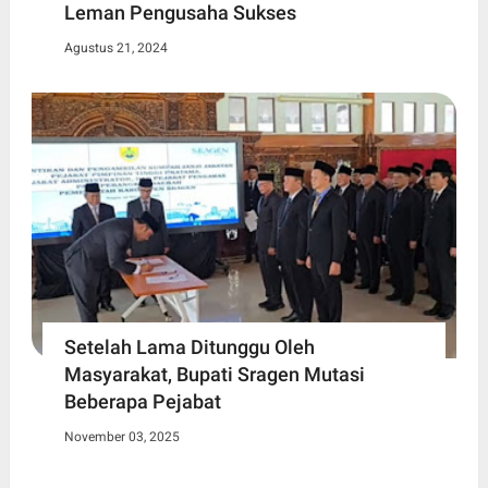
Leman Pengusaha Sukses
Agustus 21, 2024
Setelah Lama Ditunggu Oleh
Masyarakat, Bupati Sragen Mutasi
Beberapa Pejabat
November 03, 2025