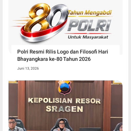
Polri Resmi Rilis Logo dan Filosofi Hari
Bhayangkara ke-80 Tahun 2026
Juni 13, 2026