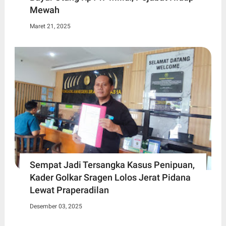
Mewah
Maret 21, 2025
Sempat Jadi Tersangka Kasus Penipuan,
Kader Golkar Sragen Lolos Jerat Pidana
Lewat Praperadilan
Desember 03, 2025