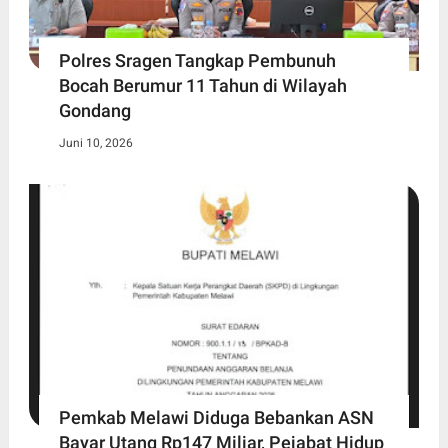
Polres Sragen Tangkap Pembunuh
Bocah Berumur 11 Tahun di Wilayah
Gondang
Juni 10, 2026
Pemkab Melawi Diduga Bebankan ASN
Bayar Utang Rp147 Miliar, Pejabat Hidup