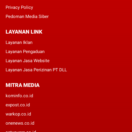
Privacy Policy
Pedoman Media Siber
LAYANAN LINK
Layanan Iklan
Layanan Pengaduan
Layanan Jasa Website
Layanan Jasa Perizinan PT DLL
MITRA MEDIA
kominfo.co.id
expost.co.id
warkop.co.id
onenews.co.id