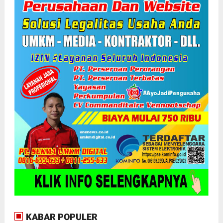
KABAR POPULER