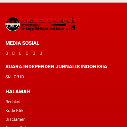
MEDIA SOSIAL
SUARA INDEPENDEN JURNALIS INDONESIA
SIJI.OR.ID
HALAMAN
Redaksi
Kode Etik
Disclamer