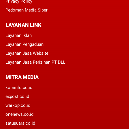
Privacy Policy
Pedoman Media Siber
LAYANAN LINK
Layanan Iklan
Layanan Pengaduan
Layanan Jasa Website
Layanan Jasa Perizinan PT DLL
MITRA MEDIA
kominfo.co.id
expost.co.id
warkop.co.id
onenews.co.id
satusuara.co.id