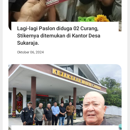
Lagi-lagi Paslon diduga 02 Curang,
Stikernya ditemukan di Kantor Desa
Sukaraja.
Oktober 06, 2024