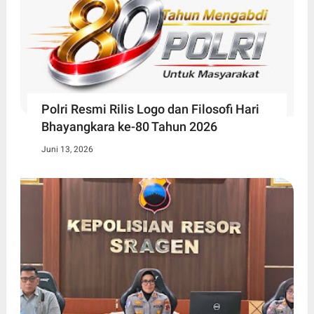
Polri Resmi Rilis Logo dan Filosofi Hari
Bhayangkara ke-80 Tahun 2026
Juni 13, 2026