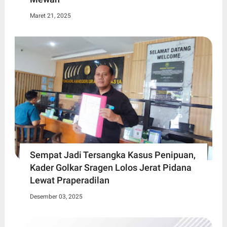
Maret 21, 2025
Sempat Jadi Tersangka Kasus Penipuan,
Kader Golkar Sragen Lolos Jerat Pidana
Lewat Praperadilan
Desember 03, 2025