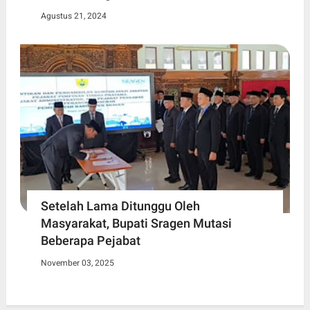
Agustus 21, 2024
Setelah Lama Ditunggu Oleh
Masyarakat, Bupati Sragen Mutasi
Beberapa Pejabat
November 03, 2025