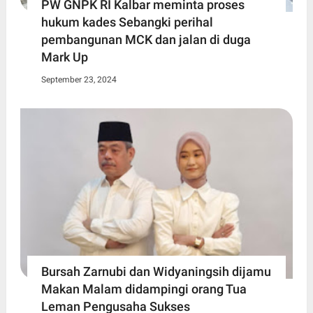
PW GNPK RI Kalbar meminta proses
hukum kades Sebangki perihal
pembangunan MCK dan jalan di duga
Mark Up
September 23, 2024
Bursah Zarnubi dan Widyaningsih dijamu
Makan Malam didampingi orang Tua
Leman Pengusaha Sukses