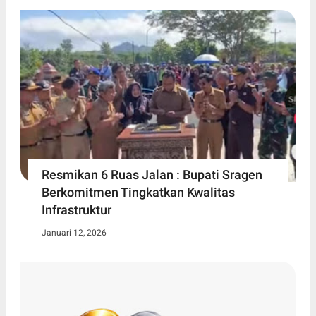
Resmikan 6 Ruas Jalan : Bupati Sragen
Berkomitmen Tingkatkan Kwalitas
Infrastruktur
Januari 12, 2026