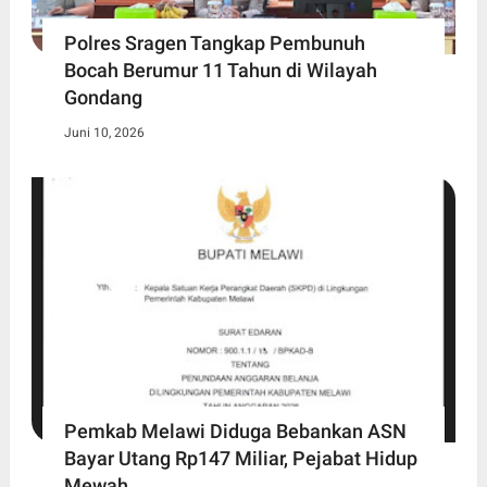
Polres Sragen Tangkap Pembunuh
Bocah Berumur 11 Tahun di Wilayah
Gondang
Juni 10, 2026
Pemkab Melawi Diduga Bebankan ASN
Bayar Utang Rp147 Miliar, Pejabat Hidup
Mewah