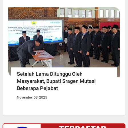
Setelah Lama Ditunggu Oleh
Masyarakat, Bupati Sragen Mutasi
Beberapa Pejabat
November 03, 2025