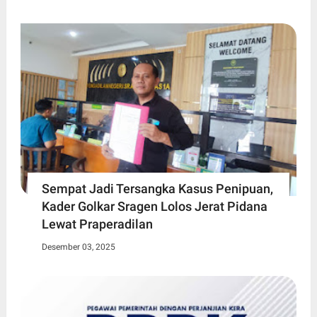
Sempat Jadi Tersangka Kasus Penipuan,
Kader Golkar Sragen Lolos Jerat Pidana
Lewat Praperadilan
Desember 03, 2025