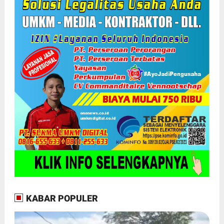
KABAR POPULER