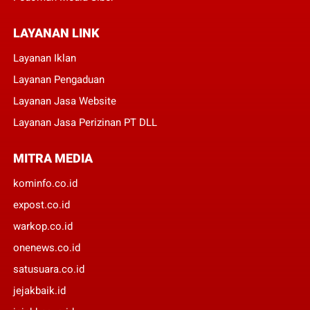
LAYANAN LINK
Layanan Iklan
Layanan Pengaduan
Layanan Jasa Website
Layanan Jasa Perizinan PT DLL
MITRA MEDIA
kominfo.co.id
expost.co.id
warkop.co.id
onenews.co.id
satusuara.co.id
jejakbaik.id