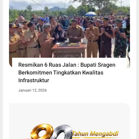
Resmikan 6 Ruas Jalan : Bupati Sragen
Berkomitmen Tingkatkan Kwalitas
Infrastruktur
Januari 12, 2026