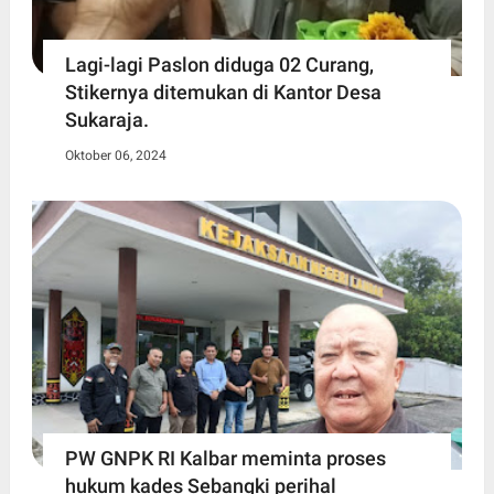
Lagi-lagi Paslon diduga 02 Curang,
Stikernya ditemukan di Kantor Desa
Sukaraja.
Oktober 06, 2024
PW GNPK RI Kalbar meminta proses
hukum kades Sebangki perihal