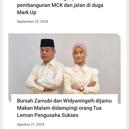
pembangunan MCK dan jalan di duga
Mark Up
September 23, 2024
Bursah Zarnubi dan Widyaningsih dijamu
Makan Malam didampingi orang Tua
Leman Pengusaha Sukses
Agustus 21, 2024