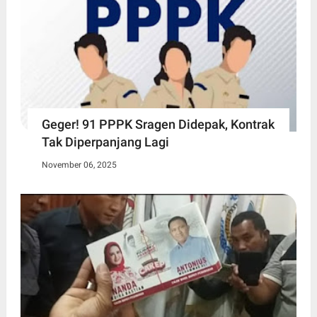
Geger! 91 PPPK Sragen Didepak, Kontrak
Tak Diperpanjang Lagi
November 06, 2025