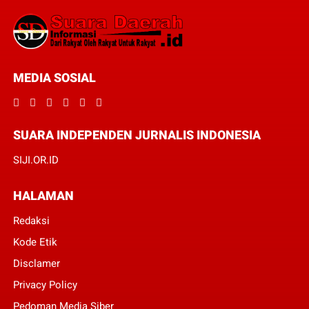
MEDIA SOSIAL
SUARA INDEPENDEN JURNALIS INDONESIA
SIJI.OR.ID
HALAMAN
Redaksi
Kode Etik
Disclamer
Privacy Policy
Pedoman Media Siber