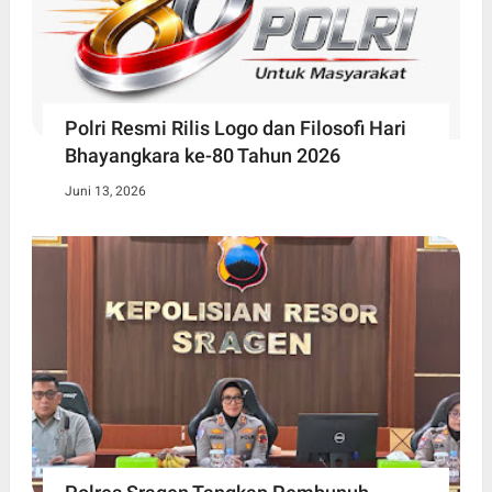
Polri Resmi Rilis Logo dan Filosofi Hari
Bhayangkara ke-80 Tahun 2026
Juni 13, 2026