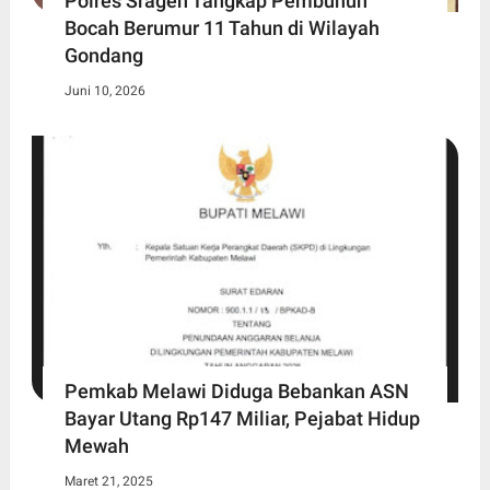
Polres Sragen Tangkap Pembunuh
Bocah Berumur 11 Tahun di Wilayah
Gondang
Juni 10, 2026
Pemkab Melawi Diduga Bebankan ASN
Bayar Utang Rp147 Miliar, Pejabat Hidup
Mewah
Maret 21, 2025