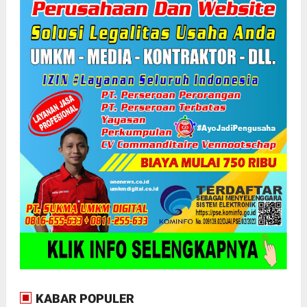
KABAR POPULER