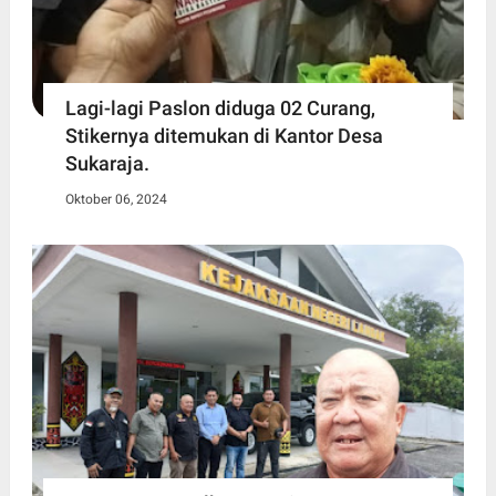
Lagi-lagi Paslon diduga 02 Curang,
Stikernya ditemukan di Kantor Desa
Sukaraja.
Oktober 06, 2024