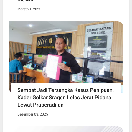
Maret 21, 2025
Sempat Jadi Tersangka Kasus Penipuan,
Kader Golkar Sragen Lolos Jerat Pidana
Lewat Praperadilan
Desember 03, 2025