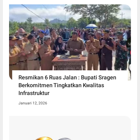
Resmikan 6 Ruas Jalan : Bupati Sragen
Berkomitmen Tingkatkan Kwalitas
Infrastruktur
Januari 12, 2026