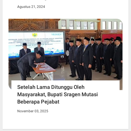
Agustus 21, 2024
Setelah Lama Ditunggu Oleh
Masyarakat, Bupati Sragen Mutasi
Beberapa Pejabat
November 03, 2025