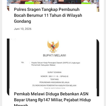
Polres Sragen Tangkap Pembunuh
Bocah Berumur 11 Tahun di Wilayah
Gondang
Juni 10, 2026
Pemkab Melawi Diduga Bebankan ASN
Bayar Utang Rp147 Miliar, Pejabat Hidup
Mewah