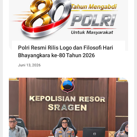
Polri Resmi Rilis Logo dan Filosofi Hari
Bhayangkara ke-80 Tahun 2026
Juni 13, 2026