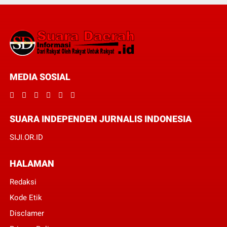
MEDIA SOSIAL
SUARA INDEPENDEN JURNALIS INDONESIA
SIJI.OR.ID
HALAMAN
Redaksi
Kode Etik
Disclamer