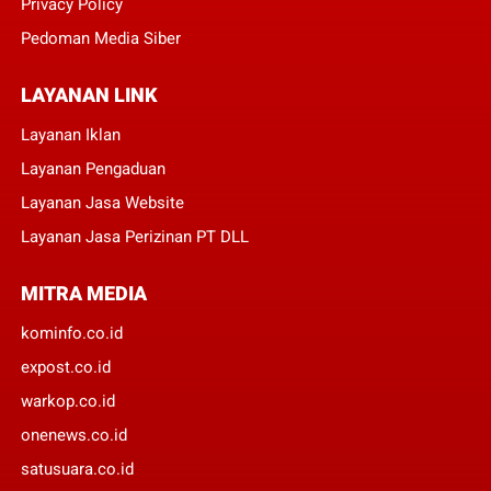
Privacy Policy
Pedoman Media Siber
LAYANAN LINK
Layanan Iklan
Layanan Pengaduan
Layanan Jasa Website
Layanan Jasa Perizinan PT DLL
MITRA MEDIA
kominfo.co.id
expost.co.id
warkop.co.id
onenews.co.id
satusuara.co.id