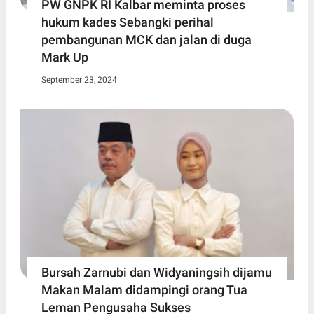
PW GNPK RI Kalbar meminta proses
hukum kades Sebangki perihal
pembangunan MCK dan jalan di duga
Mark Up
September 23, 2024
Bursah Zarnubi dan Widyaningsih dijamu
Makan Malam didampingi orang Tua
Leman Pengusaha Sukses