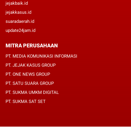
jejakbaik.id
jejakkasus.id
suaradaerah.id
update24jam.id
MITRA PERUSAHAAN
PT. MEDIA KOMUNIKASI INFORMASI
PT. JEJAK KASUS GROUP
PT. ONE NEWS GROUP
PT. SATU SUARA GROUP
PT. SUKMA UMKM DIGITAL
PT. SUKMA SAT SET