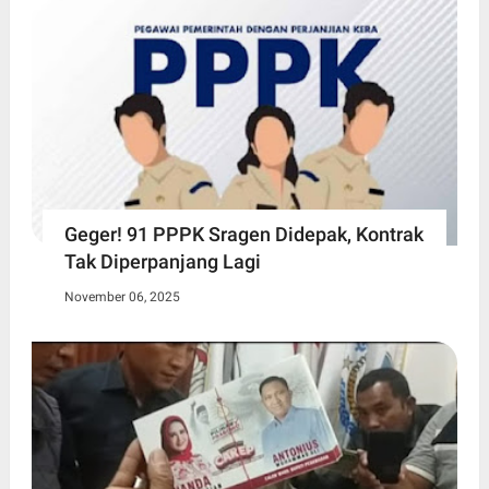
Geger! 91 PPPK Sragen Didepak, Kontrak
Tak Diperpanjang Lagi
November 06, 2025