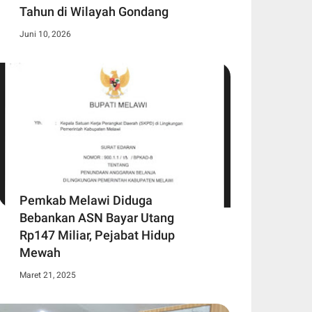
Tahun di Wilayah Gondang
Juni 10, 2026
Pemkab Melawi Diduga
Bebankan ASN Bayar Utang
Rp147 Miliar, Pejabat Hidup
Mewah
Maret 21, 2025