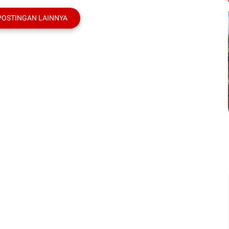
POSTINGAN LAINNYA