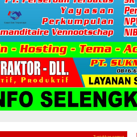
Tunjukkan semua