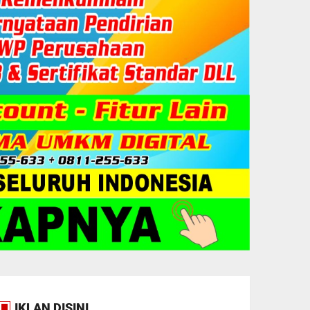
IKLAN DISINI