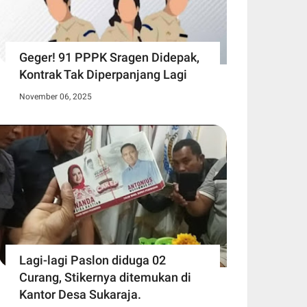
Geger! 91 PPPK Sragen Didepak,
Kontrak Tak Diperpanjang Lagi
November 06, 2025
Lagi-lagi Paslon diduga 02
Curang, Stikernya ditemukan di
Kantor Desa Sukaraja.