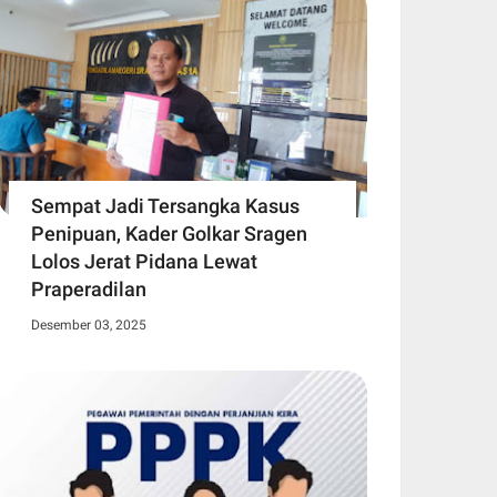
Sempat Jadi Tersangka Kasus
Penipuan, Kader Golkar Sragen
Lolos Jerat Pidana Lewat
Praperadilan
Desember 03, 2025