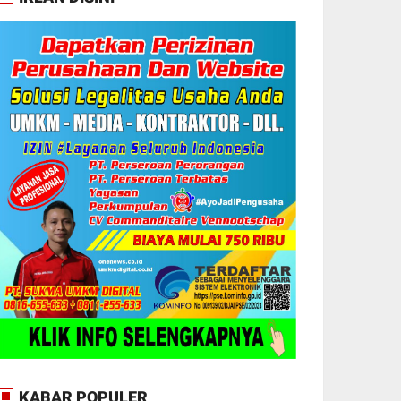
KABAR POPULER