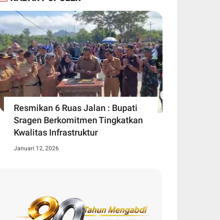
Resmikan 6 Ruas Jalan : Bupati
Sragen Berkomitmen Tingkatkan
Kwalitas Infrastruktur
Januari 12, 2026