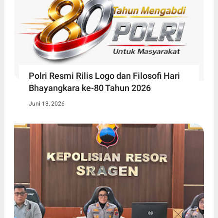
Polri Resmi Rilis Logo dan Filosofi Hari
Bhayangkara ke-80 Tahun 2026
Juni 13, 2026