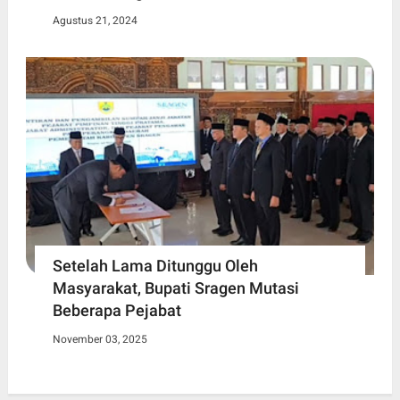
Agustus 21, 2024
Setelah Lama Ditunggu Oleh
Masyarakat, Bupati Sragen Mutasi
Beberapa Pejabat
November 03, 2025