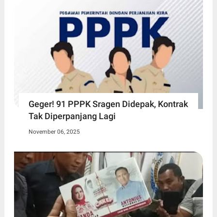
Geger! 91 PPPK Sragen Didepak, Kontrak
Tak Diperpanjang Lagi
November 06, 2025