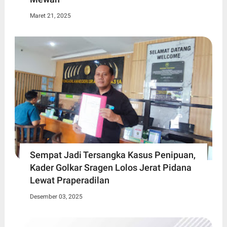
Maret 21, 2025
Sempat Jadi Tersangka Kasus Penipuan,
Kader Golkar Sragen Lolos Jerat Pidana
Lewat Praperadilan
Desember 03, 2025