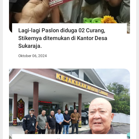
Lagi-lagi Paslon diduga 02 Curang,
Stikernya ditemukan di Kantor Desa
Sukaraja.
Oktober 06, 2024