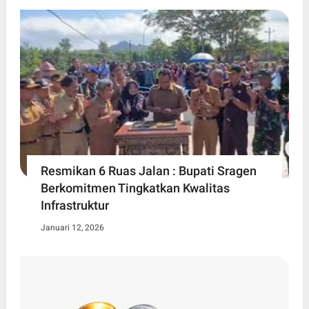
Resmikan 6 Ruas Jalan : Bupati Sragen
Berkomitmen Tingkatkan Kwalitas
Infrastruktur
Januari 12, 2026