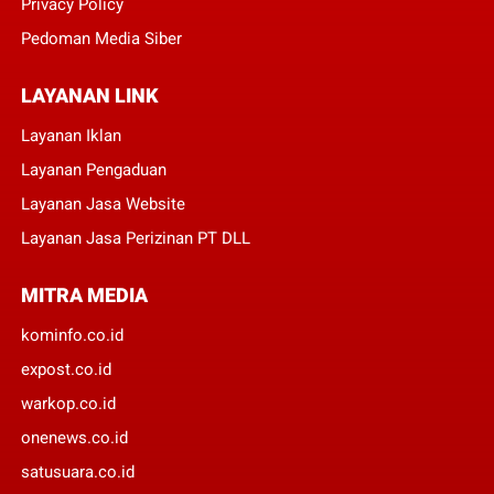
Privacy Policy
Pedoman Media Siber
LAYANAN LINK
Layanan Iklan
Layanan Pengaduan
Layanan Jasa Website
Layanan Jasa Perizinan PT DLL
MITRA MEDIA
kominfo.co.id
expost.co.id
warkop.co.id
onenews.co.id
satusuara.co.id