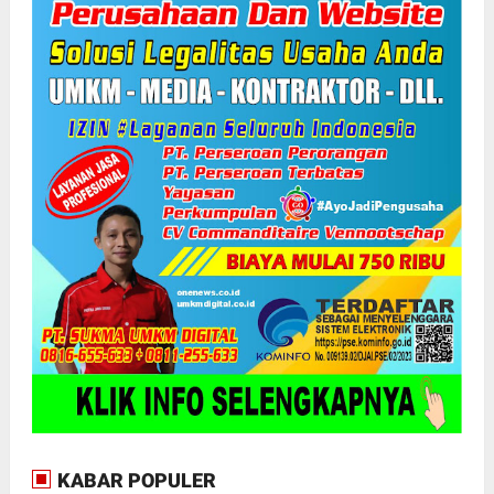
KABAR POPULER