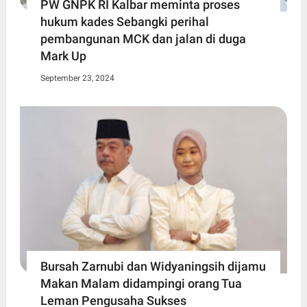
PW GNPK RI Kalbar meminta proses
hukum kades Sebangki perihal
pembangunan MCK dan jalan di duga
Mark Up
September 23, 2024
Bursah Zarnubi dan Widyaningsih dijamu
Makan Malam didampingi orang Tua
Leman Pengusaha Sukses