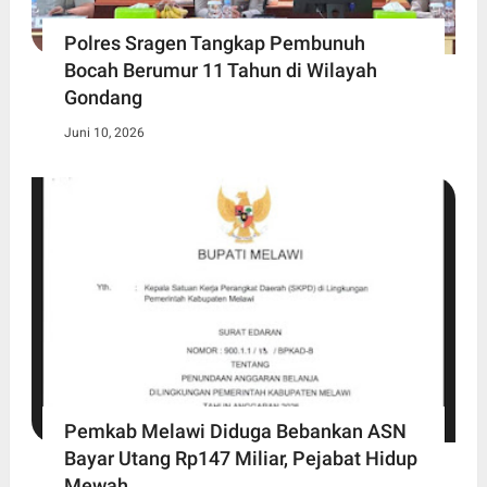
Polres Sragen Tangkap Pembunuh
Bocah Berumur 11 Tahun di Wilayah
Gondang
Juni 10, 2026
Pemkab Melawi Diduga Bebankan ASN
Bayar Utang Rp147 Miliar, Pejabat Hidup
Mewah