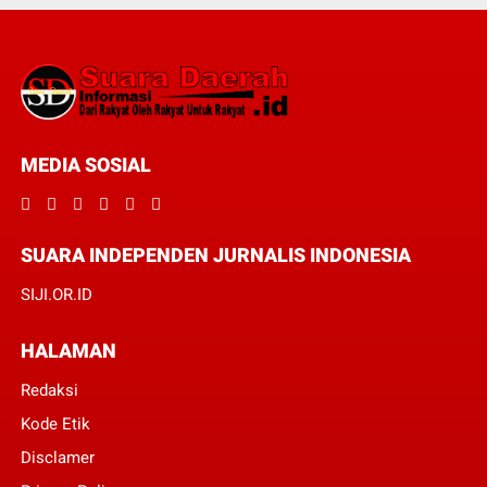
MEDIA SOSIAL
SUARA INDEPENDEN JURNALIS INDONESIA
SIJI.OR.ID
HALAMAN
Redaksi
Kode Etik
Disclamer