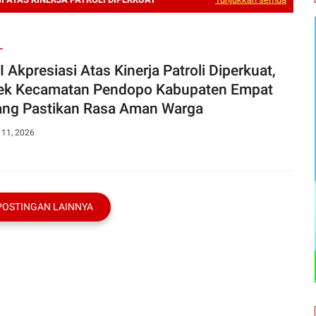
L
 Akpresiasi Atas Kinerja Patroli Diperkuat,
ek Kecamatan Pendopo Kabupaten Empat
ng Pastikan Rasa Aman Warga
 11, 2026
POSTINGAN LAINNYA