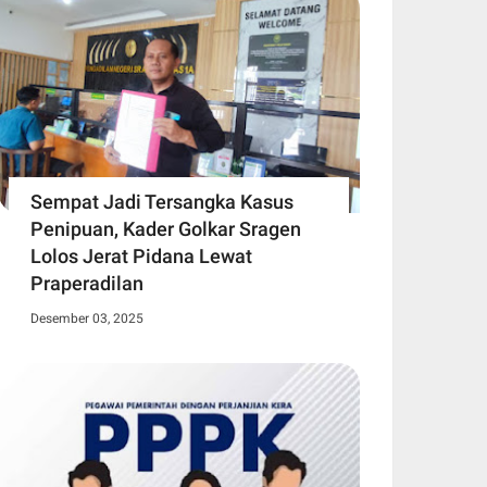
Sempat Jadi Tersangka Kasus
Penipuan, Kader Golkar Sragen
Lolos Jerat Pidana Lewat
Praperadilan
Desember 03, 2025