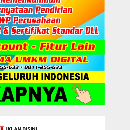
IKLAN DISINI