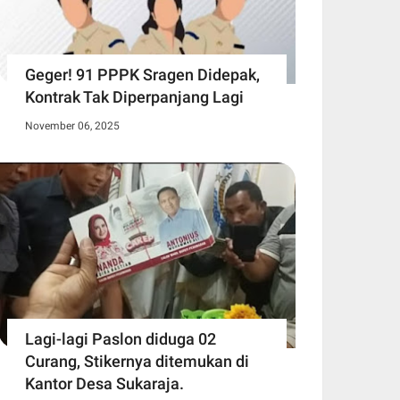
Geger! 91 PPPK Sragen Didepak,
Kontrak Tak Diperpanjang Lagi
November 06, 2025
Lagi-lagi Paslon diduga 02
Curang, Stikernya ditemukan di
Kantor Desa Sukaraja.