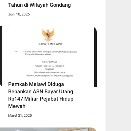
Tahun di Wilayah Gondang
Juni 10, 2026
Pemkab Melawi Diduga
Bebankan ASN Bayar Utang
Rp147 Miliar, Pejabat Hidup
Mewah
Maret 21, 2025