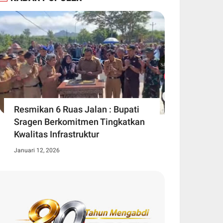
Resmikan 6 Ruas Jalan : Bupati
Sragen Berkomitmen Tingkatkan
Kwalitas Infrastruktur
Januari 12, 2026