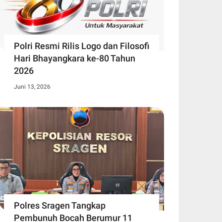
Polri Resmi Rilis Logo dan Filosofi
Hari Bhayangkara ke-80 Tahun
2026
Juni 13, 2026
Polres Sragen Tangkap
Pembunuh Bocah Berumur 11