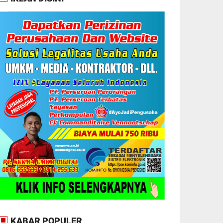
KABAR POPULER