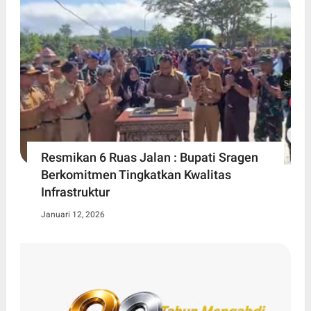
Resmikan 6 Ruas Jalan : Bupati Sragen
Berkomitmen Tingkatkan Kwalitas
Infrastruktur
Januari 12, 2026