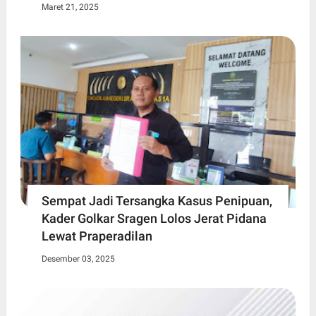
Maret 21, 2025
Sempat Jadi Tersangka Kasus Penipuan,
Kader Golkar Sragen Lolos Jerat Pidana
Lewat Praperadilan
Desember 03, 2025