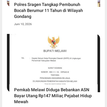
Polres Sragen Tangkap Pembunuh
Bocah Berumur 11 Tahun di Wilayah
Gondang
Juni 10, 2026
Pemkab Melawi Diduga Bebankan ASN
Bayar Utang Rp147 Miliar, Pejabat Hidup
Mewah