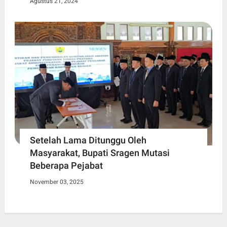
Agustus 21, 2024
Setelah Lama Ditunggu Oleh
Masyarakat, Bupati Sragen Mutasi
Beberapa Pejabat
November 03, 2025