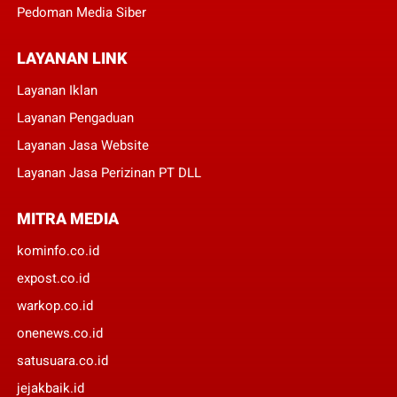
Pedoman Media Siber
LAYANAN LINK
Layanan Iklan
Layanan Pengaduan
Layanan Jasa Website
Layanan Jasa Perizinan PT DLL
MITRA MEDIA
kominfo.co.id
expost.co.id
warkop.co.id
onenews.co.id
satusuara.co.id
jejakbaik.id