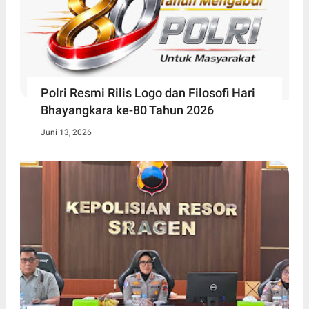
Polri Resmi Rilis Logo dan Filosofi Hari
Bhayangkara ke-80 Tahun 2026
Juni 13, 2026