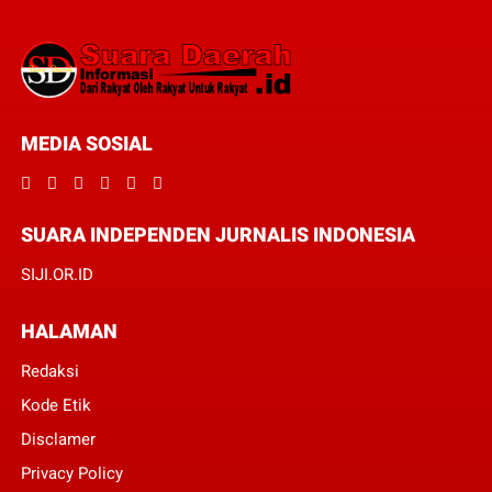
MEDIA SOSIAL
SUARA INDEPENDEN JURNALIS INDONESIA
SIJI.OR.ID
HALAMAN
Redaksi
Kode Etik
Disclamer
Privacy Policy