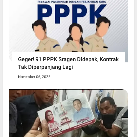
Geger! 91 PPPK Sragen Didepak, Kontrak
Tak Diperpanjang Lagi
November 06, 2025