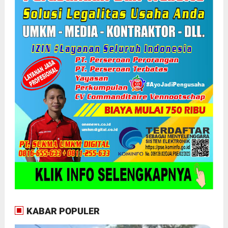
KABAR POPULER