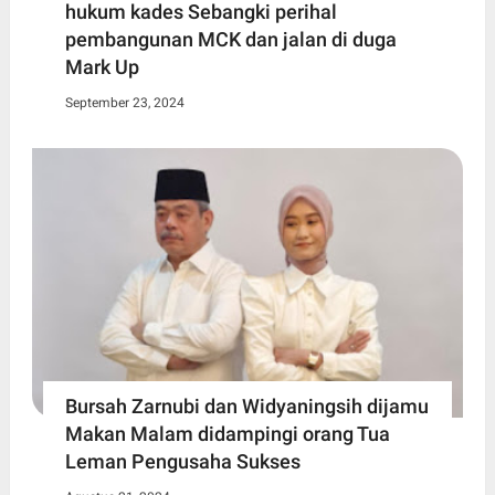
hukum kades Sebangki perihal
pembangunan MCK dan jalan di duga
Mark Up
September 23, 2024
Bursah Zarnubi dan Widyaningsih dijamu
Makan Malam didampingi orang Tua
Leman Pengusaha Sukses