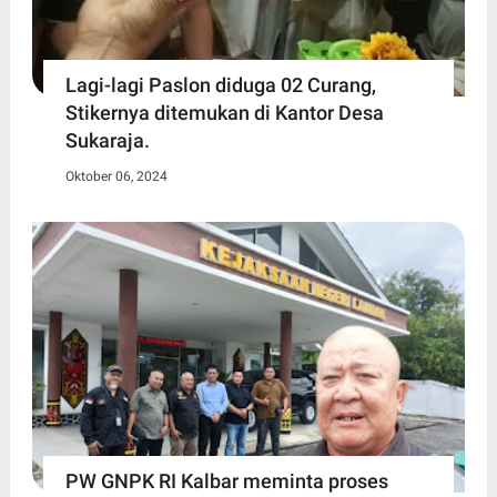
Lagi-lagi Paslon diduga 02 Curang,
Stikernya ditemukan di Kantor Desa
Sukaraja.
Oktober 06, 2024
PW GNPK RI Kalbar meminta proses