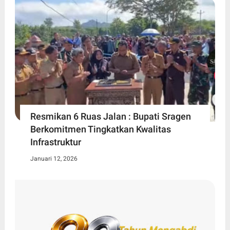
Resmikan 6 Ruas Jalan : Bupati Sragen
Berkomitmen Tingkatkan Kwalitas
Infrastruktur
Januari 12, 2026