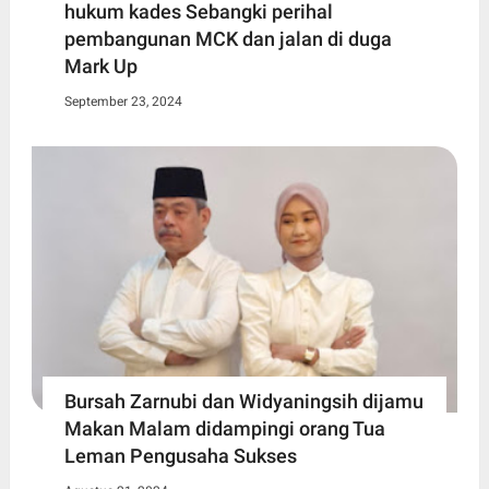
hukum kades Sebangki perihal
pembangunan MCK dan jalan di duga
Mark Up
September 23, 2024
Bursah Zarnubi dan Widyaningsih dijamu
Makan Malam didampingi orang Tua
Leman Pengusaha Sukses