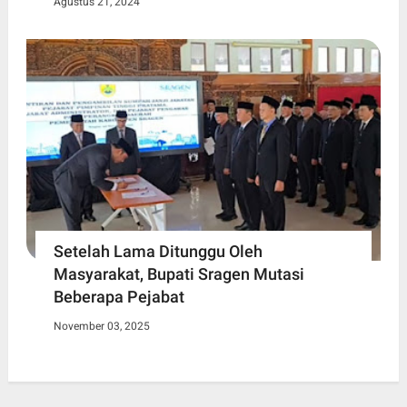
Agustus 21, 2024
Setelah Lama Ditunggu Oleh
Masyarakat, Bupati Sragen Mutasi
Beberapa Pejabat
November 03, 2025