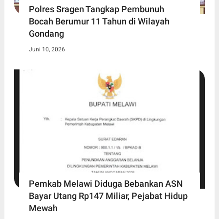
Polres Sragen Tangkap Pembunuh
Bocah Berumur 11 Tahun di Wilayah
Gondang
Juni 10, 2026
Pemkab Melawi Diduga Bebankan ASN
Bayar Utang Rp147 Miliar, Pejabat Hidup
Mewah