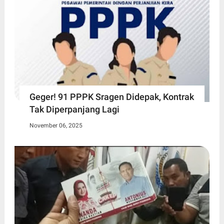
Geger! 91 PPPK Sragen Didepak, Kontrak
Tak Diperpanjang Lagi
November 06, 2025