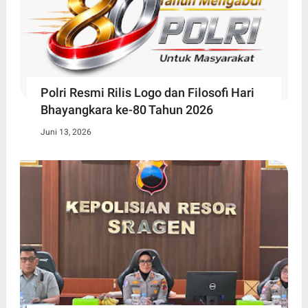
Polri Resmi Rilis Logo dan Filosofi Hari
Bhayangkara ke-80 Tahun 2026
Juni 13, 2026