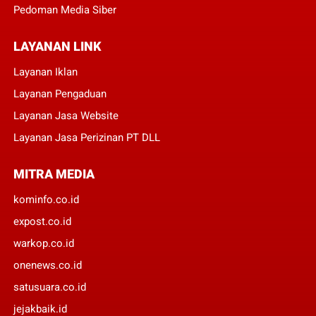
Pedoman Media Siber
LAYANAN LINK
Layanan Iklan
Layanan Pengaduan
Layanan Jasa Website
Layanan Jasa Perizinan PT DLL
MITRA MEDIA
kominfo.co.id
expost.co.id
warkop.co.id
onenews.co.id
satusuara.co.id
jejakbaik.id