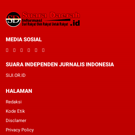
MEDIA SOSIAL
SUARA INDEPENDEN JURNALIS INDONESIA
SIJI.OR.ID
HALAMAN
Redaksi
Kode Etik
Disclamer
Privacy Policy