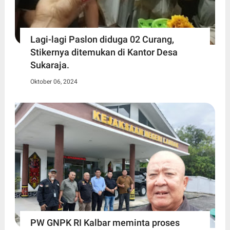
Lagi-lagi Paslon diduga 02 Curang,
Stikernya ditemukan di Kantor Desa
Sukaraja.
Oktober 06, 2024
PW GNPK RI Kalbar meminta proses