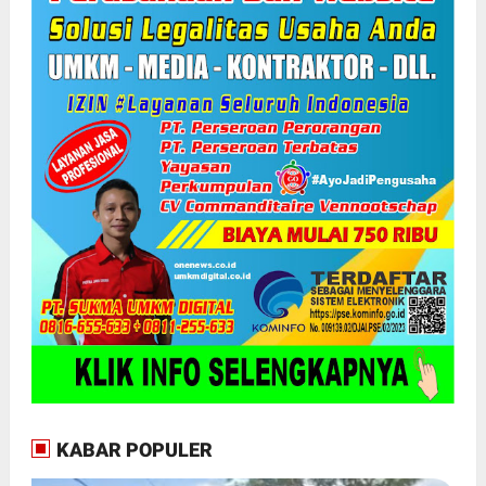
KABAR POPULER