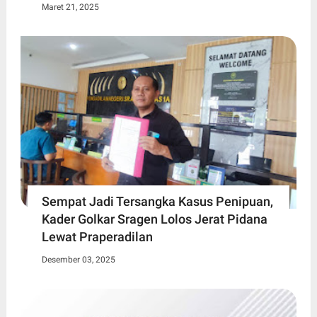
Maret 21, 2025
Sempat Jadi Tersangka Kasus Penipuan,
Kader Golkar Sragen Lolos Jerat Pidana
Lewat Praperadilan
Desember 03, 2025