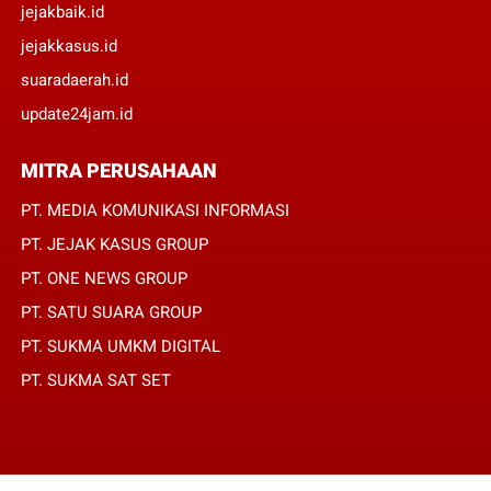
jejakbaik.id
jejakkasus.id
suaradaerah.id
update24jam.id
MITRA PERUSAHAAN
PT. MEDIA KOMUNIKASI INFORMASI
PT. JEJAK KASUS GROUP
PT. ONE NEWS GROUP
PT. SATU SUARA GROUP
PT. SUKMA UMKM DIGITAL
PT. SUKMA SAT SET