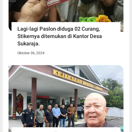
Lagi-lagi Paslon diduga 02 Curang,
Stikernya ditemukan di Kantor Desa
Sukaraja.
Oktober 06, 2024