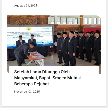
Agustus 21, 2024
Setelah Lama Ditunggu Oleh
Masyarakat, Bupati Sragen Mutasi
Beberapa Pejabat
November 03, 2025