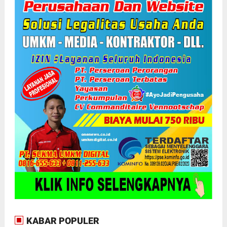
KABAR POPULER