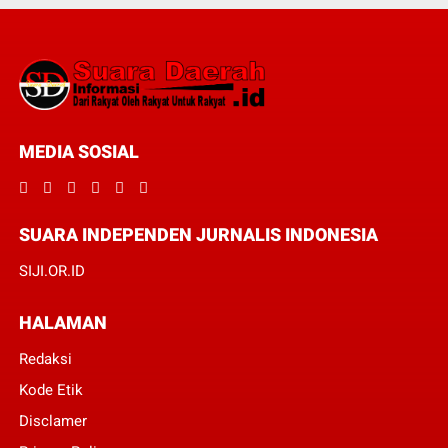
MEDIA SOSIAL
SUARA INDEPENDEN JURNALIS INDONESIA
SIJI.OR.ID
HALAMAN
Redaksi
Kode Etik
Disclamer