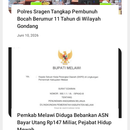
Polres Sragen Tangkap Pembunuh
Bocah Berumur 11 Tahun di Wilayah
Gondang
Juni 10, 2026
Pemkab Melawi Diduga Bebankan ASN
Bayar Utang Rp147 Miliar, Pejabat Hidup
Mewah