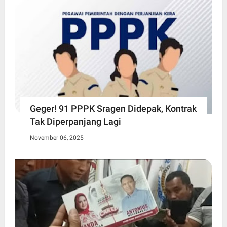
Geger! 91 PPPK Sragen Didepak, Kontrak
Tak Diperpanjang Lagi
November 06, 2025