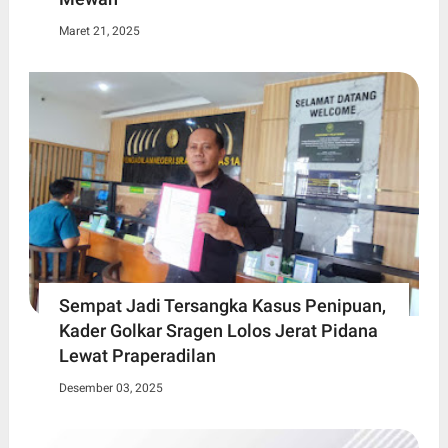
Maret 21, 2025
Sempat Jadi Tersangka Kasus Penipuan,
Kader Golkar Sragen Lolos Jerat Pidana
Lewat Praperadilan
Desember 03, 2025