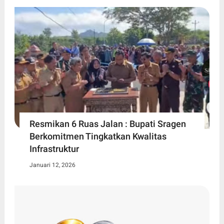
Resmikan 6 Ruas Jalan : Bupati Sragen
Berkomitmen Tingkatkan Kwalitas
Infrastruktur
Januari 12, 2026