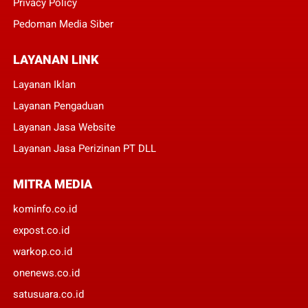
Privacy Policy
Pedoman Media Siber
LAYANAN LINK
Layanan Iklan
Layanan Pengaduan
Layanan Jasa Website
Layanan Jasa Perizinan PT DLL
MITRA MEDIA
kominfo.co.id
expost.co.id
warkop.co.id
onenews.co.id
satusuara.co.id