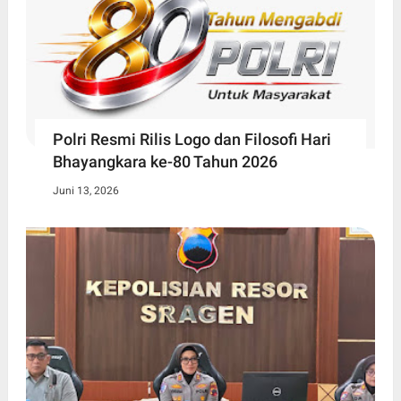
Polri Resmi Rilis Logo dan Filosofi Hari
Bhayangkara ke-80 Tahun 2026
Juni 13, 2026