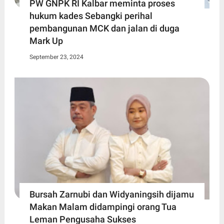
PW GNPK RI Kalbar meminta proses
hukum kades Sebangki perihal
pembangunan MCK dan jalan di duga
Mark Up
September 23, 2024
Bursah Zarnubi dan Widyaningsih dijamu
Makan Malam didampingi orang Tua
Leman Pengusaha Sukses