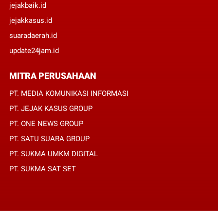
jejakbaik.id
jejakkasus.id
suaradaerah.id
update24jam.id
MITRA PERUSAHAAN
PT. MEDIA KOMUNIKASI INFORMASI
PT. JEJAK KASUS GROUP
PT. ONE NEWS GROUP
PT. SATU SUARA GROUP
PT. SUKMA UMKM DIGITAL
PT. SUKMA SAT SET