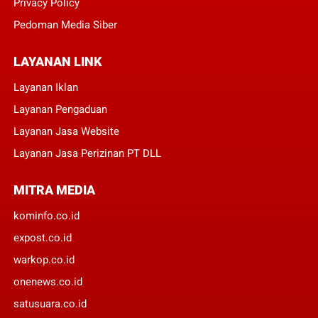
Privacy Policy
Pedoman Media Siber
LAYANAN LINK
Layanan Iklan
Layanan Pengaduan
Layanan Jasa Website
Layanan Jasa Perizinan PT DLL
MITRA MEDIA
kominfo.co.id
expost.co.id
warkop.co.id
onenews.co.id
satusuara.co.id