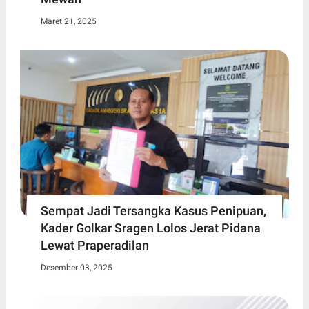
Maret 21, 2025
Sempat Jadi Tersangka Kasus Penipuan,
Kader Golkar Sragen Lolos Jerat Pidana
Lewat Praperadilan
Desember 03, 2025