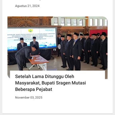
Agustus 21, 2024
Setelah Lama Ditunggu Oleh
Masyarakat, Bupati Sragen Mutasi
Beberapa Pejabat
November 03, 2025