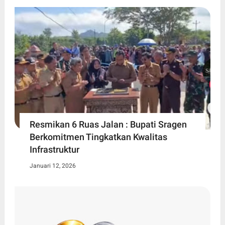
Resmikan 6 Ruas Jalan : Bupati Sragen
Berkomitmen Tingkatkan Kwalitas
Infrastruktur
Januari 12, 2026