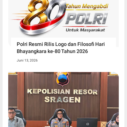
Polri Resmi Rilis Logo dan Filosofi Hari
Bhayangkara ke-80 Tahun 2026
Juni 13, 2026