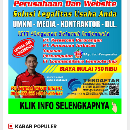
KABAR POPULER