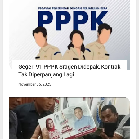
Geger! 91 PPPK Sragen Didepak, Kontrak
Tak Diperpanjang Lagi
November 06, 2025