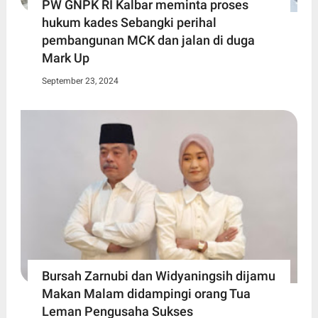
PW GNPK RI Kalbar meminta proses
hukum kades Sebangki perihal
pembangunan MCK dan jalan di duga
Mark Up
September 23, 2024
Bursah Zarnubi dan Widyaningsih dijamu
Makan Malam didampingi orang Tua
Leman Pengusaha Sukses