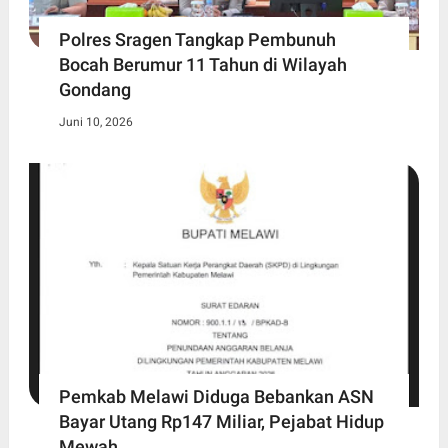
Polres Sragen Tangkap Pembunuh
Bocah Berumur 11 Tahun di Wilayah
Gondang
Juni 10, 2026
Pemkab Melawi Diduga Bebankan ASN
Bayar Utang Rp147 Miliar, Pejabat Hidup
Mewah