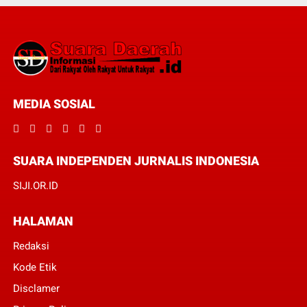
MEDIA SOSIAL
SUARA INDEPENDEN JURNALIS INDONESIA
SIJI.OR.ID
HALAMAN
Redaksi
Kode Etik
Disclamer