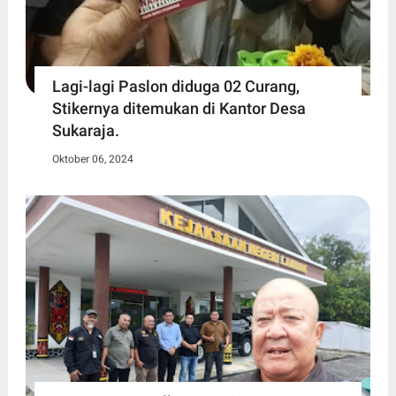
Lagi-lagi Paslon diduga 02 Curang,
Stikernya ditemukan di Kantor Desa
Sukaraja.
Oktober 06, 2024