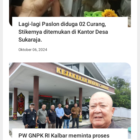
Lagi-lagi Paslon diduga 02 Curang,
Stikernya ditemukan di Kantor Desa
Sukaraja.
Oktober 06, 2024
PW GNPK RI Kalbar meminta proses