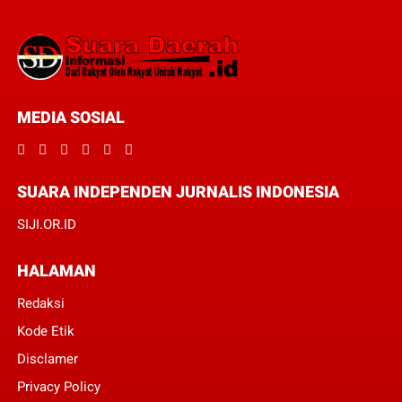
MEDIA SOSIAL
SUARA INDEPENDEN JURNALIS INDONESIA
SIJI.OR.ID
HALAMAN
Redaksi
Kode Etik
Disclamer
Privacy Policy