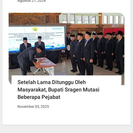
Agustus 21, 2024
Setelah Lama Ditunggu Oleh
Masyarakat, Bupati Sragen Mutasi
Beberapa Pejabat
November 03, 2025