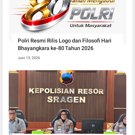
Polri Resmi Rilis Logo dan Filosofi Hari
Bhayangkara ke-80 Tahun 2026
Juni 13, 2026