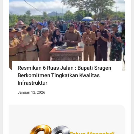
Resmikan 6 Ruas Jalan : Bupati Sragen
Berkomitmen Tingkatkan Kwalitas
Infrastruktur
Januari 12, 2026