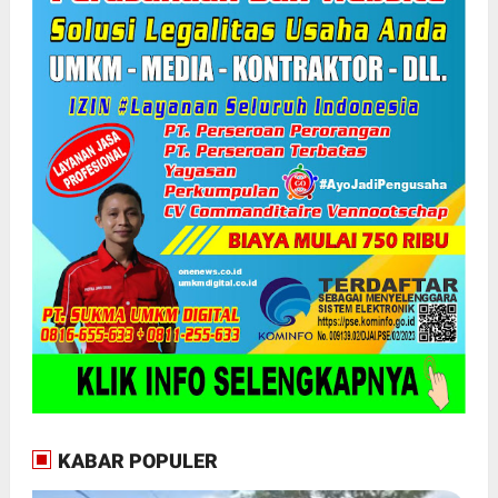
KABAR POPULER