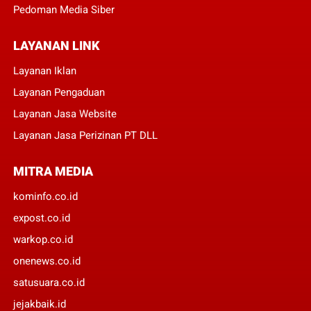
Pedoman Media Siber
LAYANAN LINK
Layanan Iklan
Layanan Pengaduan
Layanan Jasa Website
Layanan Jasa Perizinan PT DLL
MITRA MEDIA
kominfo.co.id
expost.co.id
warkop.co.id
onenews.co.id
satusuara.co.id
jejakbaik.id