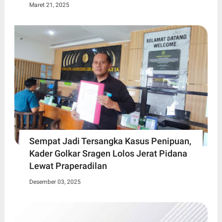
Maret 21, 2025
Sempat Jadi Tersangka Kasus Penipuan,
Kader Golkar Sragen Lolos Jerat Pidana
Lewat Praperadilan
Desember 03, 2025