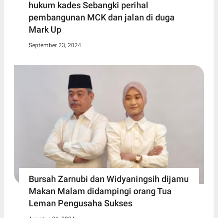
hukum kades Sebangki perihal
pembangunan MCK dan jalan di duga
Mark Up
September 23, 2024
Bursah Zarnubi dan Widyaningsih dijamu
Makan Malam didampingi orang Tua
Leman Pengusaha Sukses