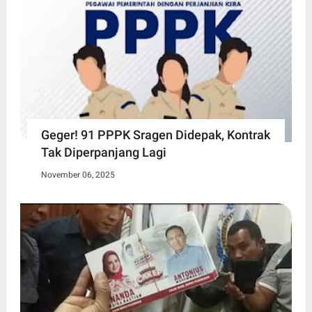
Geger! 91 PPPK Sragen Didepak, Kontrak
Tak Diperpanjang Lagi
November 06, 2025