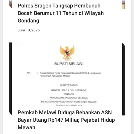
Polres Sragen Tangkap Pembunuh
Bocah Berumur 11 Tahun di Wilayah
Gondang
Juni 10, 2026
Pemkab Melawi Diduga Bebankan ASN
Bayar Utang Rp147 Miliar, Pejabat Hidup
Mewah