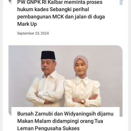
PW GNPK RI Kalbar meminta proses
hukum kades Sebangki perihal
pembangunan MCK dan jalan di duga
Mark Up
September 23, 2024
Bursah Zarnubi dan Widyaningsih dijamu
Makan Malam didampingi orang Tua
Leman Pengusaha Sukses