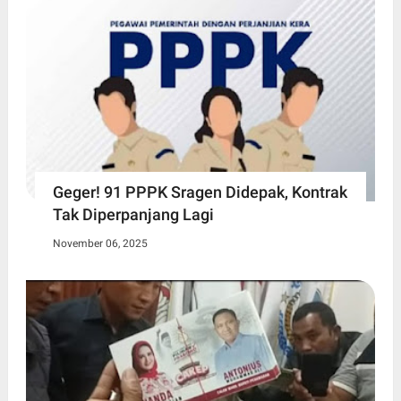
Geger! 91 PPPK Sragen Didepak, Kontrak
Tak Diperpanjang Lagi
November 06, 2025