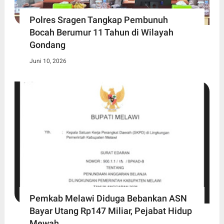
Polres Sragen Tangkap Pembunuh
Bocah Berumur 11 Tahun di Wilayah
Gondang
Juni 10, 2026
Pemkab Melawi Diduga Bebankan ASN
Bayar Utang Rp147 Miliar, Pejabat Hidup
Mewah