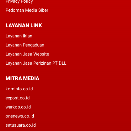
Privacy Policy
Pedoman Media Siber
LAYANAN LINK
Layanan Iklan
Layanan Pengaduan
Layanan Jasa Website
Layanan Jasa Perizinan PT DLL
MITRA MEDIA
kominfo.co.id
expost.co.id
warkop.co.id
onenews.co.id
satusuara.co.id