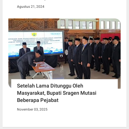
Agustus 21, 2024
Setelah Lama Ditunggu Oleh
Masyarakat, Bupati Sragen Mutasi
Beberapa Pejabat
November 03, 2025