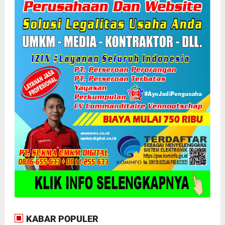
KABAR POPULER