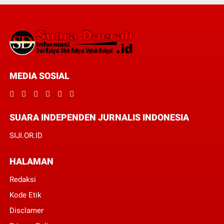
MEDIA SOSIAL
SUARA INDEPENDEN JURNALIS INDONESIA
SIJI.OR.ID
HALAMAN
Redaksi
Kode Etik
Disclamer