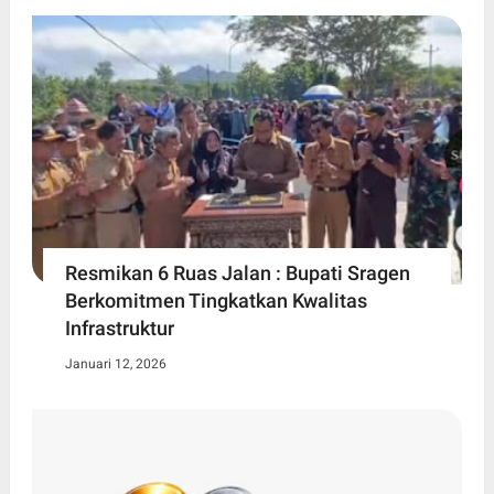
Resmikan 6 Ruas Jalan : Bupati Sragen
Berkomitmen Tingkatkan Kwalitas
Infrastruktur
Januari 12, 2026