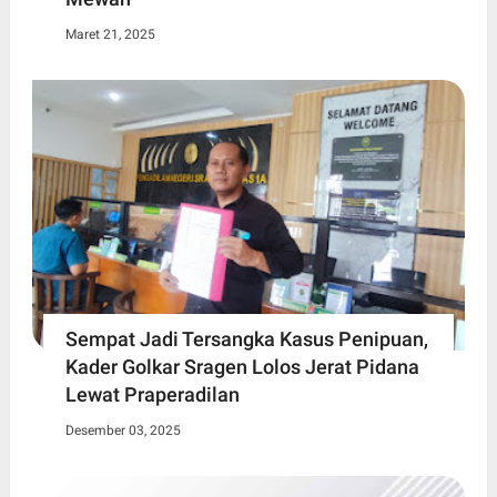
Maret 21, 2025
Sempat Jadi Tersangka Kasus Penipuan,
Kader Golkar Sragen Lolos Jerat Pidana
Lewat Praperadilan
Desember 03, 2025