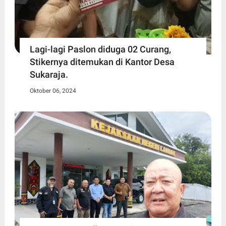
Lagi-lagi Paslon diduga 02 Curang,
Stikernya ditemukan di Kantor Desa
Sukaraja.
Oktober 06, 2024