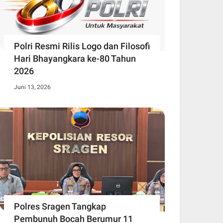
Polri Resmi Rilis Logo dan Filosofi
Hari Bhayangkara ke-80 Tahun
2026
Juni 13, 2026
Polres Sragen Tangkap
Pembunuh Bocah Berumur 11