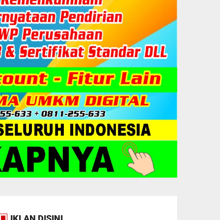
IKLAN DISINI