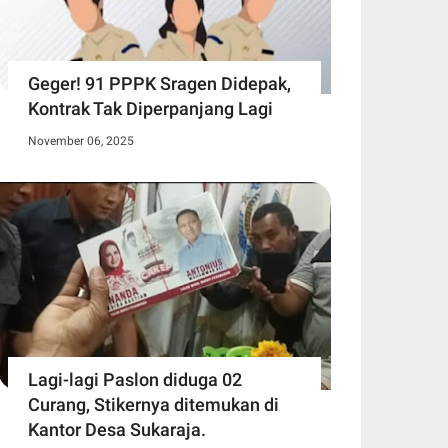
Geger! 91 PPPK Sragen Didepak,
Kontrak Tak Diperpanjang Lagi
November 06, 2025
Lagi-lagi Paslon diduga 02
Curang, Stikernya ditemukan di
Kantor Desa Sukaraja.