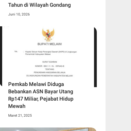
Tahun di Wilayah Gondang
Juni 10, 2026
Pemkab Melawi Diduga
Bebankan ASN Bayar Utang
Rp147 Miliar, Pejabat Hidup
Mewah
Maret 21, 2025