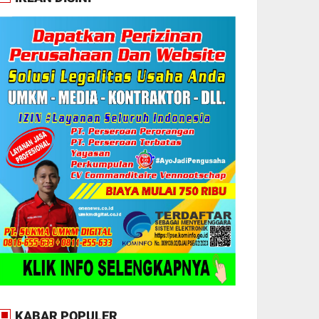
KABAR POPULER