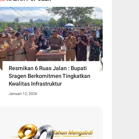
Resmikan 6 Ruas Jalan : Bupati
Sragen Berkomitmen Tingkatkan
Kwalitas Infrastruktur
Januari 12, 2026