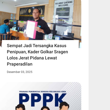
Sempat Jadi Tersangka Kasus
Penipuan, Kader Golkar Sragen
Lolos Jerat Pidana Lewat
Praperadilan
Desember 03, 2025