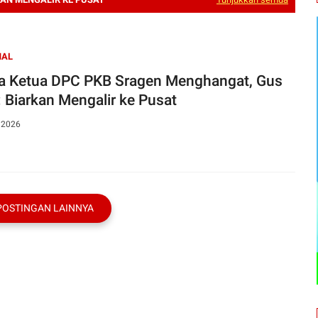
NAL
a Ketua DPC PKB Sragen Menghangat, Gus
: Biarkan Mengalir ke Pusat
, 2026
POSTINGAN LAINNYA