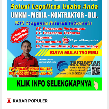
KABAR POPULER