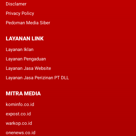
Disclamer
Privacy Policy
Pedoman Media Siber
LAYANAN LINK
Layanan Iklan
Layanan Pengaduan
Layanan Jasa Website
Layanan Jasa Perizinan PT DLL
MITRA MEDIA
kominfo.co.id
expost.co.id
warkop.co.id
onenews.co.id