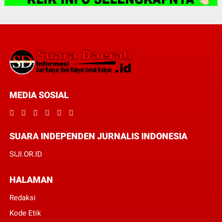
MEDIA SOSIAL
SUARA INDEPENDEN JURNALIS INDONESIA
SIJI.OR.ID
HALAMAN
Redaksi
Kode Etik