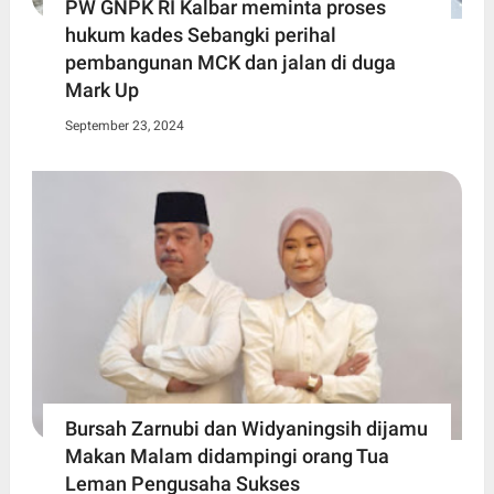
PW GNPK RI Kalbar meminta proses
hukum kades Sebangki perihal
pembangunan MCK dan jalan di duga
Mark Up
September 23, 2024
Bursah Zarnubi dan Widyaningsih dijamu
Makan Malam didampingi orang Tua
Leman Pengusaha Sukses