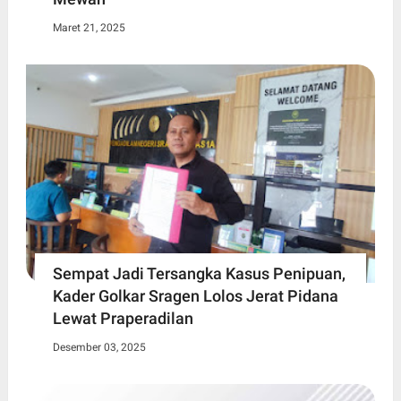
Maret 21, 2025
Sempat Jadi Tersangka Kasus Penipuan,
Kader Golkar Sragen Lolos Jerat Pidana
Lewat Praperadilan
Desember 03, 2025