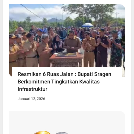
Resmikan 6 Ruas Jalan : Bupati Sragen
Berkomitmen Tingkatkan Kwalitas
Infrastruktur
Januari 12, 2026