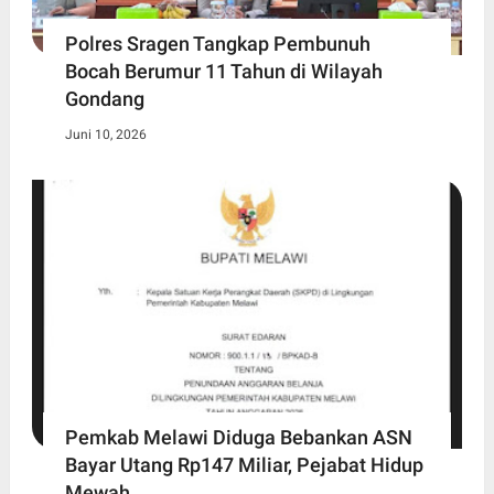
Polres Sragen Tangkap Pembunuh
Bocah Berumur 11 Tahun di Wilayah
Gondang
Juni 10, 2026
Pemkab Melawi Diduga Bebankan ASN
Bayar Utang Rp147 Miliar, Pejabat Hidup
Mewah