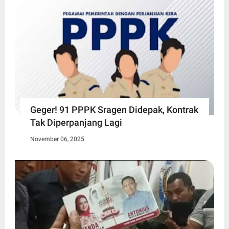
Geger! 91 PPPK Sragen Didepak, Kontrak
Tak Diperpanjang Lagi
November 06, 2025