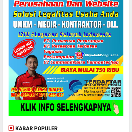
KABAR POPULER