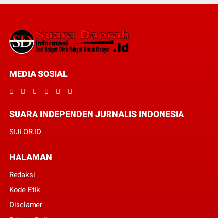
MEDIA SOSIAL
SUARA INDEPENDEN JURNALIS INDONESIA
SIJI.OR.ID
HALAMAN
Redaksi
Kode Etik
Disclamer