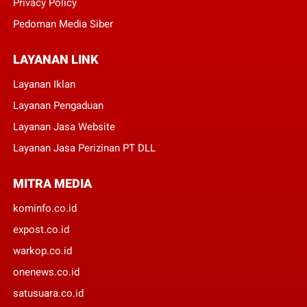
Privacy Policy
Pedoman Media Siber
LAYANAN LINK
Layanan Iklan
Layanan Pengaduan
Layanan Jasa Website
Layanan Jasa Perizinan PT DLL
MITRA MEDIA
kominfo.co.id
expost.co.id
warkop.co.id
onenews.co.id
satusuara.co.id