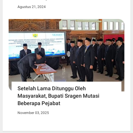
Agustus 21, 2024
Setelah Lama Ditunggu Oleh
Masyarakat, Bupati Sragen Mutasi
Beberapa Pejabat
November 03, 2025