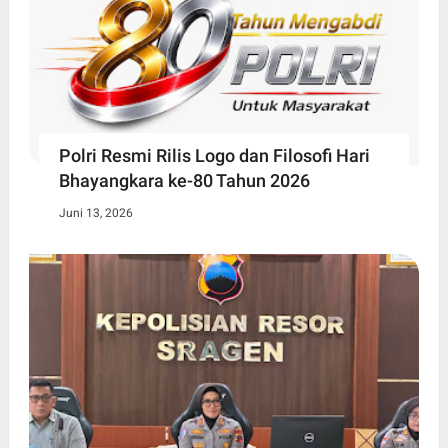
Polri Resmi Rilis Logo dan Filosofi Hari
Bhayangkara ke-80 Tahun 2026
Juni 13, 2026