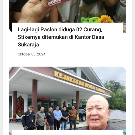
Lagi-lagi Paslon diduga 02 Curang,
Stikernya ditemukan di Kantor Desa
Sukaraja.
Oktober 06, 2024