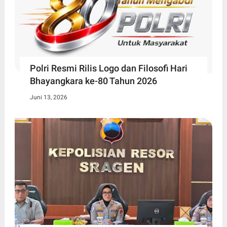
Polri Resmi Rilis Logo dan Filosofi Hari
Bhayangkara ke-80 Tahun 2026
Juni 13, 2026