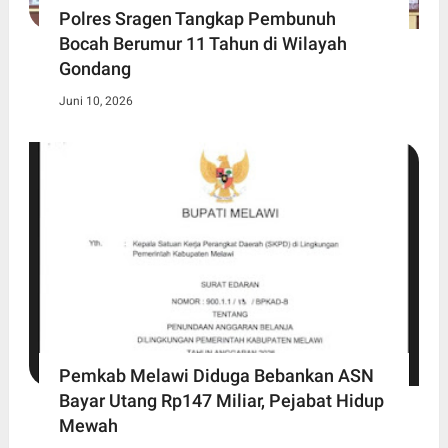
Polres Sragen Tangkap Pembunuh
Bocah Berumur 11 Tahun di Wilayah
Gondang
Juni 10, 2026
Pemkab Melawi Diduga Bebankan ASN
Bayar Utang Rp147 Miliar, Pejabat Hidup
Mewah