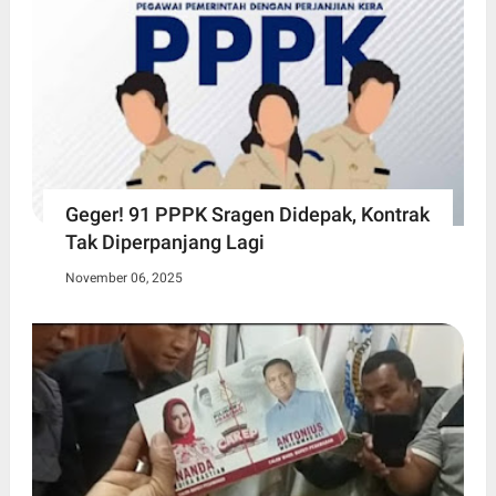
Geger! 91 PPPK Sragen Didepak, Kontrak
Tak Diperpanjang Lagi
November 06, 2025