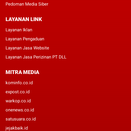
Pedoman Media Siber
LAYANAN LINK
Layanan Iklan
Layanan Pengaduan
Layanan Jasa Website
Layanan Jasa Perizinan PT DLL
MITRA MEDIA
kominfo.co.id
expost.co.id
warkop.co.id
onenews.co.id
satusuara.co.id
jejakbaik.id