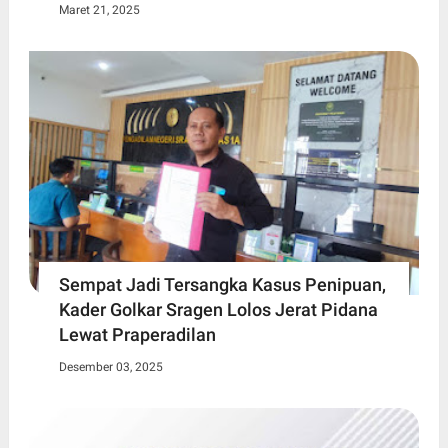
Maret 21, 2025
Sempat Jadi Tersangka Kasus Penipuan,
Kader Golkar Sragen Lolos Jerat Pidana
Lewat Praperadilan
Desember 03, 2025