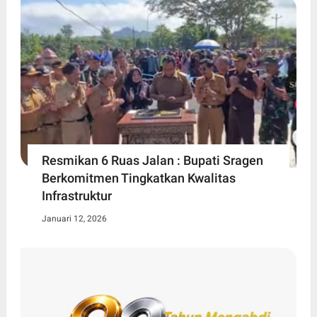
Resmikan 6 Ruas Jalan : Bupati Sragen
Berkomitmen Tingkatkan Kwalitas
Infrastruktur
Januari 12, 2026