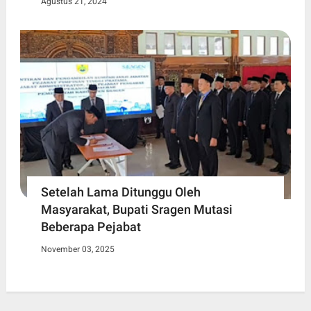
Agustus 21, 2024
Setelah Lama Ditunggu Oleh
Masyarakat, Bupati Sragen Mutasi
Beberapa Pejabat
November 03, 2025