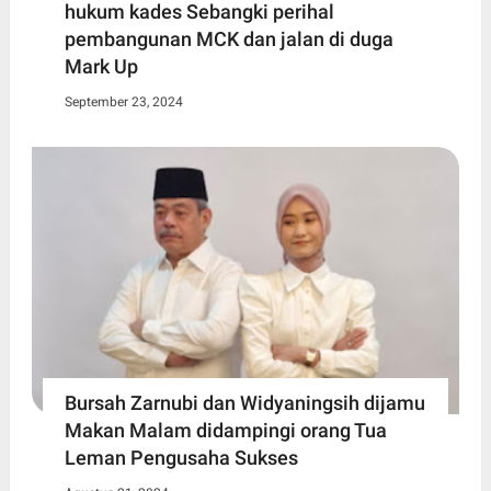
hukum kades Sebangki perihal
pembangunan MCK dan jalan di duga
Mark Up
September 23, 2024
Bursah Zarnubi dan Widyaningsih dijamu
Makan Malam didampingi orang Tua
Leman Pengusaha Sukses