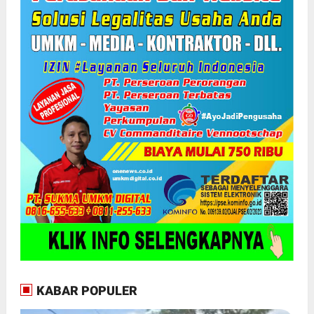
KABAR POPULER