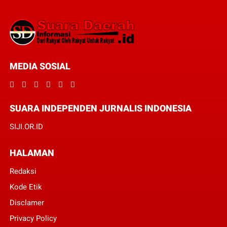
MEDIA SOSIAL
SUARA INDEPENDEN JURNALIS INDONESIA
SIJI.OR.ID
HALAMAN
Redaksi
Kode Etik
Disclamer
Privacy Policy