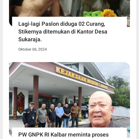
Lagi-lagi Paslon diduga 02 Curang,
Stikernya ditemukan di Kantor Desa
Sukaraja.
Oktober 06, 2024
PW GNPK RI Kalbar meminta proses