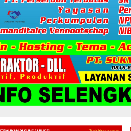
ITEMUKAN DI SUNGAI BUGEL
Tunjukkan semua