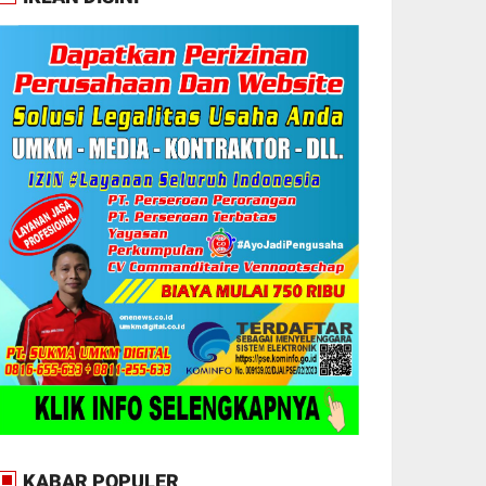
KABAR POPULER