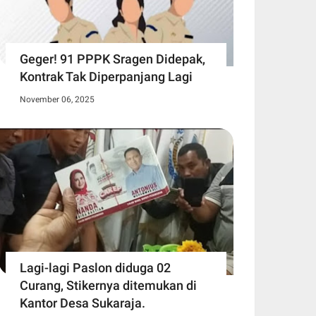
Geger! 91 PPPK Sragen Didepak,
Kontrak Tak Diperpanjang Lagi
November 06, 2025
Lagi-lagi Paslon diduga 02
Curang, Stikernya ditemukan di
Kantor Desa Sukaraja.