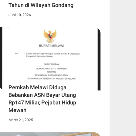
Tahun di Wilayah Gondang
Juni 10, 2026
Pemkab Melawi Diduga
Bebankan ASN Bayar Utang
Rp147 Miliar, Pejabat Hidup
Mewah
Maret 21, 2025