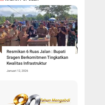
Resmikan 6 Ruas Jalan : Bupati
Sragen Berkomitmen Tingkatkan
Kwalitas Infrastruktur
Januari 12, 2026