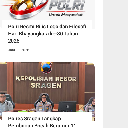
Polri Resmi Rilis Logo dan Filosofi
Hari Bhayangkara ke-80 Tahun
2026
Juni 13, 2026
Polres Sragen Tangkap
Pembunuh Bocah Berumur 11