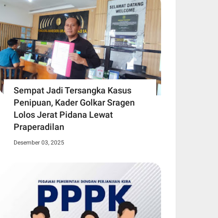
Sempat Jadi Tersangka Kasus
Penipuan, Kader Golkar Sragen
Lolos Jerat Pidana Lewat
Praperadilan
Desember 03, 2025