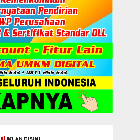
IKLAN DISINI