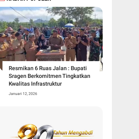
Resmikan 6 Ruas Jalan : Bupati
Sragen Berkomitmen Tingkatkan
Kwalitas Infrastruktur
Januari 12, 2026