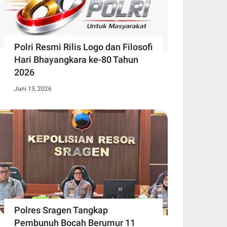
Polri Resmi Rilis Logo dan Filosofi
Hari Bhayangkara ke-80 Tahun
2026
Juni 13, 2026
Polres Sragen Tangkap
Pembunuh Bocah Berumur 11