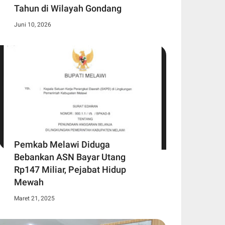
Tahun di Wilayah Gondang
Juni 10, 2026
Pemkab Melawi Diduga
Bebankan ASN Bayar Utang
Rp147 Miliar, Pejabat Hidup
Mewah
Maret 21, 2025