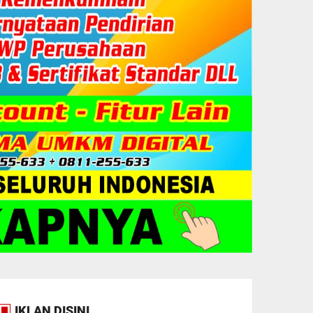
IKLAN DISINI