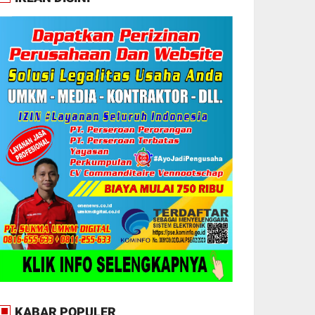
KABAR POPULER