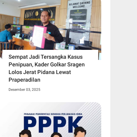
Sempat Jadi Tersangka Kasus
Penipuan, Kader Golkar Sragen
Lolos Jerat Pidana Lewat
Praperadilan
Desember 03, 2025