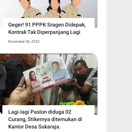
Geger! 91 PPPK Sragen Didepak,
Kontrak Tak Diperpanjang Lagi
November 06, 2025
Lagi-lagi Paslon diduga 02
Curang, Stikernya ditemukan di
Kantor Desa Sukaraja.