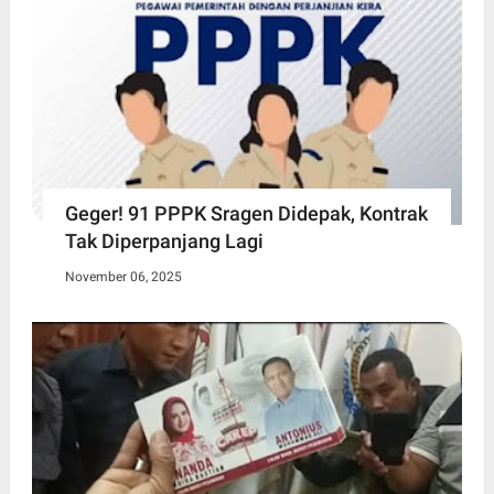
Geger! 91 PPPK Sragen Didepak, Kontrak
Tak Diperpanjang Lagi
November 06, 2025