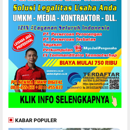
KABAR POPULER