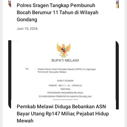
Polres Sragen Tangkap Pembunuh
Bocah Berumur 11 Tahun di Wilayah
Gondang
Juni 10, 2026
Pemkab Melawi Diduga Bebankan ASN
Bayar Utang Rp147 Miliar, Pejabat Hidup
Mewah