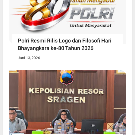
Polri Resmi Rilis Logo dan Filosofi Hari
Bhayangkara ke-80 Tahun 2026
Juni 13, 2026