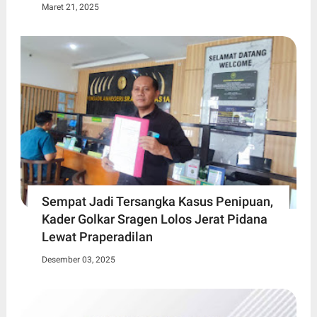
Maret 21, 2025
Sempat Jadi Tersangka Kasus Penipuan,
Kader Golkar Sragen Lolos Jerat Pidana
Lewat Praperadilan
Desember 03, 2025