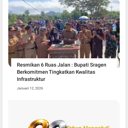
Resmikan 6 Ruas Jalan : Bupati Sragen
Berkomitmen Tingkatkan Kwalitas
Infrastruktur
Januari 12, 2026