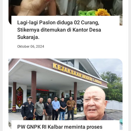
Lagi-lagi Paslon diduga 02 Curang,
Stikernya ditemukan di Kantor Desa
Sukaraja.
Oktober 06, 2024
PW GNPK RI Kalbar meminta proses