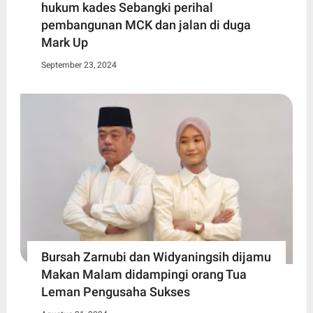
hukum kades Sebangki perihal
pembangunan MCK dan jalan di duga
Mark Up
September 23, 2024
Bursah Zarnubi dan Widyaningsih dijamu
Makan Malam didampingi orang Tua
Leman Pengusaha Sukses