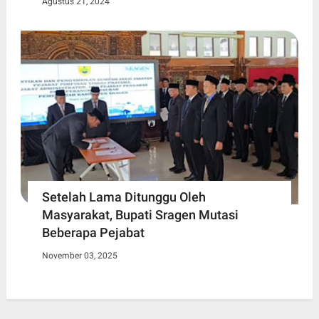
Agustus 21, 2024
Setelah Lama Ditunggu Oleh
Masyarakat, Bupati Sragen Mutasi
Beberapa Pejabat
November 03, 2025