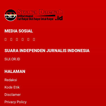
MEDIA SOSIAL
SUARA INDEPENDEN JURNALIS INDONESIA
SIJI.OR.ID
HALAMAN
Redaksi
Kode Etik
Disclamer
Privacy Policy