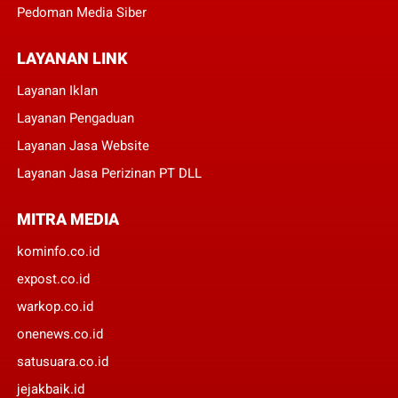
Pedoman Media Siber
LAYANAN LINK
Layanan Iklan
Layanan Pengaduan
Layanan Jasa Website
Layanan Jasa Perizinan PT DLL
MITRA MEDIA
kominfo.co.id
expost.co.id
warkop.co.id
onenews.co.id
satusuara.co.id
jejakbaik.id