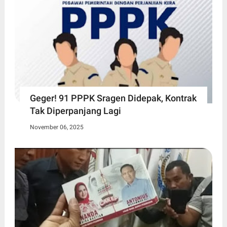
Geger! 91 PPPK Sragen Didepak, Kontrak
Tak Diperpanjang Lagi
November 06, 2025