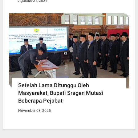
Agustus 21, 2024
Setelah Lama Ditunggu Oleh
Masyarakat, Bupati Sragen Mutasi
Beberapa Pejabat
November 03, 2025