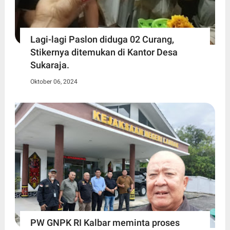
Lagi-lagi Paslon diduga 02 Curang,
Stikernya ditemukan di Kantor Desa
Sukaraja.
Oktober 06, 2024
PW GNPK RI Kalbar meminta proses