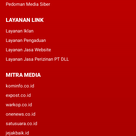
Pedoman Media Siber
LAYANAN LINK
Layanan Iklan
Layanan Pengaduan
Layanan Jasa Website
Layanan Jasa Perizinan PT DLL
MITRA MEDIA
kominfo.co.id
expost.co.id
warkop.co.id
onenews.co.id
satusuara.co.id
jejakbaik.id