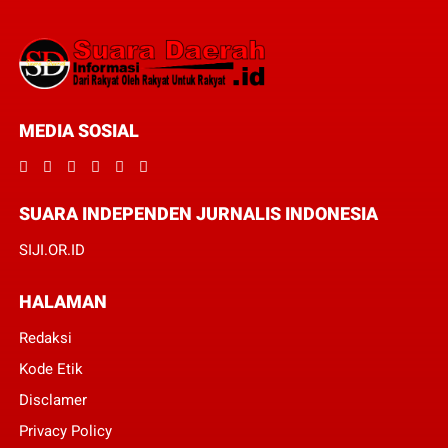
MEDIA SOSIAL
SUARA INDEPENDEN JURNALIS INDONESIA
SIJI.OR.ID
HALAMAN
Redaksi
Kode Etik
Disclamer
Privacy Policy