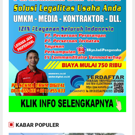
KABAR POPULER