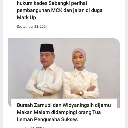
hukum kades Sebangki perihal
pembangunan MCK dan jalan di duga
Mark Up
September 23, 2024
Bursah Zarnubi dan Widyaningsih dijamu
Makan Malam didampingi orang Tua
Leman Pengusaha Sukses