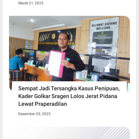
Maret 21, 2025
Sempat Jadi Tersangka Kasus Penipuan,
Kader Golkar Sragen Lolos Jerat Pidana
Lewat Praperadilan
Desember 03, 2025