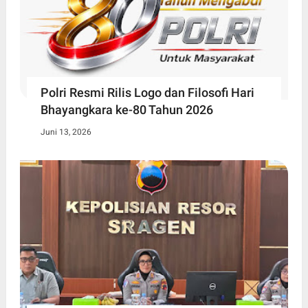
Polri Resmi Rilis Logo dan Filosofi Hari
Bhayangkara ke-80 Tahun 2026
Juni 13, 2026