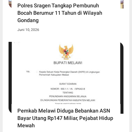
Polres Sragen Tangkap Pembunuh
Bocah Berumur 11 Tahun di Wilayah
Gondang
Juni 10, 2026
Pemkab Melawi Diduga Bebankan ASN
Bayar Utang Rp147 Miliar, Pejabat Hidup
Mewah