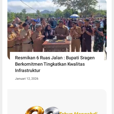
Resmikan 6 Ruas Jalan : Bupati Sragen
Berkomitmen Tingkatkan Kwalitas
Infrastruktur
Januari 12, 2026